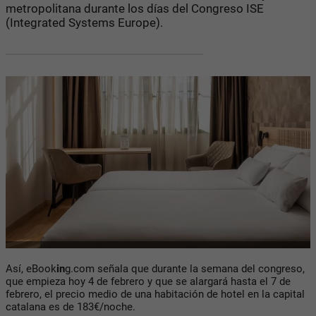
metropolitana durante los días del Congreso ISE
(Integrated Systems Europe).
Así, eBook
in
g.com señala que durante la semana del congreso,
que empieza hoy 4 de febrero y que se alargará hasta el 7 de
febrero, el precio medio de una habitación de hotel en la capital
catalana es de 183€/noche.