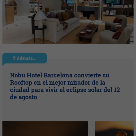
Y Además...
Nobu Hotel Barcelona convierte su
Rooftop en el mejor mirador de la
ciudad para vivir el eclipse solar del 12
de agosto