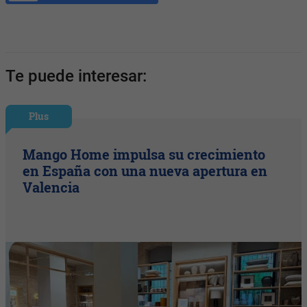
Te puede interesar:
Plus
Mango Home impulsa su crecimiento
en España con una nueva apertura en
Valencia