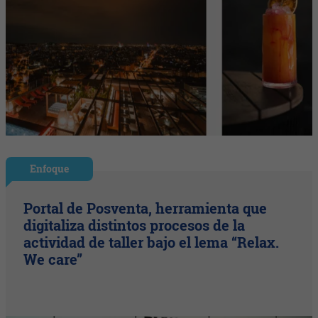
Enfoque
Portal de Posventa, herramienta que
digitaliza distintos procesos de la
actividad de taller bajo el lema “Relax.
We care”