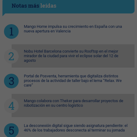
Notas más
leídas
Mango Home impulsa su crecimiento en España con una
nueva apertura en Valencia
Nobu Hotel Barcelona convierte su Rooftop en el mejor
mirador de la ciudad para vivir el eclipse solar del 12 de
agosto
Portal de Posventa, herramienta que digitaliza distintos
procesos de la actividad de taller bajo el lema “Relax. We
care”
Mango colabora con Theker para desarrollar proyectos de
robotización en su centro logístico
La desconexión digital sigue siendo asignatura pendiente: el
46% de los trabajadores desconecta al terminar su jornada