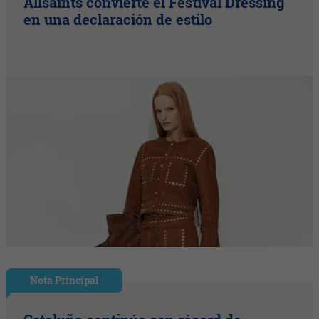
Allsaints convierte el Festival Dressing
en una declaración de estilo
Nota Principal