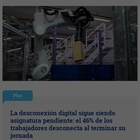
Plus
La desconexión digital sigue siendo
asignatura pendiente: el 46% de los
trabajadores desconecta al terminar su
jornada