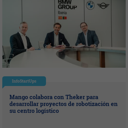
InfoStartUps
Mango colabora con Theker para
desarrollar proyectos de robotización en
su centro logístico