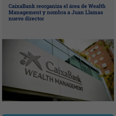
CaixaBank reorganiza el área de Wealth
Management y nombra a Juan Llamas
nuevo director