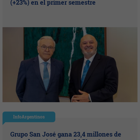
(+23%) en el primer semestre
InfoArgentinos
Grupo San José gana 23,4 millones de