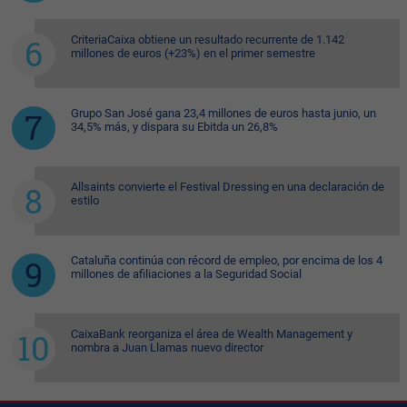
CriteriaCaixa obtiene un resultado recurrente de 1.142
millones de euros (+23%) en el primer semestre
Grupo San José gana 23,4 millones de euros hasta junio, un
34,5% más, y dispara su Ebitda un 26,8%
Allsaints convierte el Festival Dressing en una declaración de
estilo
Cataluña continúa con récord de empleo, por encima de los 4
millones de afiliaciones a la Seguridad Social
CaixaBank reorganiza el área de Wealth Management y
nombra a Juan Llamas nuevo director