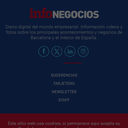
Diario digital del mundo empresarial. Información videos y
fotos sobre los principales acontecimientos y negocios de
Barcelona y el interior de España.
SUGERENCIAS
TARJETERO
NEWSLETTER
STAFF
Éste sitio web usa cookies, si permanece aquí acepta su