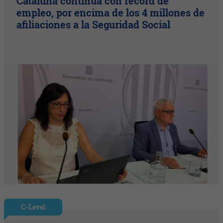
Cataluña continúa con récord de
empleo, por encima de los 4 millones de
afiliaciones a la Seguridad Social
C-Level