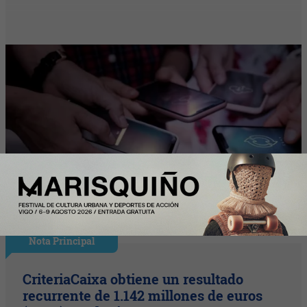
Nota Principal
CriteriaCaixa obtiene un resultado
recurrente de 1.142 millones de euros