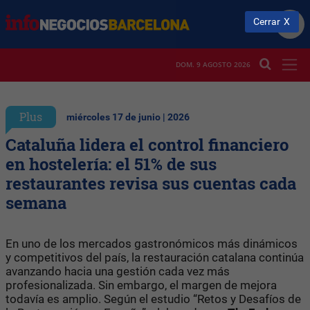
Cerrar
DOM. 9 AGOSTO 2026
Plus
miércoles 17 de junio | 2026
Cataluña lidera el control financiero
en hostelería: el 51% de sus
restaurantes revisa sus cuentas cada
semana
En uno de los mercados gastronómicos más dinámicos
y competitivos del país, la restauración catalana continúa
avanzando hacia una gestión cada vez más
profesionalizada. Sin embargo, el margen de mejora
todavía es amplio. Según el estudio “Retos y Desafíos de