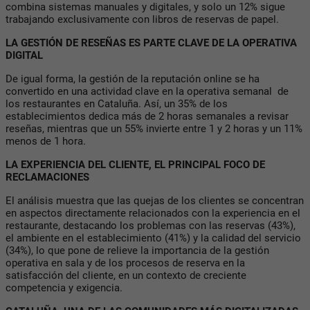
combina sistemas manuales y digitales, y solo un 12% sigue
trabajando exclusivamente con libros de reservas de papel.
LA GESTIÓN DE RESEÑAS ES PARTE CLAVE DE LA OPERATIVA
DIGITAL
De igual forma, la gestión de la reputación online se ha
convertido en una actividad clave en la operativa semanal de
los restaurantes en Cataluña. Así, un 35% de los
establecimientos dedica más de 2 horas semanales a revisar
reseñas, mientras que un 55% invierte entre 1 y 2 horas y un 11%
menos de 1 hora.
LA EXPERIENCIA DEL CLIENTE, EL PRINCIPAL FOCO DE
RECLAMACIONES
El análisis muestra que las quejas de los clientes se concentran
en aspectos directamente relacionados con la experiencia en el
restaurante, destacando los problemas con las reservas (43%),
el ambiente en el establecimiento (41%) y la calidad del servicio
(34%), lo que pone de relieve la importancia de la gestión
operativa en sala y de los procesos de reserva en la
satisfacción del cliente, en un contexto de creciente
competencia y exigencia.