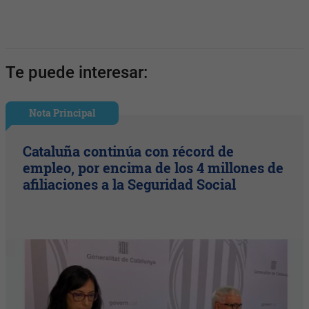
Te puede interesar:
Nota Principal
Cataluña continúa con récord de
empleo, por encima de los 4 millones de
afiliaciones a la Seguridad Social