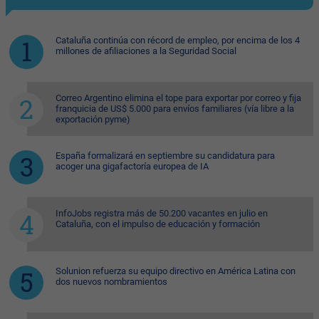
Cataluña continúa con récord de empleo, por encima de los 4
millones de afiliaciones a la Seguridad Social
Correo Argentino elimina el tope para exportar por correo y fija
franquicia de US$ 5.000 para envíos familiares (vía libre a la
exportación pyme)
España formalizará en septiembre su candidatura para
acoger una gigafactoría europea de IA
InfoJobs registra más de 50.200 vacantes en julio en
Cataluña, con el impulso de educación y formación
Solunion refuerza su equipo directivo en América Latina con
dos nuevos nombramientos