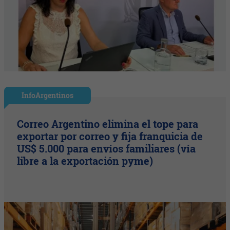
InfoArgentinos
Correo Argentino elimina el tope para
exportar por correo y fija franquicia de
US$ 5.000 para envíos familiares (vía
libre a la exportación pyme)