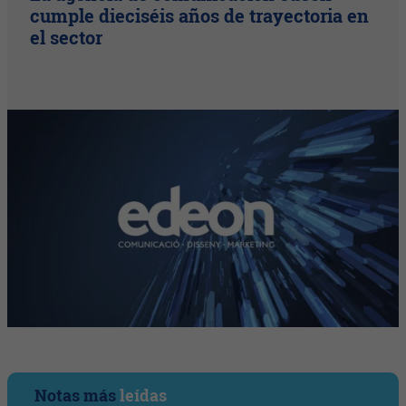
cumple dieciséis años de trayectoria en
el sector
Notas más
leídas