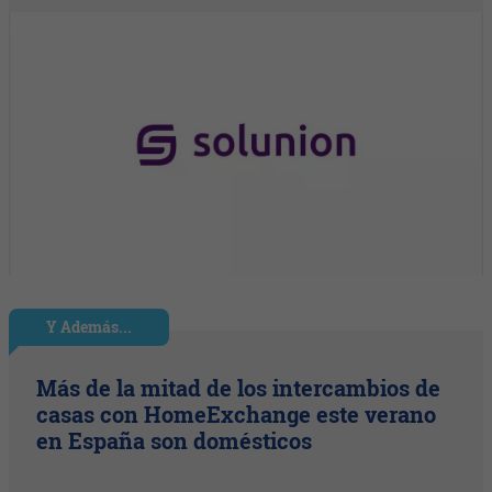
Y Además...
Más de la mitad de los intercambios de
casas con HomeExchange este verano
en España son domésticos