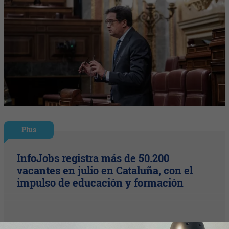
Plus
InfoJobs registra más de 50.200
vacantes en julio en Cataluña, con el
impulso de educación y formación