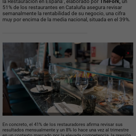
la Restauración en España”, elaborado por
TheFork,
un
51% de los restaurantes en Cataluña asegura revisar
semanalmente la rentabilidad de su negocio, una cifra
muy por encima de la media nacional, situada en el 39%.
En concreto, el 41% de los restauradores afirma revisar sus
resultados mensualmente y un 8% lo hace una vez al trimestre
en un contexto marcado por la elevada competencia, la presión