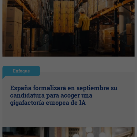
Enfoque
España formalizará en septiembre su
candidatura para acoger una
gigafactoría europea de IA