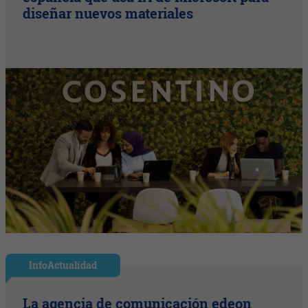
diseñar nuevos materiales
InfoActualidad
La agencia de comunicación edeon