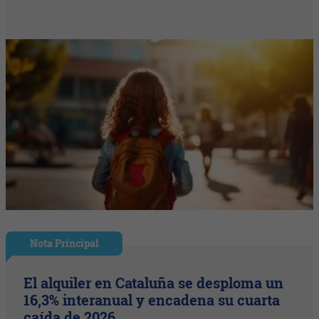
Nota Principal
El alquiler en Cataluña se desploma un
16,3% interanual y encadena su cuarta
caída de 2026