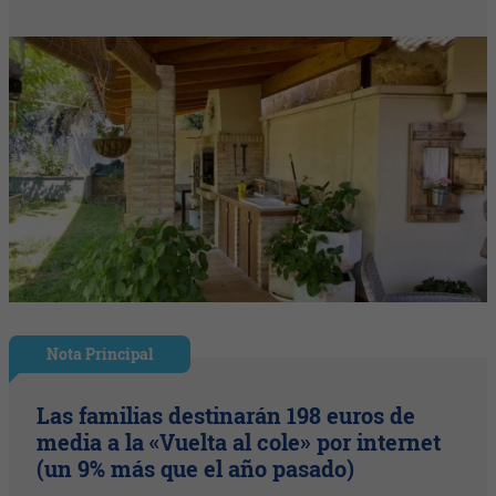
Nota Principal
Las familias destinarán 198 euros de
media a la «Vuelta al cole» por internet
(un 9% más que el año pasado)