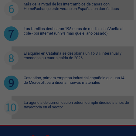
Más de la mitad de los intercambios de casas con
HomeExchange este verano en España son domésticos
Las familias destinarán 198 euros de media a la «Vuelta al
cole» por internet (un 9% más que el año pasado)
El alquiler en Cataluña se desploma un 16,3% interanual y
encadena su cuarta caída de 2026
Cosentino, primera empresa industrial española que usa IA
de Microsoft para diseñar nuevos materiales
La agencia de comunicación edeon cumple dieciséis años de
trayectoria en el sector