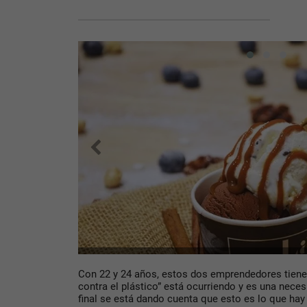
Con 22 y 24 años, estos dos emprendedores tiene
contra el plástico” está ocurriendo y es una nece
final se está dando cuenta que esto es lo que hay