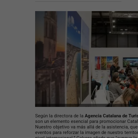
Según la directora de la
Agencia Catalana de Tur
son un elemento esencial para promocionar Catal
Nuestro objetivo va más allá de la asistencia, q
eventos para reforzar la imagen de nuestro territor