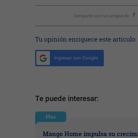
Compartir con tus amigos de
Tu opinión enriquece este artículo:
Ingresar con Google
Te puede interesar:
Plus
Mango Home impulsa su crecim