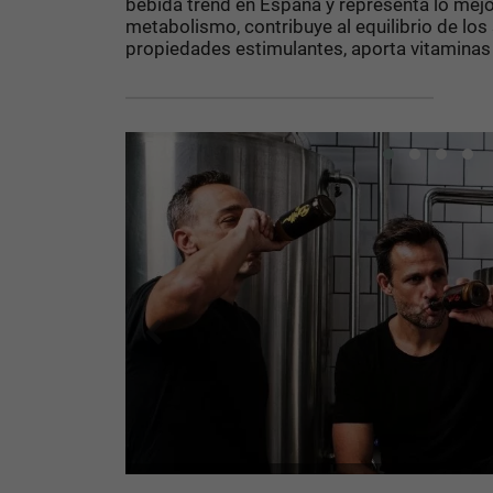
bebida trend en España y representa lo mejor
metabolismo, contribuye al equilibrio de los
propiedades estimulantes, aporta vitaminas