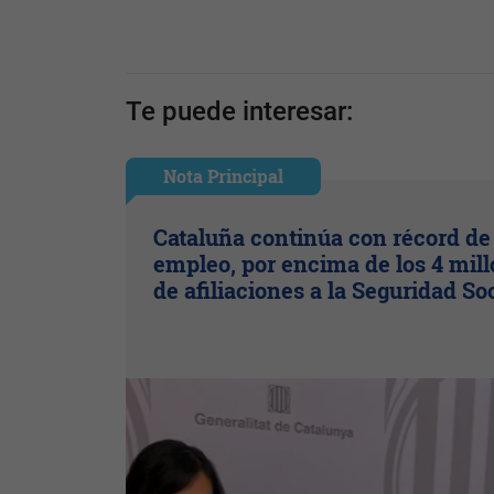
Te puede interesar:
Nota Principal
Cataluña continúa con récord de
empleo, por encima de los 4 mil
de afiliaciones a la Seguridad So