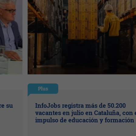
Plus
re su
InfoJobs registra más de 50.200
vacantes en julio en Cataluña, con 
impulso de educación y formación