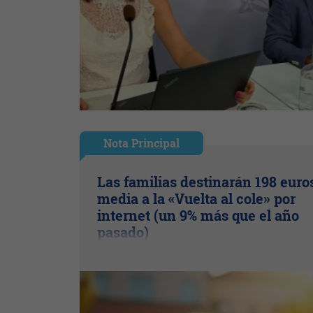
Nota Principal
Las familias destinarán 198 euro
media a la «Vuelta al cole» por
internet (un 9% más que el año
pasado)