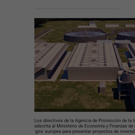
Los directivos de la Agencia de Promoción de la I
adscrita al Ministerio de Economía y Finanzas de
'gira' europea para presentar proyectos de inversi