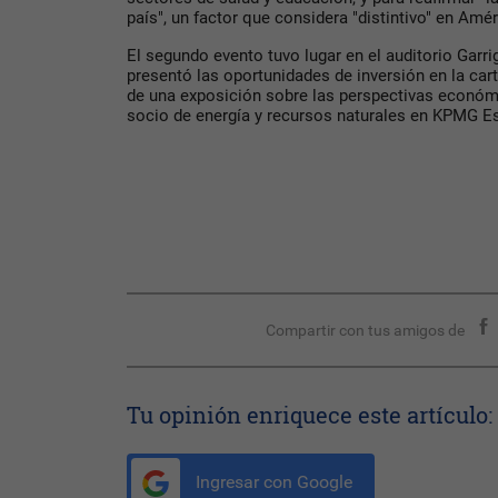
país", un factor que considera "distintivo" en Amér
El segundo evento tuvo lugar en el auditorio Garri
presentó las oportunidades de inversión en la cart
de una exposición sobre las perspectivas económi
socio de energía y recursos naturales en KPMG E
Compartir con tus amigos de
Tu opinión enriquece este artículo:
Ingresar con Google