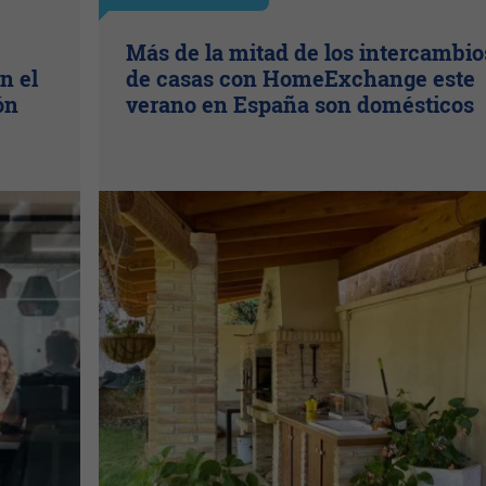
Más de la mitad de los intercambio
n el
de casas con HomeExchange este
ón
verano en España son domésticos