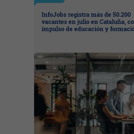
InfoJobs registra más de 50.200
vacantes en julio en Cataluña, co
impulso de educación y formaci