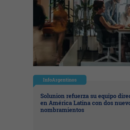
InfoArgentinos
Solunion refuerza su equipo dire
en América Latina con dos nuev
nombramientos