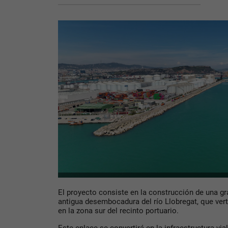
El proyecto consiste en la construcción de una gr
antigua desembocadura del río Llobregat, que vert
en la zona sur del recinto portuario.