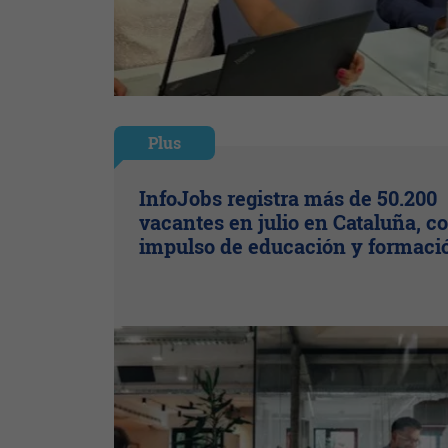
Plus
InfoJobs registra más de 50.200
vacantes en julio en Cataluña, co
impulso de educación y formaci