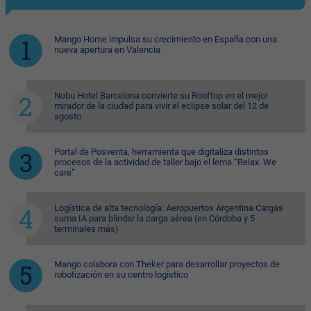
Mango Home impulsa su crecimiento en España con una
nueva apertura en Valencia
Nobu Hotel Barcelona convierte su Rooftop en el mejor
mirador de la ciudad para vivir el eclipse solar del 12 de
agosto
Portal de Posventa, herramienta que digitaliza distintos
procesos de la actividad de taller bajo el lema “Relax. We
care”
Logística de alta tecnología: Aeropuertos Argentina Cargas
suma IA para blindar la carga aérea (en Córdoba y 5
terminales más)
Mango colabora con Theker para desarrollar proyectos de
robotización en su centro logístico