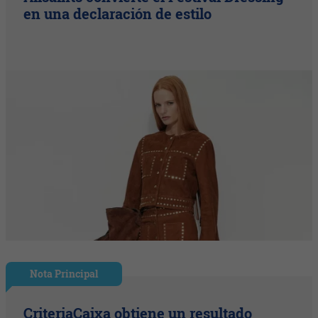
en una declaración de estilo
Nota Principal
CriteriaCaixa obtiene un resultado