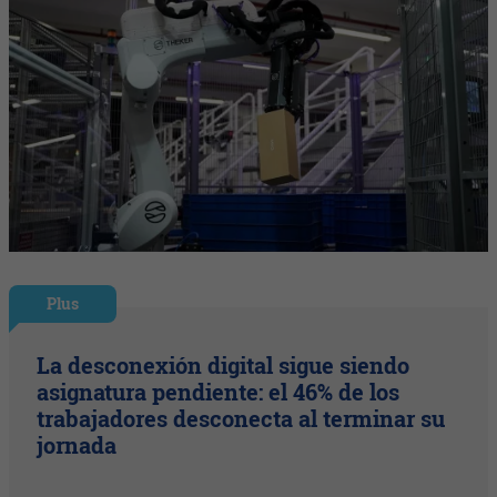
Plus
La desconexión digital sigue siendo
asignatura pendiente: el 46% de los
trabajadores desconecta al terminar su
jornada