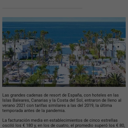
Las grandes cadenas de resort de España, con hoteles en las
Islas Baleares, Canarias y la Costa del Sol, entraron de lleno al
verano 2021 con tarifas similares a las del 2019, la última
temporada antes de la pandemia.
La facturación media en establecimientos de cinco estrellas
osciló los € 180 y, en los de cuatro, el promedio superó los € 80,