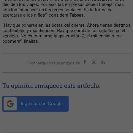
deciden los viajes. Por eso, las empresas deben trabajar más
con los influencer en las redes sociales. Es la forma de
acercarse a los niños”, considera
Taboas
.
“Hay que ponerse en las botas del cliente. Ahora tienes destinos
sostenibles y masificados. Hay que cambiar los detalles en el
servicio. No es lo mismo la generación Z, el millennial o los
boomers”, finaliza.
Compartir con tus amigos de
Tu opinión enriquece este artículo:
Ingresar con Google