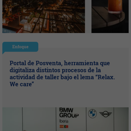
Enfoque
Portal de Posventa, herramienta que
digitaliza distintos procesos de la
actividad de taller bajo el lema “Relax.
We care”