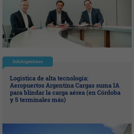
InfoArgentinos
Logística de alta tecnología:
Aeropuertos Argentina Cargas suma IA
para blindar la carga aérea (en Córdoba
y 5 terminales más)