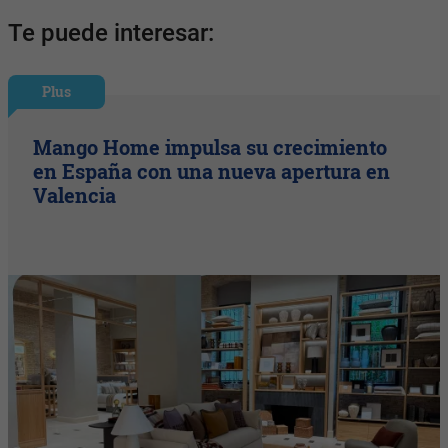
Te puede interesar:
Plus
Mango Home impulsa su crecimiento
en España con una nueva apertura en
Valencia