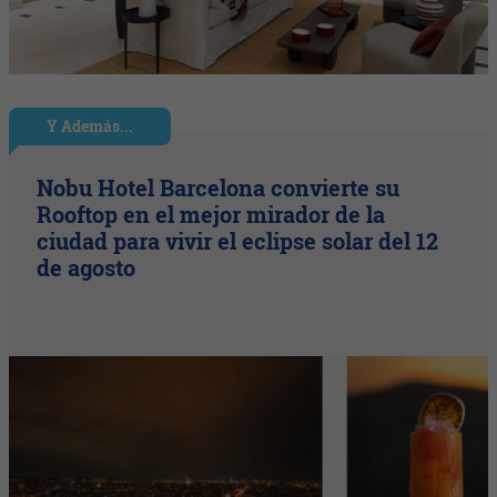
Y Además...
Nobu Hotel Barcelona convierte su
Rooftop en el mejor mirador de la
ciudad para vivir el eclipse solar del 12
de agosto