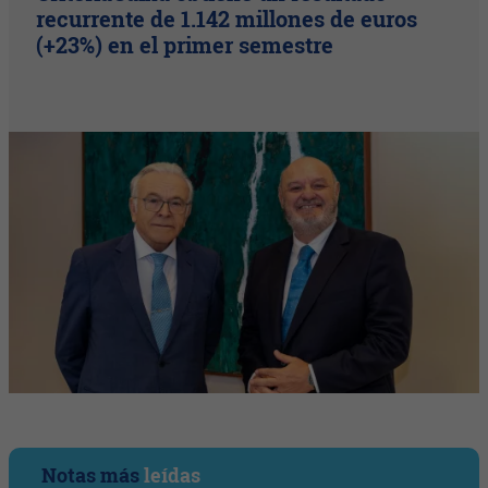
recurrente de 1.142 millones de euros
(+23%) en el primer semestre
Notas más
leídas