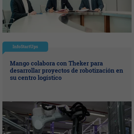
InfoStartUps
Mango colabora con Theker para
desarrollar proyectos de robotización en
su centro logístico