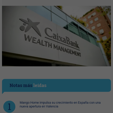
Notas más
leídas
Mango Home impulsa su crecimiento en España con una
nueva apertura en Valencia