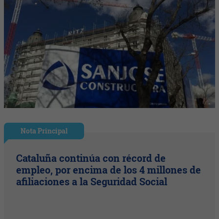
Nota Principal
Cataluña continúa con récord de
empleo, por encima de los 4 millones de
afiliaciones a la Seguridad Social