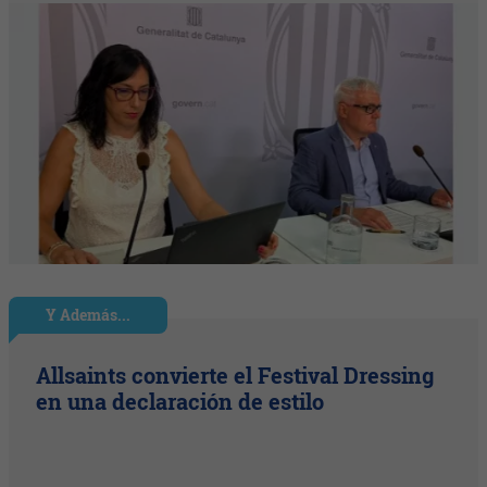
Y Además...
Allsaints convierte el Festival Dressing
en una declaración de estilo