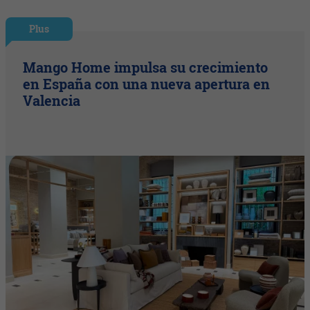
Plus
Mango Home impulsa su crecimiento
en España con una nueva apertura en
Valencia