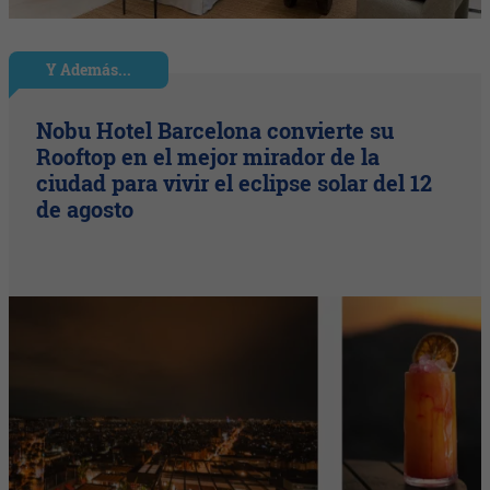
Y Además...
Nobu Hotel Barcelona convierte su
Rooftop en el mejor mirador de la
ciudad para vivir el eclipse solar del 12
de agosto