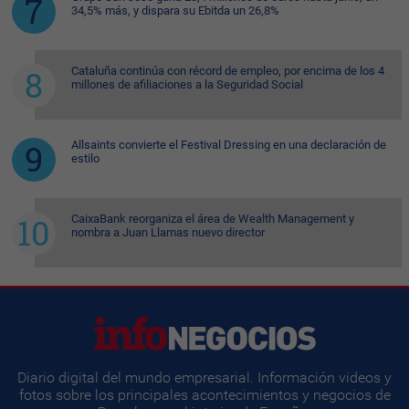
34,5% más, y dispara su Ebitda un 26,8%
Cataluña continúa con récord de empleo, por encima de los 4
millones de afiliaciones a la Seguridad Social
Allsaints convierte el Festival Dressing en una declaración de
estilo
CaixaBank reorganiza el área de Wealth Management y
nombra a Juan Llamas nuevo director
Diario digital del mundo empresarial. Información videos y
fotos sobre los principales acontecimientos y negocios de