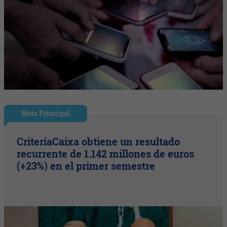
Nota Principal
CriteriaCaixa obtiene un resultado
recurrente de 1.142 millones de euros
(+23%) en el primer semestre