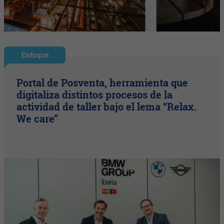
Enfoque
Portal de Posventa, herramienta que
digitaliza distintos procesos de la
actividad de taller bajo el lema “Relax.
We care”