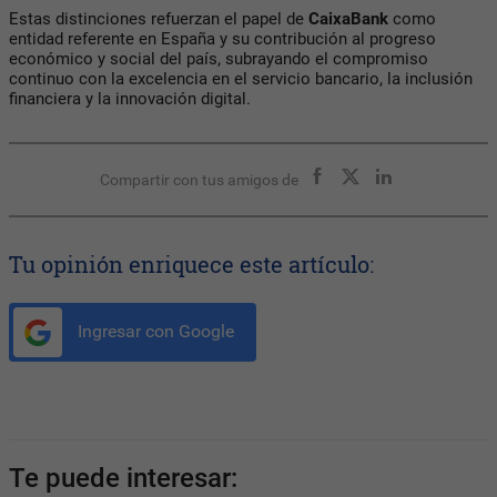
Estas distinciones refuerzan el papel de
CaixaBank
como
entidad referente en España y su contribución al progreso
económico y social del país, subrayando el compromiso
continuo con la excelencia en el servicio bancario, la inclusión
financiera y la innovación digital.
Compartir con tus amigos de
Tu opinión enriquece este artículo:
Ingresar con Google
Te puede interesar: