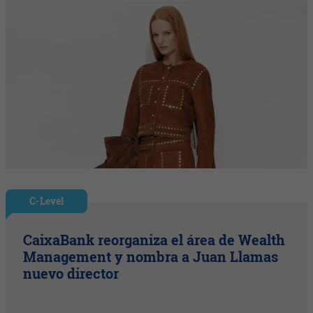
C-Level
CaixaBank reorganiza el área de Wealth
Management y nombra a Juan Llamas
nuevo director