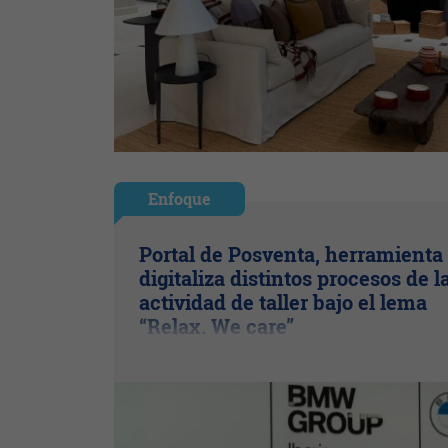
Enfoque
Portal de Posventa, herramienta
digitaliza distintos procesos de l
actividad de taller bajo el lema
“Relax. We care”