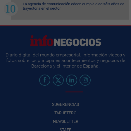
La agencia de comunicación edeon cumple dieciséis años de
trayectoria en el sector
Diario digital del mundo empresarial. Información videos y
fotos sobre los principales acontecimientos y negocios de
Barcelona y el interior de España.
SUGERENCIAS
TARJETERO
NEWSLETTER
STAFF