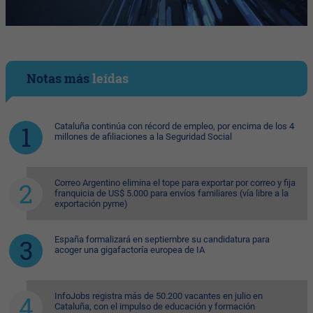
Notas más
leídas
Cataluña continúa con récord de empleo, por encima de los 4
millones de afiliaciones a la Seguridad Social
Correo Argentino elimina el tope para exportar por correo y fija
franquicia de US$ 5.000 para envíos familiares (vía libre a la
exportación pyme)
España formalizará en septiembre su candidatura para
acoger una gigafactoría europea de IA
InfoJobs registra más de 50.200 vacantes en julio en
Cataluña, con el impulso de educación y formación