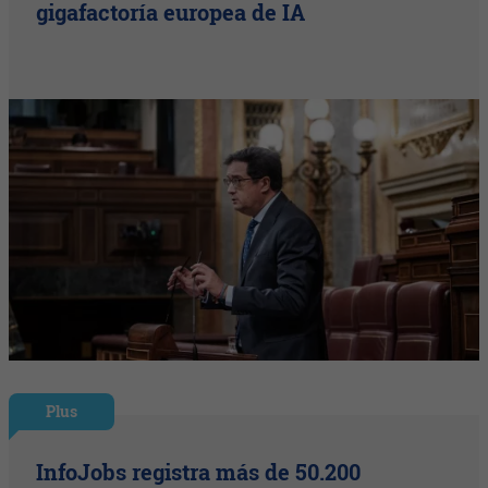
gigafactoría europea de IA
Plus
InfoJobs registra más de 50.200