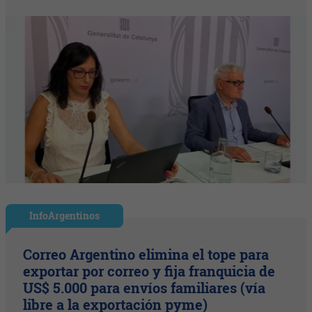
InfoArgentinos
Correo Argentino elimina el tope para
exportar por correo y fija franquicia de
US$ 5.000 para envíos familiares (vía
libre a la exportación pyme)