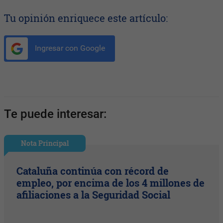
Tu opinión enriquece este artículo:
Ingresar con Google
Te puede interesar:
Nota Principal
Cataluña continúa con récord de
empleo, por encima de los 4 millones de
afiliaciones a la Seguridad Social