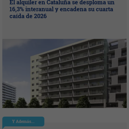
El alquiler en Cataluña se desploma un
16,3% interanual y encadena su cuarta
caída de 2026
Y Además...