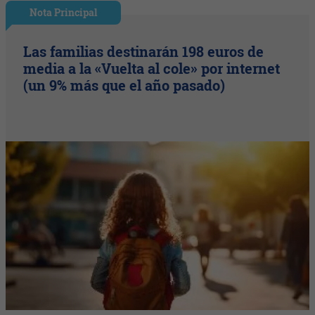
Nota Principal
Las familias destinarán 198 euros de
media a la «Vuelta al cole» por internet
(un 9% más que el año pasado)