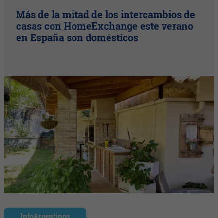
Más de la mitad de los intercambios de
casas con HomeExchange este verano
en España son domésticos
InfoArgentinos