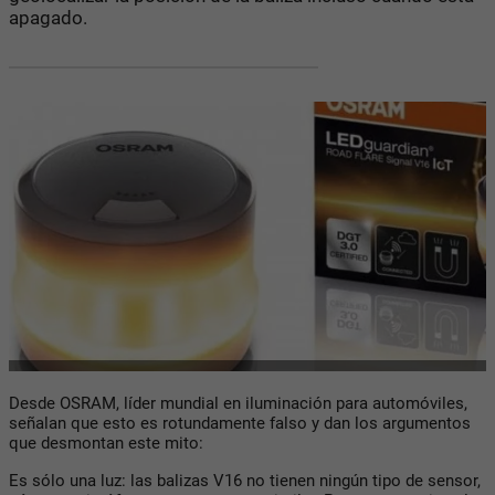
apagado.
Desde OSRAM, líder mundial en iluminación para automóviles,
señalan que esto es rotundamente falso y dan los argumentos
que desmontan este mito:
Es sólo una luz: las balizas V16 no tienen ningún tipo de sensor,