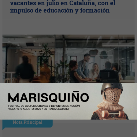
vacantes en julio en Cataluña, con el
impulso de educación y formación
Nota Principal