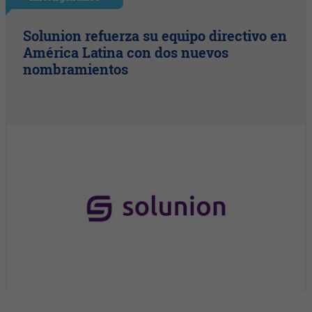
Solunion refuerza su equipo directivo en
América Latina con dos nuevos
nombramientos