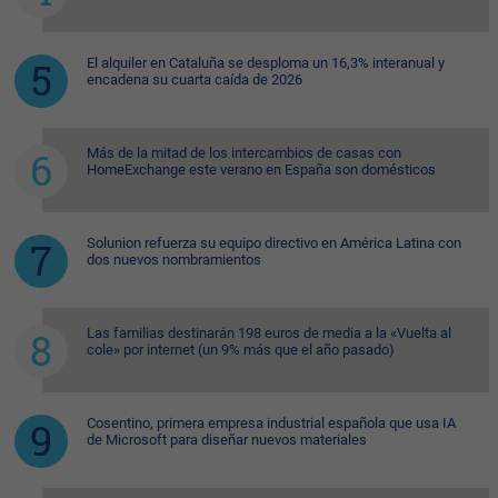
El alquiler en Cataluña se desploma un 16,3% interanual y
encadena su cuarta caída de 2026
Más de la mitad de los intercambios de casas con
HomeExchange este verano en España son domésticos
Solunion refuerza su equipo directivo en América Latina con
dos nuevos nombramientos
Las familias destinarán 198 euros de media a la «Vuelta al
cole» por internet (un 9% más que el año pasado)
Cosentino, primera empresa industrial española que usa IA
de Microsoft para diseñar nuevos materiales