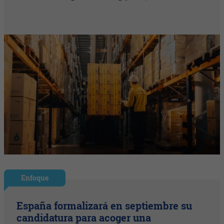
Enfoque
España formalizará en septiembre su
candidatura para acoger una