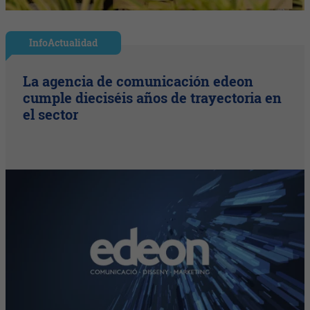
InfoActualidad
La agencia de comunicación edeon
cumple dieciséis años de trayectoria en
el sector