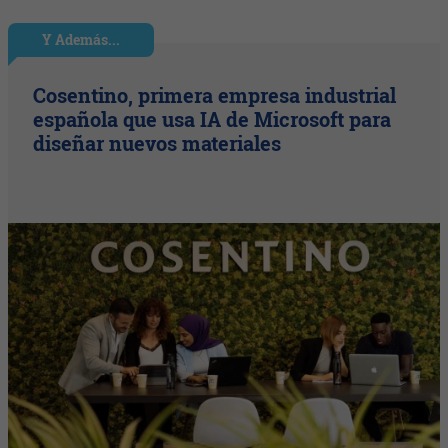
Y Además...
Cosentino, primera empresa industrial
española que usa IA de Microsoft para
diseñar nuevos materiales