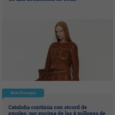
Nota Principal
Cataluña continúa con récord de
empleo, por encima de los 4 millones de