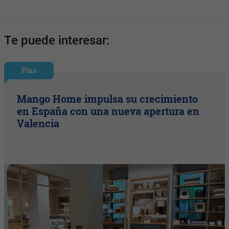
Te puede interesar:
Plus
Mango Home impulsa su crecimiento
en España con una nueva apertura en
Valencia