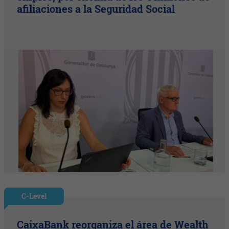
afiliaciones a la Seguridad Social
C-Level
CaixaBank reorganiza el área de Wealth