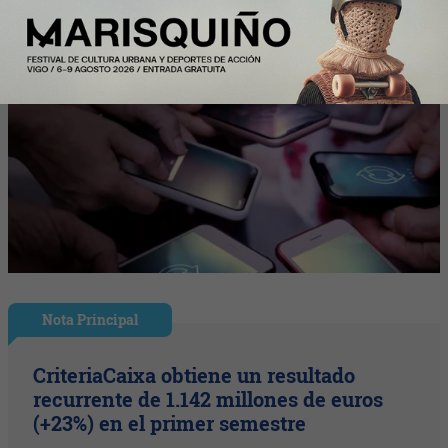
Nota Principal
CriteriaCaixa obtiene un resultado
recurrente de 1.142 millones de euros
(+23%) en el primer semestre