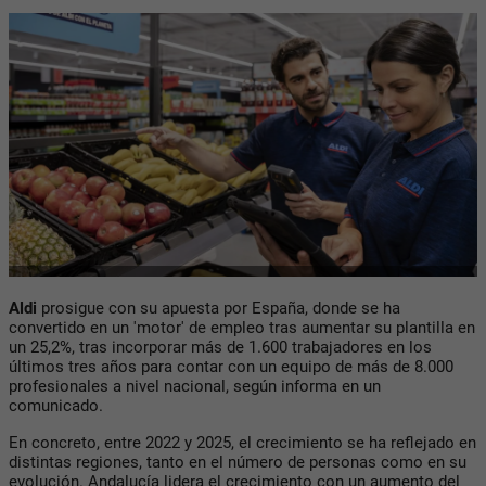
Aldi
prosigue con su apuesta por España, donde se ha
convertido en un 'motor' de empleo tras aumentar su plantilla en
un 25,2%, tras incorporar más de 1.600 trabajadores en los
últimos tres años para contar con un equipo de más de 8.000
profesionales a nivel nacional, según informa en un
comunicado.
En concreto, entre 2022 y 2025, el crecimiento se ha reflejado en
distintas regiones, tanto en el número de personas como en su
evolución. Andalucía lidera el crecimiento con un aumento del