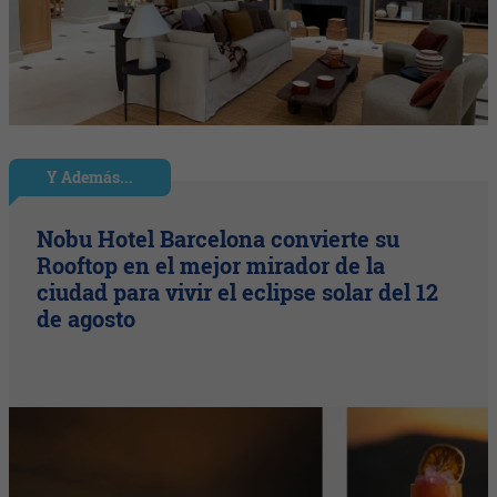
Y Además...
Nobu Hotel Barcelona convierte su
Rooftop en el mejor mirador de la
ciudad para vivir el eclipse solar del 12
de agosto