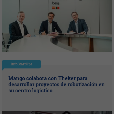
InfoStartUps
Mango colabora con Theker para
desarrollar proyectos de robotización en
su centro logístico