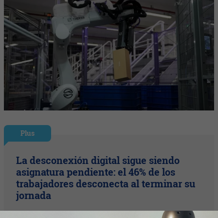
Plus
La desconexión digital sigue siendo
asignatura pendiente: el 46% de los
trabajadores desconecta al terminar su
jornada