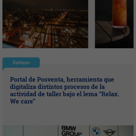
Enfoque
Portal de Posventa, herramienta que
digitaliza distintos procesos de la
actividad de taller bajo el lema “Relax.
We care”