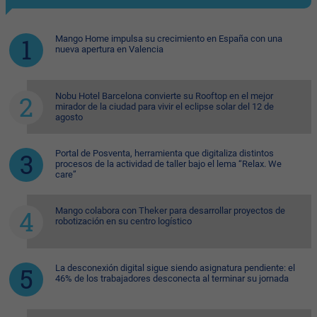
Mango Home impulsa su crecimiento en España con una
nueva apertura en Valencia
Nobu Hotel Barcelona convierte su Rooftop en el mejor
mirador de la ciudad para vivir el eclipse solar del 12 de
agosto
Portal de Posventa, herramienta que digitaliza distintos
procesos de la actividad de taller bajo el lema “Relax. We
care”
Mango colabora con Theker para desarrollar proyectos de
robotización en su centro logístico
La desconexión digital sigue siendo asignatura pendiente: el
46% de los trabajadores desconecta al terminar su jornada