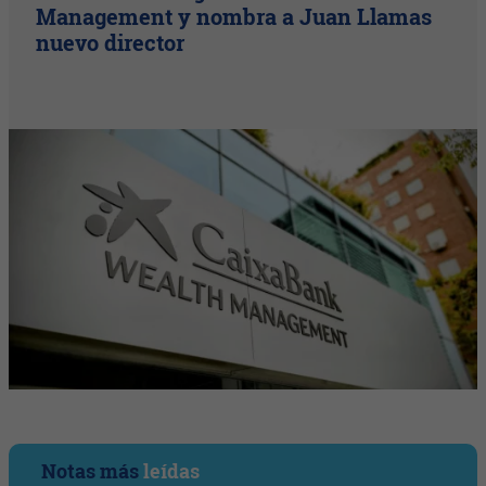
Management y nombra a Juan Llamas
nuevo director
Notas más
leídas