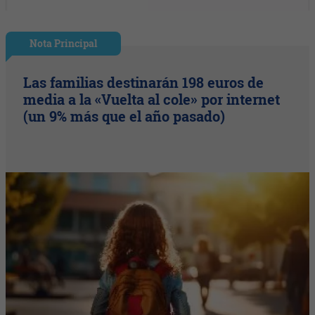
Nota Principal
Las familias destinarán 198 euros de
media a la «Vuelta al cole» por internet
(un 9% más que el año pasado)