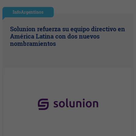
InfoArgentinos
Solunion refuerza su equipo directivo en
América Latina con dos nuevos
nombramientos