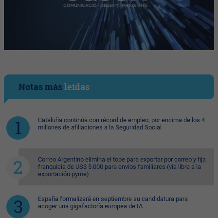
Notas más
leídas
Cataluña continúa con récord de empleo, por encima de los 4
millones de afiliaciones a la Seguridad Social
Correo Argentino elimina el tope para exportar por correo y fija
franquicia de US$ 5.000 para envíos familiares (vía libre a la
exportación pyme)
España formalizará en septiembre su candidatura para
acoger una gigafactoría europea de IA