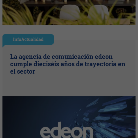
InfoActualidad
La agencia de comunicación edeon
cumple dieciséis años de trayectoria en
el sector