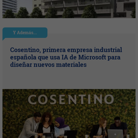
Y Además...
Cosentino, primera empresa industrial
española que usa IA de Microsoft para
diseñar nuevos materiales