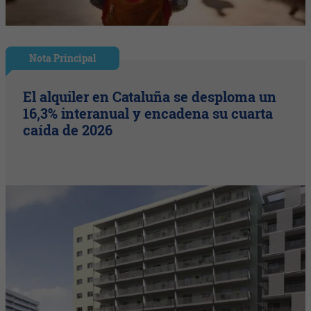
Nota Principal
El alquiler en Cataluña se desploma un
16,3% interanual y encadena su cuarta
caída de 2026