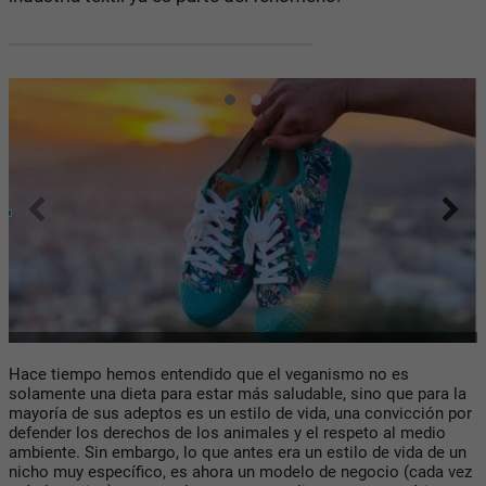
Hace tiempo hemos entendido que el veganismo no es
solamente una dieta para estar más saludable, sino que para la
mayoría de sus adeptos es un estilo de vida, una convicción por
defender los derechos de los animales y el respeto al medio
ambiente. Sin embargo, lo que antes era un estilo de vida de un
nicho muy específico, es ahora un modelo de negocio (cada vez