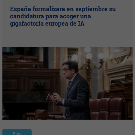
España formalizará en septiembre su
candidatura para acoger una
gigafactoría europea de IA
Plus