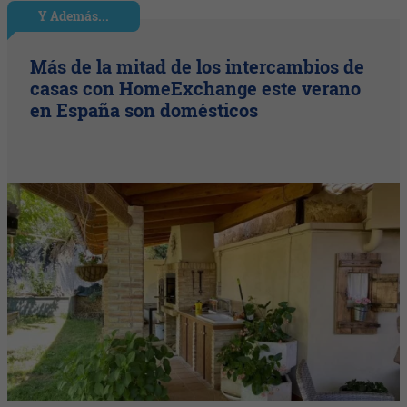
Y Además...
Más de la mitad de los intercambios de
casas con HomeExchange este verano
en España son domésticos