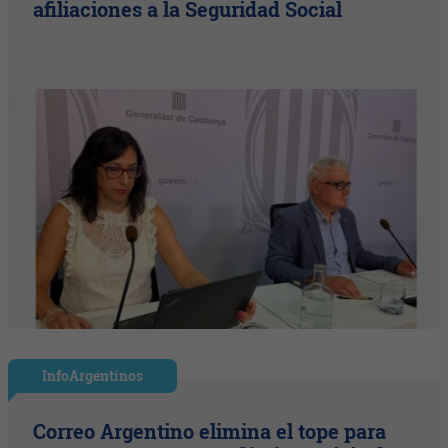
afiliaciones a la Seguridad Social
InfoArgentinos
Correo Argentino elimina el tope para