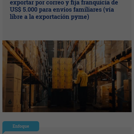
exportar por correo y fija franquicia de
US$ 5.000 para envíos familiares (vía
libre a la exportación pyme)
Enfoque