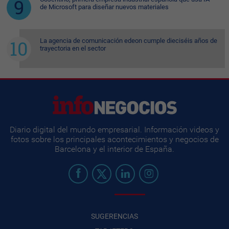
de Microsoft para diseñar nuevos materiales
La agencia de comunicación edeon cumple dieciséis años de
trayectoria en el sector
Diario digital del mundo empresarial. Información videos y
fotos sobre los principales acontecimientos y negocios de
Barcelona y el interior de España.
SUGERENCIAS