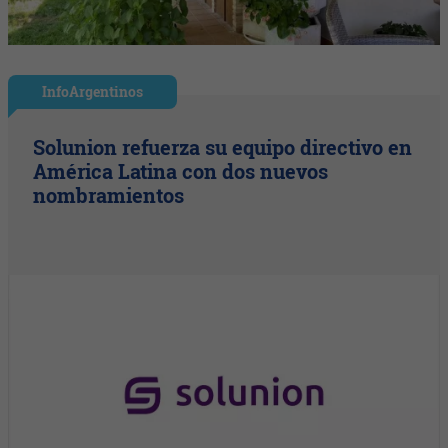
InfoArgentinos
Solunion refuerza su equipo directivo en
América Latina con dos nuevos
nombramientos