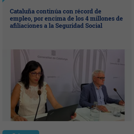
Cataluña continúa con récord de
empleo, por encima de los 4 millones de
afiliaciones a la Seguridad Social