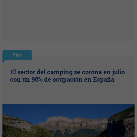
Plus
El sector del camping se corona en julio
con un 90% de ocupación en España