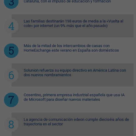
Cataluña, con el impulso de educación y formación
Las familias destinarán 198 euros de media a la «Vuelta al
cole» por internet (un 9% más que el año pasado)
Más de la mitad de los intercambios de casas con
HomeExchange este verano en España son domésticos
Solunion refuerza su equipo directivo en América Latina con
dos nuevos nombramientos
Cosentino, primera empresa industrial española que usa IA
de Microsoft para diseñar nuevos materiales
La agencia de comunicación edeon cumple dieciséis años de
trayectoria en el sector