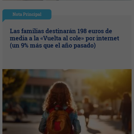
Nota Principal
Las familias destinarán 198 euros de
media a la «Vuelta al cole» por internet
(un 9% más que el año pasado)