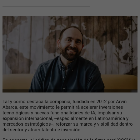
Tal y como destaca la compañía, fundada en 2012 por Arvin
Abarca, este movimiento le permitirá acelerar inversiones
tecnológicas y nuevas funcionalidades de IA, impulsar su
expansión internacional, --especialmente en Latinoamérica y
mercados estratégicos--, reforzar su marca y visibilidad dentro
del sector y atraer talento e inversión.