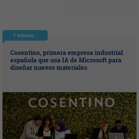
Y Además...
Cosentino, primera empresa industrial
española que usa IA de Microsoft para
diseñar nuevos materiales