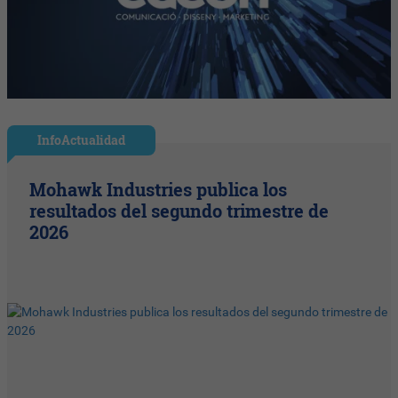
InfoActualidad
Mohawk Industries publica los
resultados del segundo trimestre de
2026