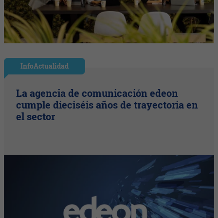
InfoActualidad
La agencia de comunicación edeon
cumple dieciséis años de trayectoria en
el sector