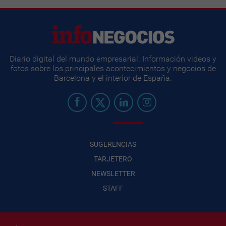
Diario digital del mundo empresarial. Información videos y
fotos sobre los principales acontecimientos y negocios de
Barcelona y el interior de España.
SUGERENCIAS
TARJETERO
NEWSLETTER
STAFF