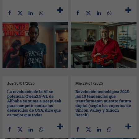
Jue
30/01/2025
Mié
29/01/2025
La revolución de la AI se
Revolución tecnológica 2025:
potencia: Qwen2.5-VL de
las 10 tendencias que
Alibaba se suma a DeepSeek
transformarán nuestro futuro
para competir contra los
digital (según los expertos de
desarrollos de USA, dice que
Silicon Valley y Silicon
es mejor que todas
Beach)