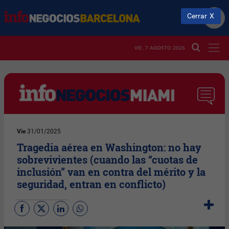
Cerrar
VIE. 7 AGOSTO 2026
Vie
31/01/2025
Tragedia aérea en Washington: no hay
sobrevivientes (cuando las “cuotas de
inclusión” van en contra del mérito y la
seguridad, entran en conflicto)