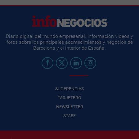
Diario digital del mundo empresarial. Información videos y
fotos sobre los principales acontecimientos y negocios de
Barcelona y el interior de España.
SUGERENCIAS
TARJETERO
NEWSLETTER
STAFF