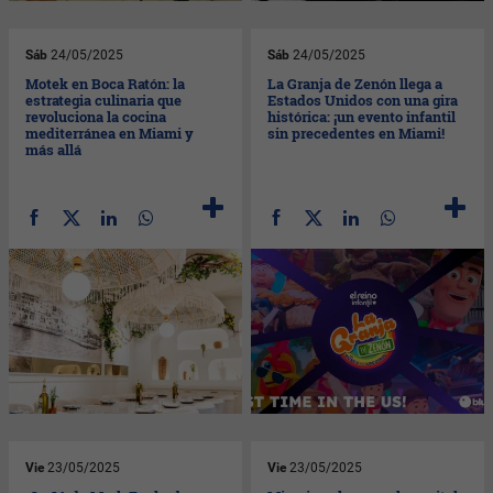
Sáb
24/05/2025
Sáb
24/05/2025
Motek en Boca Ratón: la
La Granja de Zenón llega a
estrategia culinaria que
Estados Unidos con una gira
revoluciona la cocina
histórica: ¡un evento infantil
mediterránea en Miami y
sin precedentes en Miami!
más allá
Vie
23/05/2025
Vie
23/05/2025