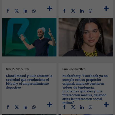
Mar
27/05/2025
Lun
26/05/2025
Lionel Messi y Luis Suárez: la
Zuckerberg: “Facebook ya no
sociedad que revoluciona el
cumple con su propósito
fútbol y el emprendimiento
original; ahora se centra en
deportivo
videos de tendencia,
problemas globales y una
interacción masiva, dejando
atrás la interacción social
íntima”