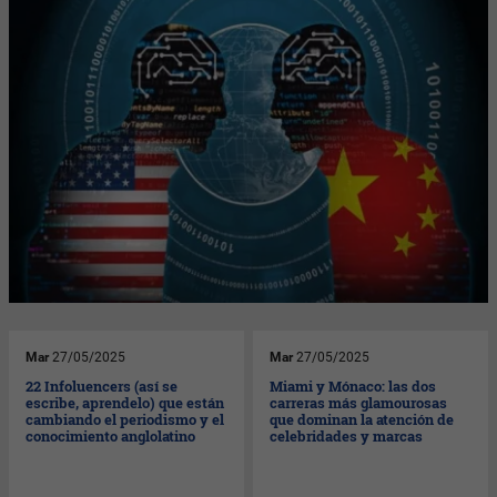
Mar
27/05/2025
Mar
27/05/2025
22 Infoluencers (así se
Miami y Mónaco: las dos
escribe, aprendelo) que están
carreras más glamourosas
cambiando el periodismo y el
que dominan la atención de
conocimiento anglolatino
celebridades y marcas