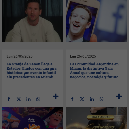
Lun
26/05/2025
Lun
26/05/2025
La Granja de Zenón llega a
La Comunidad Argentina en
Estados Unidos con una gira
Miami: la distintiva Gala
histórica: ¡un evento infantil
Anual que une cultura,
sin precedentes en Miami!
negocios, nostalgia y futuro