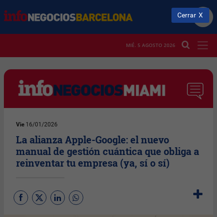
Cerrar
MIÉ. 5 AGOSTO 2026
Vie
16/01/2026
La alianza Apple-Google: el nuevo
manual de gestión cuántica que obliga a
reinventar tu empresa (ya, sí o sí)