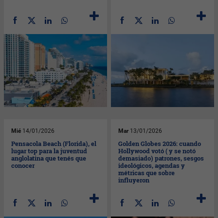
Mié
14/01/2026
Mar
13/01/2026
Pensacola Beach (Florida), el
Golden Globes 2026: cuando
lugar top para la juventud
Hollywood votó ( y se notó
anglolatina que tenés que
demasiado) patrones, sesgos
conocer
ideológicos, agendas y
métricas que sobre
influyeron