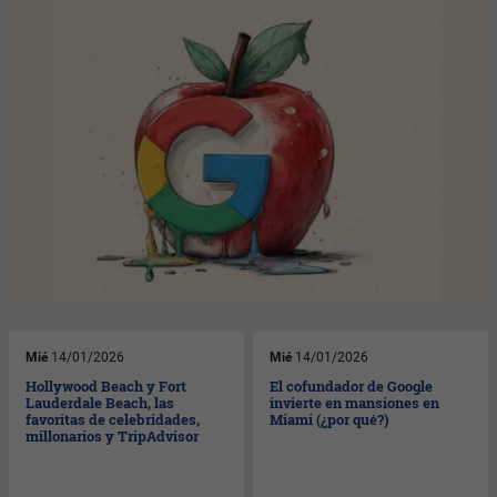
Mié
14/01/2026
Mié
14/01/2026
Hollywood Beach y Fort
El cofundador de Google
Lauderdale Beach, las
invierte en mansiones en
favoritas de celebridades,
Miami (¿por qué?)
millonarios y TripAdvisor