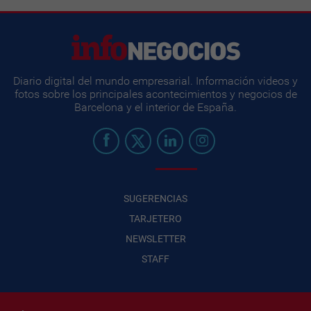
Diario digital del mundo empresarial. Información videos y
fotos sobre los principales acontecimientos y negocios de
Barcelona y el interior de España.
SUGERENCIAS
TARJETERO
NEWSLETTER
STAFF