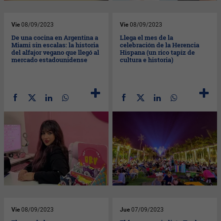
Vie
08/09/2023
Vie
08/09/2023
De una cocina en Argentina a
Llega el mes de la
Miami sin escalas: la historia
celebración de la Herencia
del alfajor vegano que llegó al
Hispana (un rico tapiz de
mercado estadounidense
cultura e historia)
Vie
08/09/2023
Jue
07/09/2023