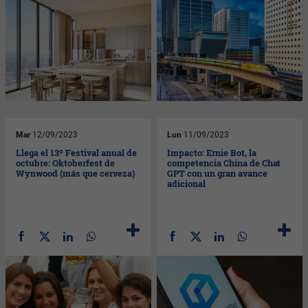
Mar
12/09/2023
Lun
11/09/2023
Llega el 13º Festival anual de
Impacto: Ernie Bot, la
octubre: Oktoberfest de
competencia China de Chat
Wynwood (más que cerveza)
GPT con un gran avance
adicional