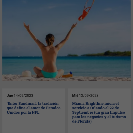
Jue
14/09/2023
Mié
13/09/2023
'Enter Sandman': la tradición
Miami: Brightline inicia el
que define el amor de Estados
servicio a Orlando el 22 de
Unidos por la NFL
Septiembre (un gran Impulso
para los negocios y el turismo
de Florida)