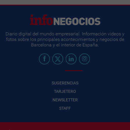
Diario digital del mundo empresarial. Información videos y
fotos sobre los principales acontecimientos y negocios de
Barcelona y el interior de España.
SUGERENCIAS
TARJETERO
NEWSLETTER
STAFF