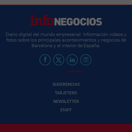
Diario digital del mundo empresarial. Información videos y
fotos sobre los principales acontecimientos y negocios de
Barcelona y el interior de España.
SUGERENCIAS
TARJETERO
NEWSLETTER
STAFF