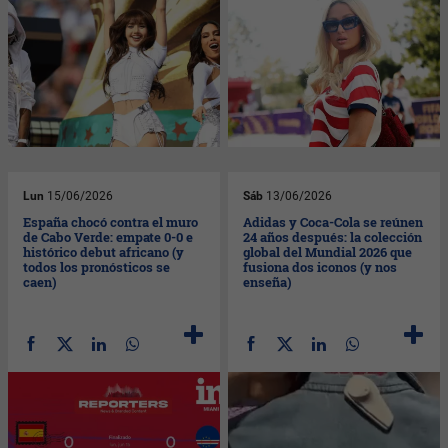
Lun
15/06/2026
Sáb
13/06/2026
España chocó contra el muro
Adidas y Coca-Cola se reúnen
de Cabo Verde: empate 0-0 e
24 años después: la colección
histórico debut africano (y
global del Mundial 2026 que
todos los pronósticos se
fusiona dos iconos (y nos
caen)
enseña)