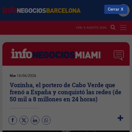
Cerrar
SÁB. 8 AGOSTO 2026
Mar
16/06/2026
Vozinha, el portero de Cabo Verde que
frenó a España y conquistó las redes (de
50 mil a 8 millones en 24 horas)