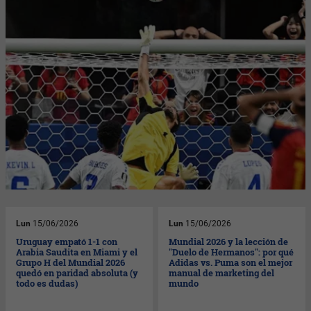
Lun
15/06/2026
Lun
15/06/2026
Uruguay empató 1-1 con
Mundial 2026 y la lección de
Arabia Saudita en Miami y el
"Duelo de Hermanos": por qué
Grupo H del Mundial 2026
Adidas vs. Puma son el mejor
quedó en paridad absoluta (y
manual de marketing del
todo es dudas)
mundo