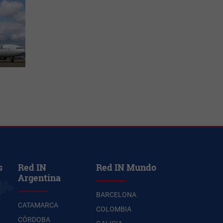
s
Red IN
Red IN Mundo
Argentina
BARCELONA
CATAMARCA
COLOMBIA
CÓRDOBA