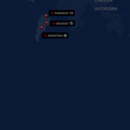
LINKEDIN
INSTAGRAM