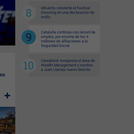
Allsaints convierte el Festival
Dressing en una declaración de
estilo
Cataluña continúa con récord de
empleo, por encima de los 4
millones de afiliaciones a la
Seguridad Social
CaixaBank reorganiza el área de
Wealth Management y nombra
a Juan Llamas nuevo director
ran