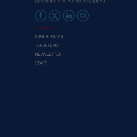
Barcelona y el interior de España.
SUGERENCIAS
TARJETERO
NEWSLETTER
STAFF