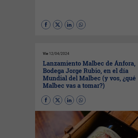
Vie
12/04/2024
Lanzamiento Malbec de Ánfora,
Bodega Jorge Rubio, en el día
Mundial del Malbec (y vos, ¿qué
Malbec vas a tomar?)