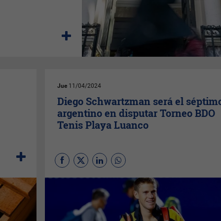
Jue
11/04/2024
Diego Schwartzman será el séptim
argentino en disputar Torneo BDO
Tenis Playa Luanco