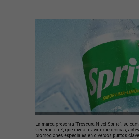
La marca presenta “Frescura Nivel Sprite”, su cam
Generación Z, que invita a vivir experiencias, acti
promociones especiales en diversos puntos clave 