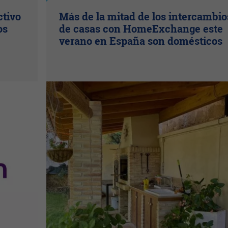
ctivo
Más de la mitad de los intercambio
os
de casas con HomeExchange este
verano en España son domésticos