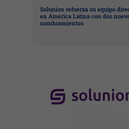
Solunion refuerza su equipo dire
en América Latina con dos nuev
nombramientos