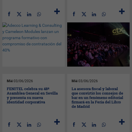
Mié
03/06/2026
Mié
03/06/2026
FENITEL celebra su 48ª
La asesora fiscal y laboral
Asamblea General en Sevilla
que convirtió los consejos de
y presenta su nueva
bar en un fenómeno editorial
identidad corporativa
firmará en la Feria del Libro
de Madrid