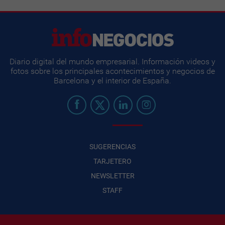
Diario digital del mundo empresarial. Información videos y
fotos sobre los principales acontecimientos y negocios de
Barcelona y el interior de España.
SUGERENCIAS
TARJETERO
NEWSLETTER
STAFF