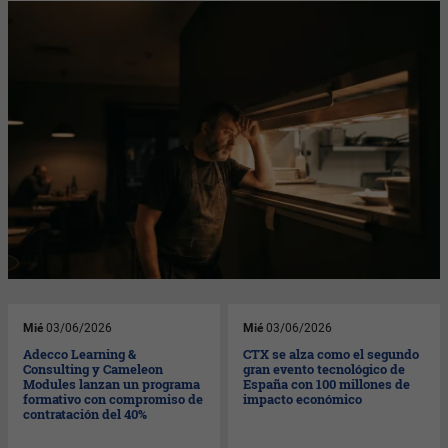
Mié
03/06/2026
Mié
03/06/2026
Adecco Learning &
CTX se alza como el segundo
Consulting y Cameleon
gran evento tecnológico de
Modules lanzan un programa
España con 100 millones de
formativo con compromiso de
impacto económico
contratación del 40%