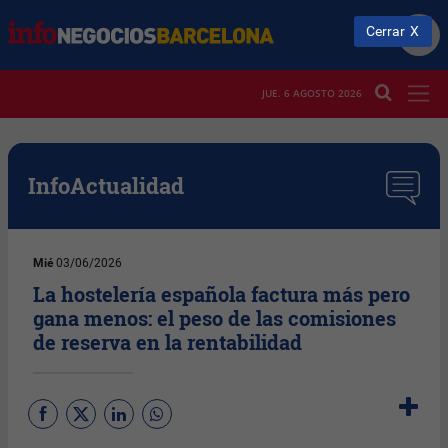
Cerrar
JUE. 6 AGOSTO 2026
InfoActualidad
Mié
03/06/2026
La hostelería española factura más pero
gana menos: el peso de las comisiones
de reserva en la rentabilidad