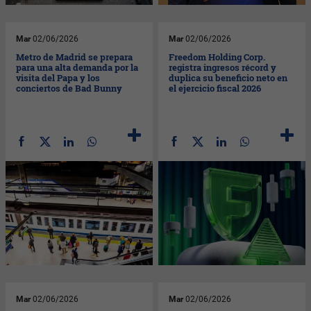
Mar
02/06/2026
Mar
02/06/2026
Metro de Madrid se prepara
Freedom Holding Corp.
para una alta demanda por la
registra ingresos récord y
visita del Papa y los
duplica su beneficio neto en
conciertos de Bad Bunny
el ejercicio fiscal 2026
Mar
02/06/2026
Mar
02/06/2026