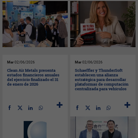
Mar
02/06/2026
Mar
02/06/2026
Clean Air Metals presenta
Schaeffler y ThunderSoft
estados financieros anuales
establecen una alianza
del ejercicio finalizado el 31
estratégica para desarrollar
de enero de 2026
plataformas de computación
centralizada para vehículos