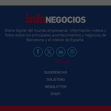
Diario digital del mundo empresarial. Información videos y
fotos sobre los principales acontecimientos y negocios de
Barcelona y el interior de España.
SUGERENCIAS
TARJETERO
NEWSLETTER
STAFF