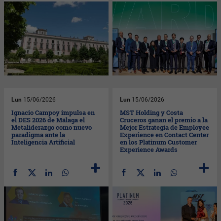
Lun
15/06/2026
Lun
15/06/2026
Ignacio Campoy impulsa en
MST Holding y Costa
el DES 2026 de Málaga el
Cruceros ganan el premio a la
Metaliderazgo como nuevo
Mejor Estrategia de Employee
paradigma ante la
Experience en Contact Center
Inteligencia Artificial
en los Platinum Customer
Experience Awards