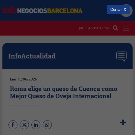
Cerrar
JUE. 6 AGOSTO 2026
InfoActualidad
Lun
15/06/2026
Roma elige un queso de Cuenca como
Mejor Queso de Oveja Internacional