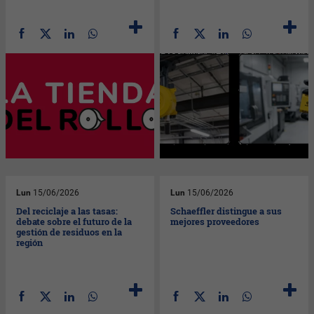
Lun
15/06/2026
Lun
15/06/2026
Del reciclaje a las tasas:
Schaeffler distingue a sus
debate sobre el futuro de la
mejores proveedores
gestión de residuos en la
región