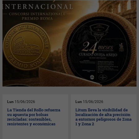
Lun
15/06/2026
Lun
15/06/2026
La Tienda del Rollo refuerza
Litum lleva la visibilidad de
su apuesta por bolsas
localización de alta precisión
recicladas: sostenibles,
a entornos peligrosos de Zona
resistentes y económicas
1 y Zona 2