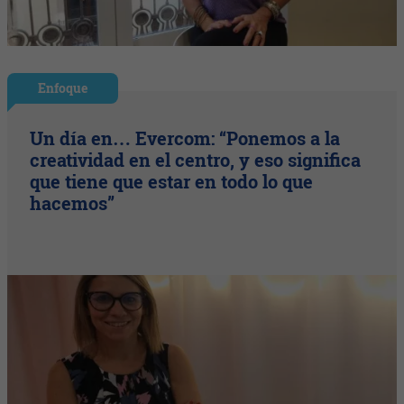
Enfoque
Un día en… Evercom: “Ponemos a la
creatividad en el centro, y eso significa
que tiene que estar en todo lo que
hacemos”