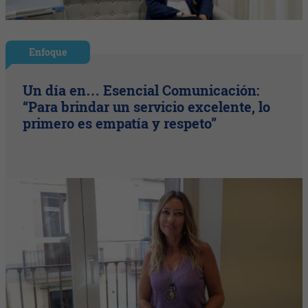
Enfoque
Un día en… Esencial Comunicación:
“Para brindar un servicio excelente, lo
primero es empatía y respeto”