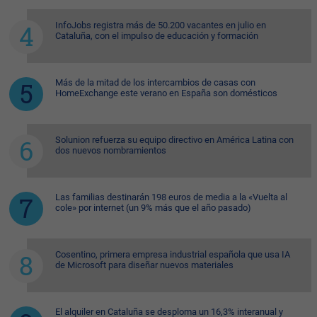
InfoJobs registra más de 50.200 vacantes en julio en
Cataluña, con el impulso de educación y formación
Más de la mitad de los intercambios de casas con
HomeExchange este verano en España son domésticos
Solunion refuerza su equipo directivo en América Latina con
dos nuevos nombramientos
Las familias destinarán 198 euros de media a la «Vuelta al
cole» por internet (un 9% más que el año pasado)
Cosentino, primera empresa industrial española que usa IA
de Microsoft para diseñar nuevos materiales
El alquiler en Cataluña se desploma un 16,3% interanual y