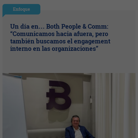
Enfoque
Un día en… Both People & Comm:
“Comunicamos hacia afuera, pero
también buscamos el engagement
interno en las organizaciones”