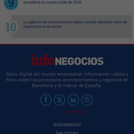
encadena su cuarta caída de 2026
La agencia de comunicación edeon cumple dieciséis años de
trayectoria en el sector
Diario digital del mundo empresarial. Información videos y
fotos sobre los principales acontecimientos y negocios de
Barcelona y el interior de España.
SUGERENCIAS
TARJETERO