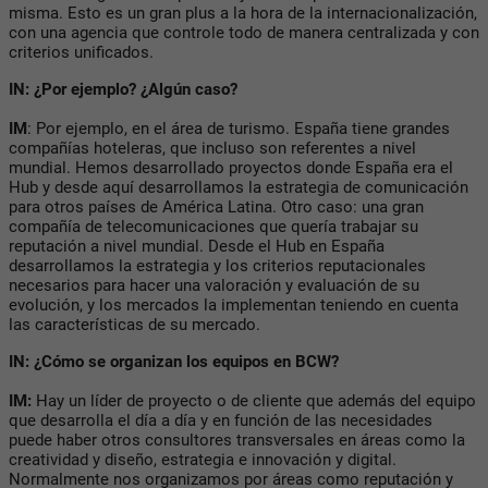
misma. Esto es un gran plus a la hora de la internacionalización,
con una agencia que controle todo de manera centralizada y con
criterios unificados.
IN: ¿Por ejemplo? ¿Algún caso?
IM
: Por ejemplo, en el área de turismo. España tiene grandes
compañías hoteleras, que incluso son referentes a nivel
mundial. Hemos desarrollado proyectos donde España era el
Hub y desde aquí desarrollamos la estrategia de comunicación
para otros países de América Latina. Otro caso: una gran
compañía de telecomunicaciones que quería trabajar su
reputación a nivel mundial. Desde el Hub en España
desarrollamos la estrategia y los criterios reputacionales
necesarios para hacer una valoración y evaluación de su
evolución, y los mercados la implementan teniendo en cuenta
las características de su mercado.
IN: ¿Cómo se organizan los equipos en BCW?
IM:
Hay un líder de proyecto o de cliente que además del equipo
que desarrolla el día a día y en función de las necesidades
puede haber otros consultores transversales en áreas como la
creatividad y diseño, estrategia e innovación y digital.
Normalmente nos organizamos por áreas como reputación y