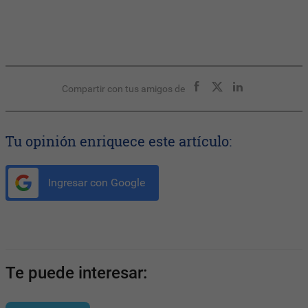
Compartir con tus amigos de
Tu opinión enriquece este artículo:
Ingresar con Google
Te puede interesar: