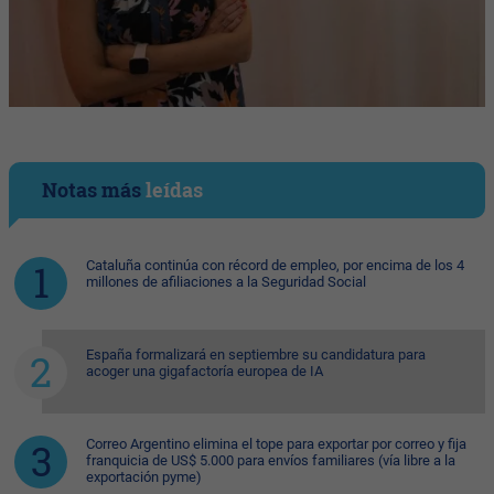
Notas más
leídas
Cataluña continúa con récord de empleo, por encima de los 4
millones de afiliaciones a la Seguridad Social
España formalizará en septiembre su candidatura para
acoger una gigafactoría europea de IA
Correo Argentino elimina el tope para exportar por correo y fija
franquicia de US$ 5.000 para envíos familiares (vía libre a la
exportación pyme)