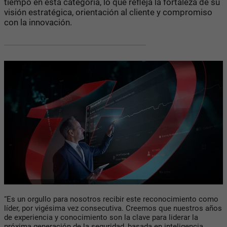
tiempo en esta categoría, lo que refleja la fortaleza de su
visión estratégica, orientación al cliente y compromiso
con la innovación.
“Es un orgullo para nosotros recibir este reconocimiento como
líder, por vigésima vez consecutiva. Creemos que nuestros años
de experiencia y conocimiento son la clave para liderar la
próxima generación de la seguridad, basada en inteligencia