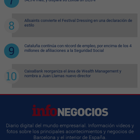
Allsaints convierte el Festival Dressing en una declaración de
estilo
Cataluña continúa con récord de empleo, por encima de los 4
millones de afiliaciones a la Seguridad Social
CaixaBank reorganiza el área de Wealth Management y
nombra a Juan Llamas nuevo director
Diario digital del mundo empresarial. Información videos y
fotos sobre los principales acontecimientos y negocios de
Barcelona y el interior de España.