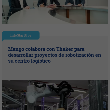
InfoStartUps
Mango colabora con Theker para
desarrollar proyectos de robotización en
su centro logístico