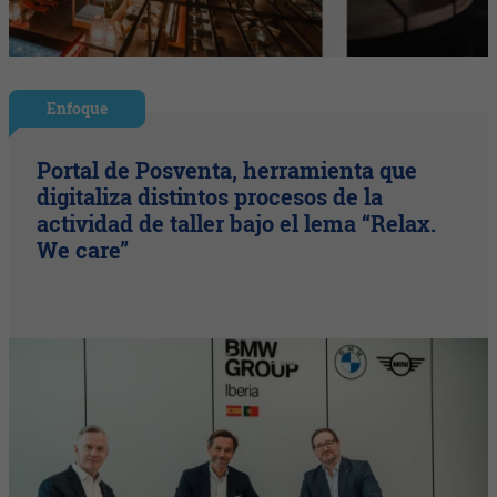
Enfoque
Portal de Posventa, herramienta que
digitaliza distintos procesos de la
actividad de taller bajo el lema “Relax.
We care”