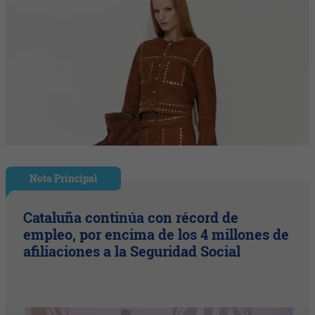
Nota Principal
Cataluña continúa con récord de
empleo, por encima de los 4 millones de
afiliaciones a la Seguridad Social