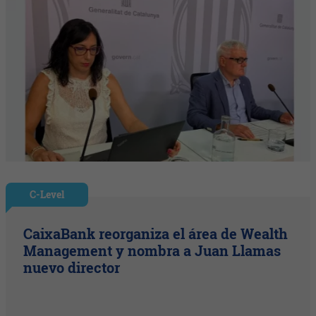
C-Level
CaixaBank reorganiza el área de Wealth
Management y nombra a Juan Llamas
nuevo director