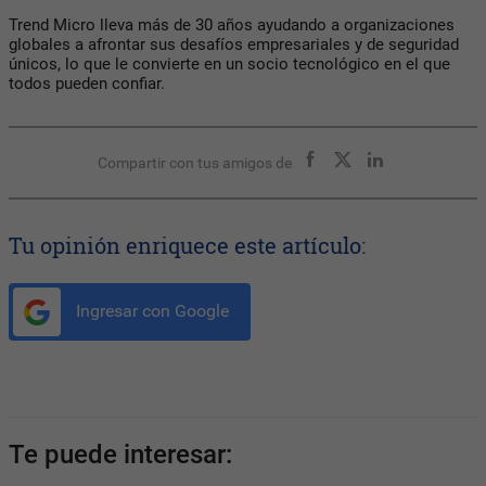
Trend Micro lleva más de 30 años ayudando a organizaciones
globales a afrontar sus desafíos empresariales y de seguridad
únicos, lo que le convierte en un socio tecnológico en el que
todos pueden confiar.
Compartir con tus amigos de
Tu opinión enriquece este artículo:
Ingresar con Google
Te puede interesar: