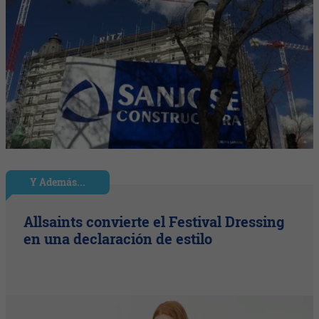
Y Además...
Allsaints convierte el Festival Dressing
en una declaración de estilo