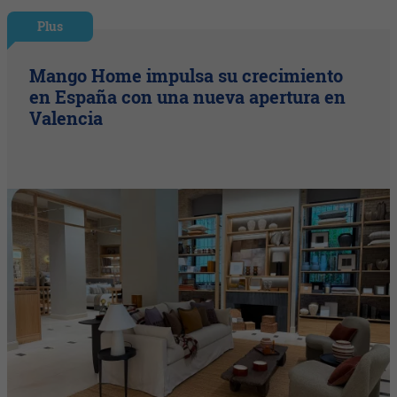
Plus
Mango Home impulsa su crecimiento
en España con una nueva apertura en
Valencia