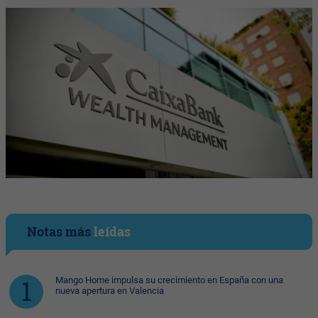
Notas más
leídas
Mango Home impulsa su crecimiento en España con una
nueva apertura en Valencia