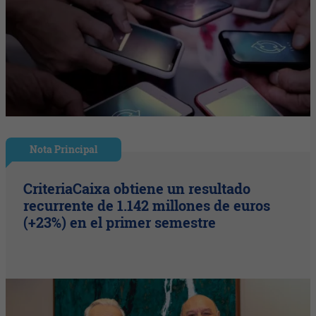
Nota Principal
CriteriaCaixa obtiene un resultado
recurrente de 1.142 millones de euros
(+23%) en el primer semestre