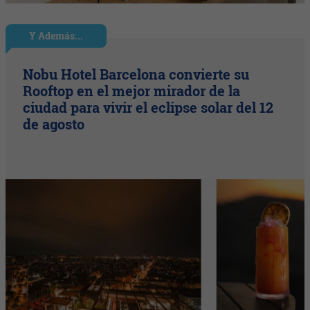
Y Además...
Nobu Hotel Barcelona convierte su
Rooftop en el mejor mirador de la
ciudad para vivir el eclipse solar del 12
de agosto