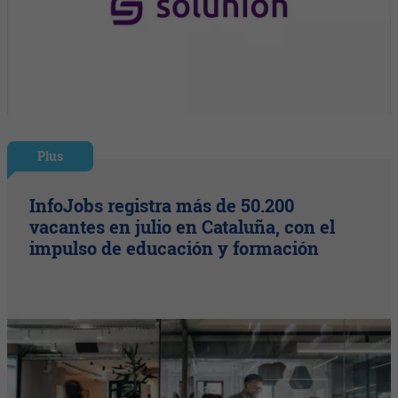
Plus
InfoJobs registra más de 50.200
vacantes en julio en Cataluña, con el
impulso de educación y formación