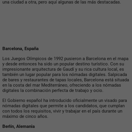
una ciudad a otra, pero aquí algunas de las más destacadas.
Barcelona, España
Los Juegos Olímpicos de 1992 pusieron a Barcelona en el mapa
y desde entonces ha sido un popular destino turístico. Con su
impresionante arquitectura de Gaudí y su rica cultura local, es
también un lugar popular para los nómadas digitales. Salpicada
de bares y restaurantes de tapas locales, Barcelona está situada
en la costa del mar Mediterráneo, ofreciendo a los nómadas
digitales la combinación perfecta de trabajo y ocio.
El Gobierno español ha introducido oficialmente un visado para
nómadas digitales que permite a los candidatos, que cumplan
con todos los requisitos, vivir y trabajar en el país durante un
máximo de cinco años.
Berlín, Alemania