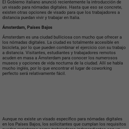
El Gobierno italiano anunció recientemente la introducción de
un visado para nómadas digitales. Hasta que eso se concrete,
existen otras opciones de visado para que los trabajadores a
distancia puedan vivir y trabajar en Italia.
Ámsterdam, Países Bajos
Ámsterdam es una ciudad bulliciosa con mucho que ofrecer a
los nómadas digitales. La ciudad es totalmente accesible en
bicicleta, por lo que pueden combinar el ejercicio con su trabajo
a distancia. Visitantes, estudiantes y trabajadores remotos
acuden en masa a Ámsterdam para conocer los numerosos
museos y opciones de vida nocturna de la ciudad. Allí se habla
mucho inglés, por lo que encontrar el lugar de coworking
perfecto será relativamente fácil.
Aunque no existe un visado específico para nómadas digitales
en los Países Bajos, los solicitantes que cumplan los requisitos