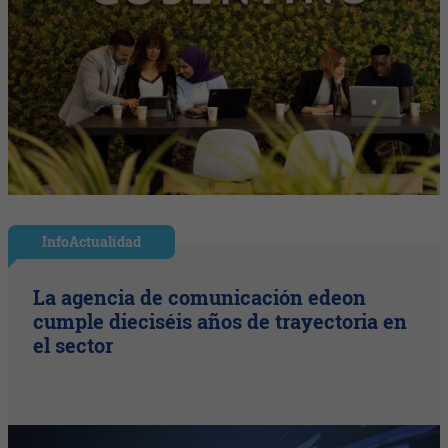
InfoActualidad
La agencia de comunicación edeon
cumple dieciséis años de trayectoria en
el sector