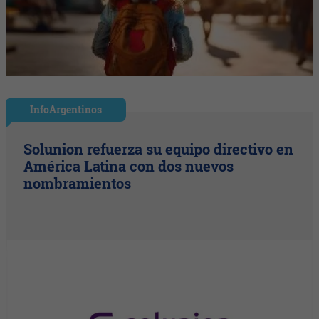
InfoArgentinos
Solunion refuerza su equipo directivo en
América Latina con dos nuevos
nombramientos