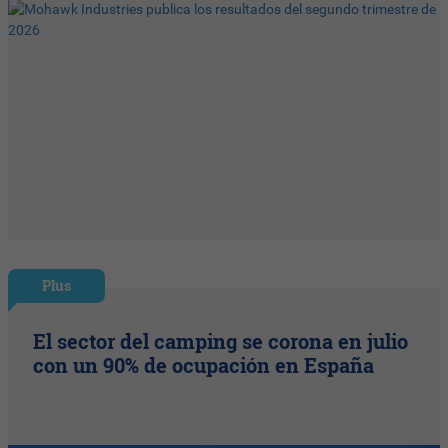
Plus
El sector del camping se corona en julio
con un 90% de ocupación en España