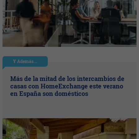
Y Además...
Más de la mitad de los intercambios de
casas con HomeExchange este verano
en España son domésticos