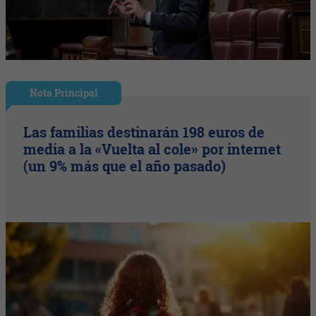
Nota Principal
Las familias destinarán 198 euros de
media a la «Vuelta al cole» por internet
(un 9% más que el año pasado)