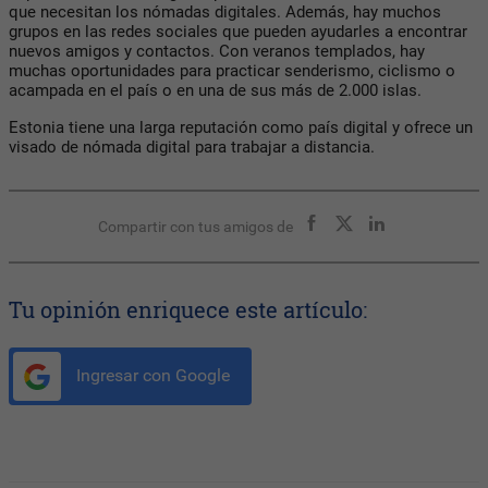
que necesitan los nómadas digitales. Además, hay muchos
grupos en las redes sociales que pueden ayudarles a encontrar
nuevos amigos y contactos. Con veranos templados, hay
muchas oportunidades para practicar senderismo, ciclismo o
acampada en el país o en una de sus más de 2.000 islas.
Estonia tiene una larga reputación como país digital y ofrece un
visado de nómada digital para trabajar a distancia.
Compartir con tus amigos de
Tu opinión enriquece este artículo:
Ingresar con Google