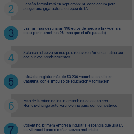
España formalizará en septiembre su candidatura para
acoger una gigafactoría europea de IA
Las familias destinarán 198 euros de media a la «Vuelta al
cole» por internet (un 9% más que el año pasado)
Solunion refuerza su equipo directivo en América Latina con
dos nuevos nombramientos
InfoJobs registra más de 50.200 vacantes en julio en
Cataluña, con el impulso de educación y formación
Más de la mitad de los intercambios de casas con
HomeExchange este verano en España son domésticos
Cosentino, primera empresa industrial española que usa IA
de Microsoft para diseñar nuevos materiales