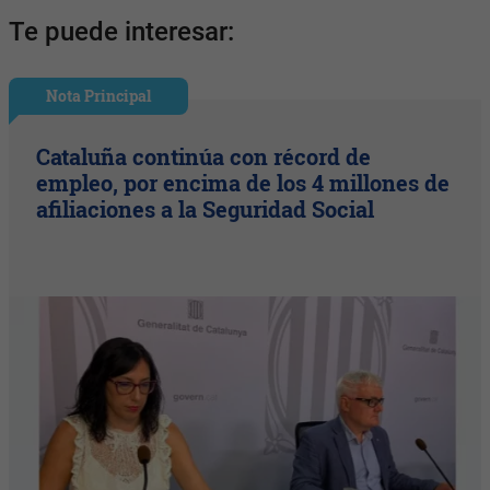
Te puede interesar:
Nota Principal
Cataluña continúa con récord de
empleo, por encima de los 4 millones de
afiliaciones a la Seguridad Social