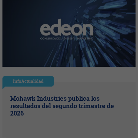
InfoActualidad
Mohawk Industries publica los
resultados del segundo trimestre de
2026