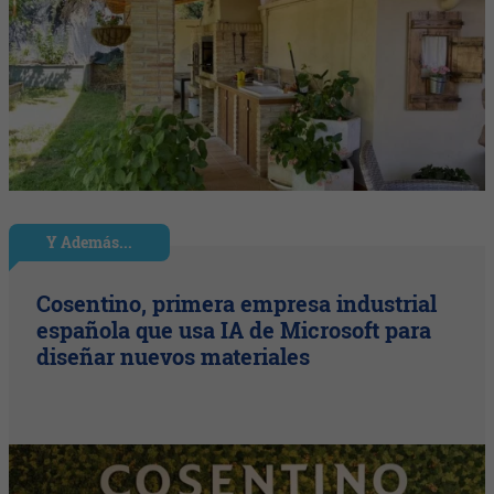
Y Además...
Cosentino, primera empresa industrial
española que usa IA de Microsoft para
diseñar nuevos materiales