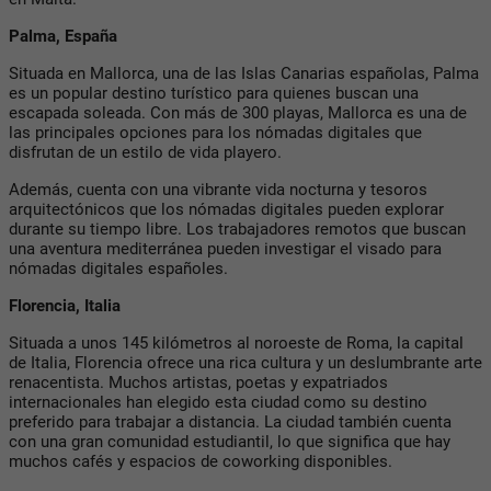
Palma, España
Situada en Mallorca, una de las Islas Canarias españolas, Palma
es un popular destino turístico para quienes buscan una
escapada soleada. Con más de 300 playas, Mallorca es una de
las principales opciones para los nómadas digitales que
disfrutan de un estilo de vida playero.
Además, cuenta con una vibrante vida nocturna y tesoros
arquitectónicos que los nómadas digitales pueden explorar
durante su tiempo libre. Los trabajadores remotos que buscan
una aventura mediterránea pueden investigar el visado para
nómadas digitales españoles.
Florencia, Italia
Situada a unos 145 kilómetros al noroeste de Roma, la capital
de Italia, Florencia ofrece una rica cultura y un deslumbrante arte
renacentista. Muchos artistas, poetas y expatriados
internacionales han elegido esta ciudad como su destino
preferido para trabajar a distancia. La ciudad también cuenta
con una gran comunidad estudiantil, lo que significa que hay
muchos cafés y espacios de coworking disponibles.