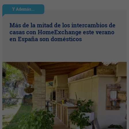
Y Además...
Más de la mitad de los intercambios de
casas con HomeExchange este verano
en España son domésticos