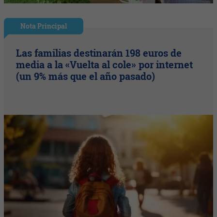
Nota Principal
Las familias destinarán 198 euros de
media a la «Vuelta al cole» por internet
(un 9% más que el año pasado)