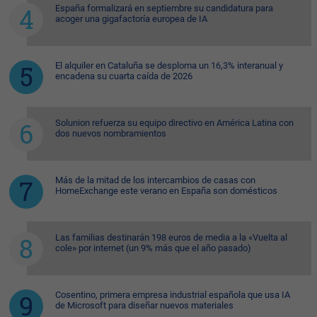
España formalizará en septiembre su candidatura para
acoger una gigafactoría europea de IA
El alquiler en Cataluña se desploma un 16,3% interanual y
encadena su cuarta caída de 2026
Solunion refuerza su equipo directivo en América Latina con
dos nuevos nombramientos
Más de la mitad de los intercambios de casas con
HomeExchange este verano en España son domésticos
Las familias destinarán 198 euros de media a la «Vuelta al
cole» por internet (un 9% más que el año pasado)
Cosentino, primera empresa industrial española que usa IA
de Microsoft para diseñar nuevos materiales