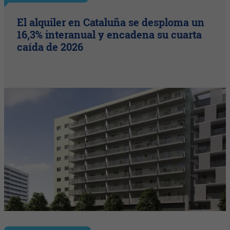
El alquiler en Cataluña se desploma un
16,3% interanual y encadena su cuarta
caída de 2026