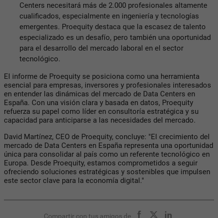
Centers necesitará más de 2.000 profesionales altamente
cualificados, especialmente en ingeniería y tecnologías
emergentes. Proequity destaca que la escasez de talento
especializado es un desafío, pero también una oportunidad
para el desarrollo del mercado laboral en el sector
tecnológico.
El informe de Proequity se posiciona como una herramienta
esencial para empresas, inversores y profesionales interesados
en entender las dinámicas del mercado de Data Centers en
España. Con una visión clara y basada en datos, Proequity
refuerza su papel como líder en consultoría estratégica y su
capacidad para anticiparse a las necesidades del mercado.
David Martínez, CEO de Proequity, concluye: "El crecimiento del
mercado de Data Centers en España representa una oportunidad
única para consolidar al país como un referente tecnológico en
Europa. Desde Proequity, estamos comprometidos a seguir
ofreciendo soluciones estratégicas y sostenibles que impulsen
este sector clave para la economía digital."
Compartir con tus amigos de