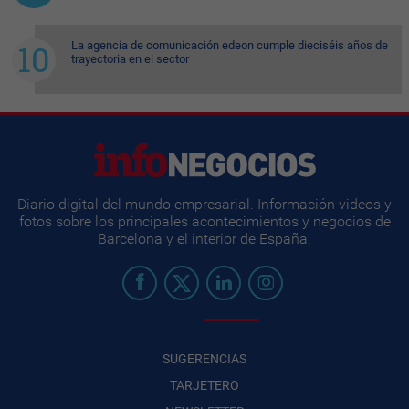
La agencia de comunicación edeon cumple dieciséis años de
trayectoria en el sector
Diario digital del mundo empresarial. Información videos y
fotos sobre los principales acontecimientos y negocios de
Barcelona y el interior de España.
SUGERENCIAS
TARJETERO