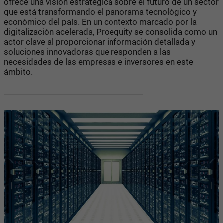
ofrece una visión estratégica sobre el futuro de un sector
que está transformando el panorama tecnológico y
económico del país. En un contexto marcado por la
digitalización acelerada, Proequity se consolida como un
actor clave al proporcionar información detallada y
soluciones innovadoras que responden a las
necesidades de las empresas e inversores en este
ámbito.