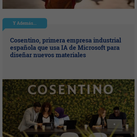
Y Además...
Cosentino, primera empresa industrial
española que usa IA de Microsoft para
diseñar nuevos materiales