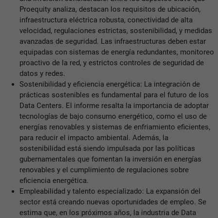
Proequity analiza, destacan los requisitos de ubicación,
infraestructura eléctrica robusta, conectividad de alta
velocidad, regulaciones estrictas, sostenibilidad, y medidas
avanzadas de seguridad. Las infraestructuras deben estar
equipadas con sistemas de energía redundantes, monitoreo
proactivo de la red, y estrictos controles de seguridad de
datos y redes.
Sostenibilidad y eficiencia energética: La integración de
prácticas sostenibles es fundamental para el futuro de los
Data Centers. El informe resalta la importancia de adoptar
tecnologías de bajo consumo energético, como el uso de
energías renovables y sistemas de enfriamiento eficientes,
para reducir el impacto ambiental. Además, la
sostenibilidad está siendo impulsada por las políticas
gubernamentales que fomentan la inversión en energías
renovables y el cumplimiento de regulaciones sobre
eficiencia energética.
Empleabilidad y talento especializado: La expansión del
sector está creando nuevas oportunidades de empleo. Se
estima que, en los próximos años, la industria de Data