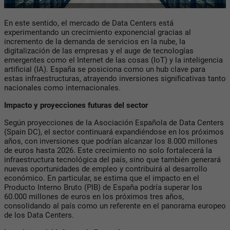
En este sentido, el mercado de Data Centers está
experimentando un crecimiento exponencial gracias al
incremento de la demanda de servicios en la nube, la
digitalización de las empresas y el auge de tecnologías
emergentes como el Internet de las cosas (IoT) y la inteligencia
artificial (IA). España se posiciona como un hub clave para
estas infraestructuras, atrayendo inversiones significativas tanto
nacionales como internacionales.
Impacto y proyecciones futuras del sector
Según proyecciones de la Asociación Española de Data Centers
(Spain DC), el sector continuará expandiéndose en los próximos
años, con inversiones que podrían alcanzar los 8.000 millones
de euros hasta 2026. Este crecimiento no solo fortalecerá la
infraestructura tecnológica del país, sino que también generará
nuevas oportunidades de empleo y contribuirá al desarrollo
económico. En particular, se estima que el impacto en el
Producto Interno Bruto (PIB) de España podría superar los
60.000 millones de euros en los próximos tres años,
consolidando al país como un referente en el panorama europeo
de los Data Centers.