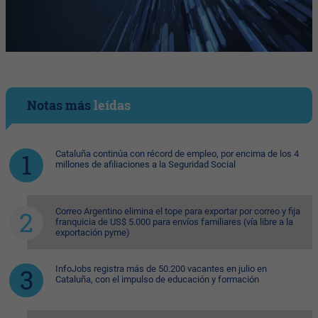
Notas más
leídas
Cataluña continúa con récord de empleo, por encima de los 4
millones de afiliaciones a la Seguridad Social
Correo Argentino elimina el tope para exportar por correo y fija
franquicia de US$ 5.000 para envíos familiares (vía libre a la
exportación pyme)
InfoJobs registra más de 50.200 vacantes en julio en
Cataluña, con el impulso de educación y formación