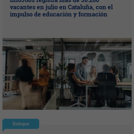
vacantes en julio en Cataluña, con el
impulso de educación y formación
Enfoque