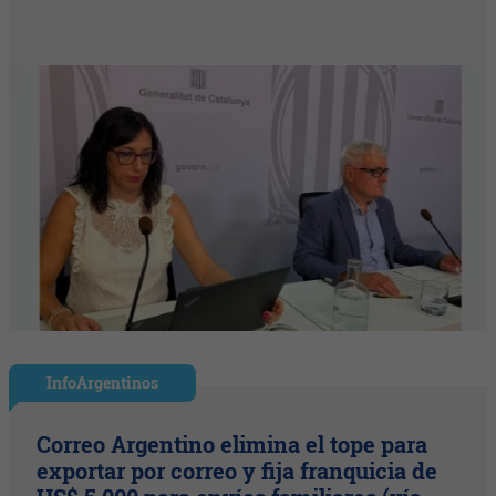
InfoArgentinos
Correo Argentino elimina el tope para
exportar por correo y fija franquicia de