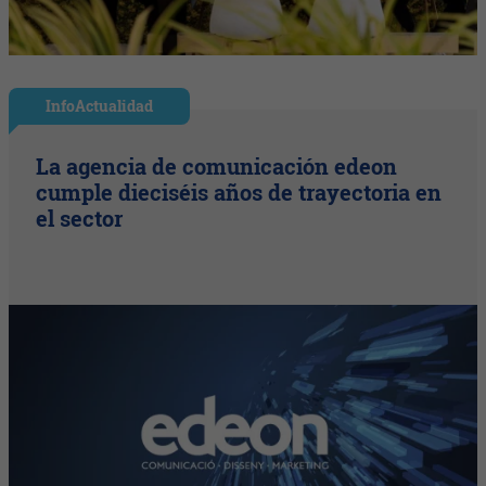
InfoActualidad
La agencia de comunicación edeon
cumple dieciséis años de trayectoria en
el sector