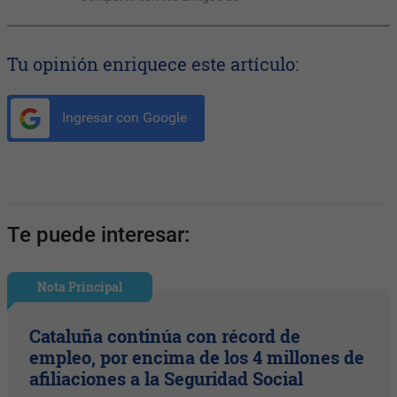
Tu opinión enriquece este artículo:
Ingresar con Google
Te puede interesar:
Nota Principal
Cataluña continúa con récord de
empleo, por encima de los 4 millones de
afiliaciones a la Seguridad Social