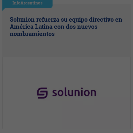
InfoArgentinos
Solunion refuerza su equipo directivo en
América Latina con dos nuevos
nombramientos