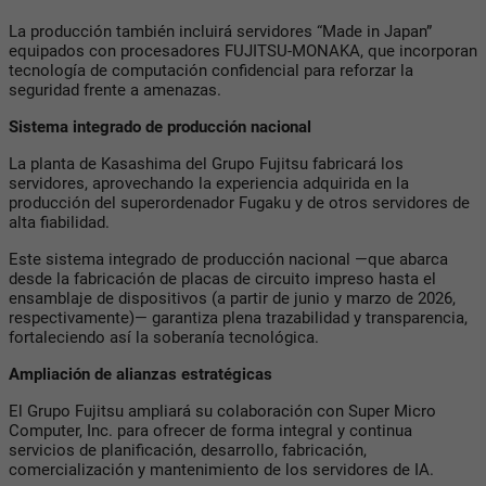
La producción también incluirá servidores “Made in Japan”
equipados con procesadores FUJITSU-MONAKA, que incorporan
tecnología de computación confidencial para reforzar la
seguridad frente a amenazas.
Sistema integrado de producción nacional
La planta de Kasashima del Grupo Fujitsu fabricará los
servidores, aprovechando la experiencia adquirida en la
producción del superordenador Fugaku y de otros servidores de
alta fiabilidad.
Este sistema integrado de producción nacional —que abarca
desde la fabricación de placas de circuito impreso hasta el
ensamblaje de dispositivos (a partir de junio y marzo de 2026,
respectivamente)— garantiza plena trazabilidad y transparencia,
fortaleciendo así la soberanía tecnológica.
Ampliación de alianzas estratégicas
El Grupo Fujitsu ampliará su colaboración con Super Micro
Computer, Inc. para ofrecer de forma integral y continua
servicios de planificación, desarrollo, fabricación,
comercialización y mantenimiento de los servidores de IA.