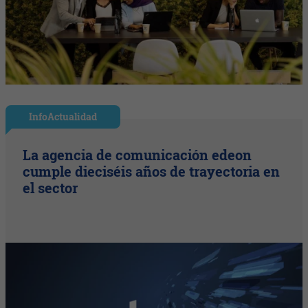
InfoActualidad
La agencia de comunicación edeon
cumple dieciséis años de trayectoria en
el sector