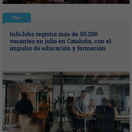
Plus
InfoJobs registra más de 50.200
vacantes en julio en Cataluña, con el
impulso de educación y formación