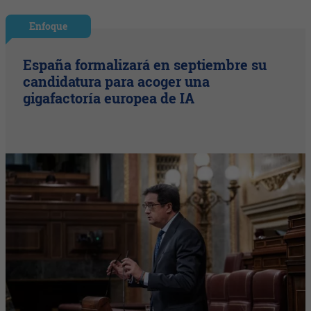
Enfoque
España formalizará en septiembre su
candidatura para acoger una
gigafactoría europea de IA