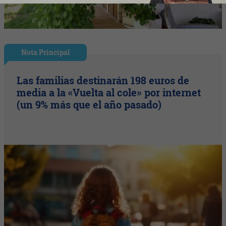
Nota Principal
Las familias destinarán 198 euros de
media a la «Vuelta al cole» por internet
(un 9% más que el año pasado)