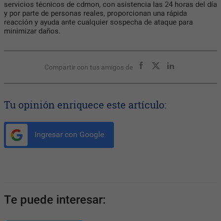
servicios técnicos de cdmon, con asistencia las 24 horas del día
y por parte de personas reales, proporcionan una rápida
reacción y ayuda ante cualquier sospecha de ataque para
minimizar daños.
Compartir con tus amigos de
Tu opinión enriquece este artículo:
Ingresar con Google
Te puede interesar: