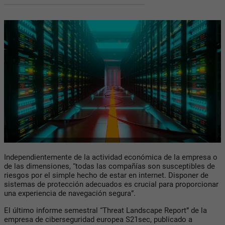
Independientemente de la actividad económica de la empresa o
de las dimensiones, “todas las compañías son susceptibles de
riesgos por el simple hecho de estar en internet. Disponer de
sistemas de protección adecuados es crucial para proporcionar
una experiencia de navegación segura”.
El último informe semestral “Threat Landscape Report” de la
empresa de ciberseguridad europea S21sec, publicado a