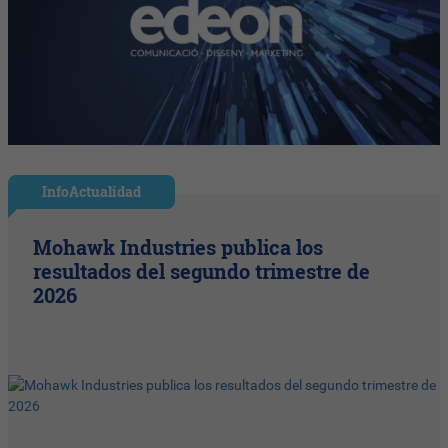
InfoActualidad
Mohawk Industries publica los
resultados del segundo trimestre de
2026