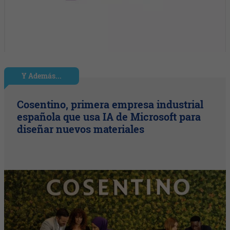
Y Además...
Cosentino, primera empresa industrial
española que usa IA de Microsoft para
diseñar nuevos materiales