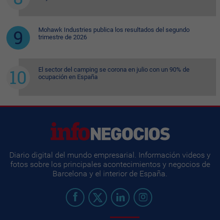
Mohawk Industries publica los resultados del segundo
trimestre de 2026
El sector del camping se corona en julio con un 90% de
ocupación en España
Diario digital del mundo empresarial. Información videos y
fotos sobre los principales acontecimientos y negocios de
Barcelona y el interior de España.