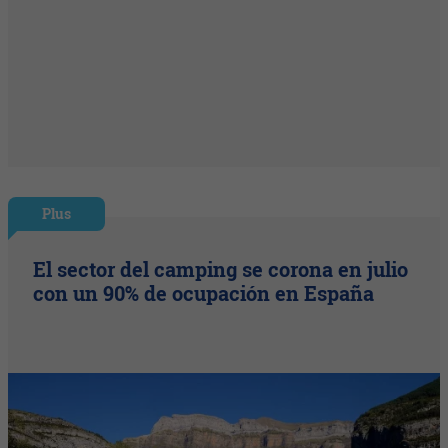
Plus
El sector del camping se corona en julio
con un 90% de ocupación en España