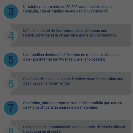
InfoJobs registra más de 50.200 vacantes en julio en
Cataluña, con el impulso de educación y formación
Más de la mitad de los intercambios de casas con
HomeExchange este verano en España son domésticos
Las familias destinarán 198 euros de media a la «Vuelta al
cole» por internet (un 9% más que el año pasado)
Solunion refuerza su equipo directivo en América Latina con
dos nuevos nombramientos
Cosentino, primera empresa industrial española que usa IA
de Microsoft para diseñar nuevos materiales
La agencia de comunicación edeon cumple dieciséis años de
trayectoria en el sector