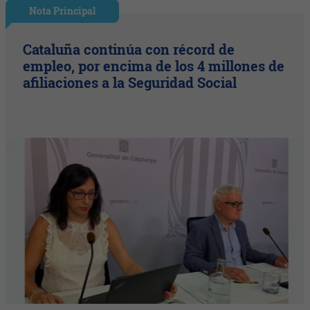
Nota Principal
Cataluña continúa con récord de
empleo, por encima de los 4 millones de
afiliaciones a la Seguridad Social