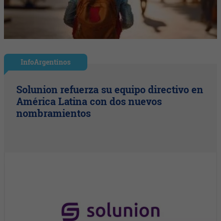
InfoArgentinos
Solunion refuerza su equipo directivo en
América Latina con dos nuevos
nombramientos