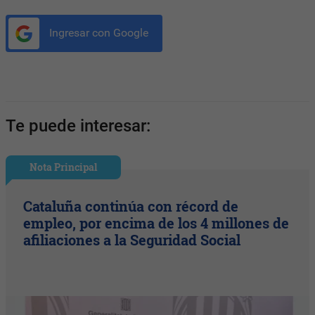
Ingresar con Google
Te puede interesar:
Nota Principal
Cataluña continúa con récord de
empleo, por encima de los 4 millones de
afiliaciones a la Seguridad Social