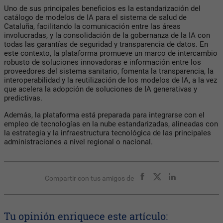
Uno de sus principales beneficios es la estandarización del
catálogo de modelos de IA para el sistema de salud de
Cataluña, facilitando la comunicación entre las áreas
involucradas, y la consolidación de la gobernanza de la IA con
todas las garantías de seguridad y transparencia de datos. En
este contexto, la plataforma promueve un marco de intercambio
robusto de soluciones innovadoras e información entre los
proveedores del sistema sanitario, fomenta la transparencia, la
interoperabilidad y la reutilización de los modelos de IA, a la vez
que acelera la adopción de soluciones de IA generativas y
predictivas.
Además, la plataforma está preparada para integrarse con el
empleo de tecnologías en la nube estandarizadas, alineadas con
la estrategia y la infraestructura tecnológica de las principales
administraciones a nivel regional o nacional.
Compartir con tus amigos de
Tu opinión enriquece este artículo: