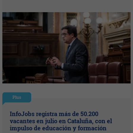
Plus
InfoJobs registra más de 50.200
vacantes en julio en Cataluña, con el
impulso de educación y formación