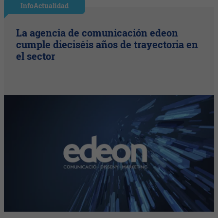
InfoActualidad
La agencia de comunicación edeon
cumple dieciséis años de trayectoria en
el sector