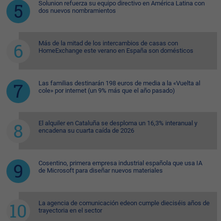
Solunion refuerza su equipo directivo en América Latina con
dos nuevos nombramientos
Más de la mitad de los intercambios de casas con
HomeExchange este verano en España son domésticos
Las familias destinarán 198 euros de media a la «Vuelta al
cole» por internet (un 9% más que el año pasado)
El alquiler en Cataluña se desploma un 16,3% interanual y
encadena su cuarta caída de 2026
Cosentino, primera empresa industrial española que usa IA
de Microsoft para diseñar nuevos materiales
La agencia de comunicación edeon cumple dieciséis años de
trayectoria en el sector