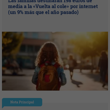
Las familias destinarán 198 euros de
media a la «Vuelta al cole» por internet
(un 9% más que el año pasado)
Nota Principal