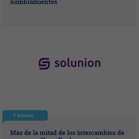
nombramientos
Y Además...
Más de la mitad de los intercambios de