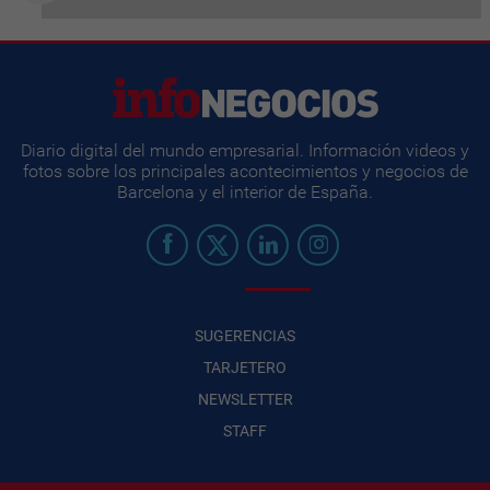
Diario digital del mundo empresarial. Información videos y
fotos sobre los principales acontecimientos y negocios de
Barcelona y el interior de España.
SUGERENCIAS
TARJETERO
NEWSLETTER
STAFF