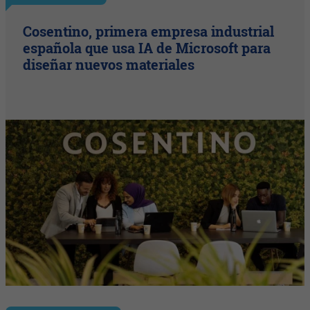
Cosentino, primera empresa industrial
española que usa IA de Microsoft para
diseñar nuevos materiales