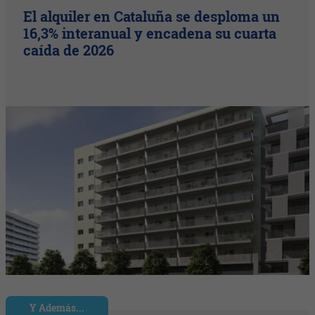
El alquiler en Cataluña se desploma un
16,3% interanual y encadena su cuarta
caída de 2026
Y Además...