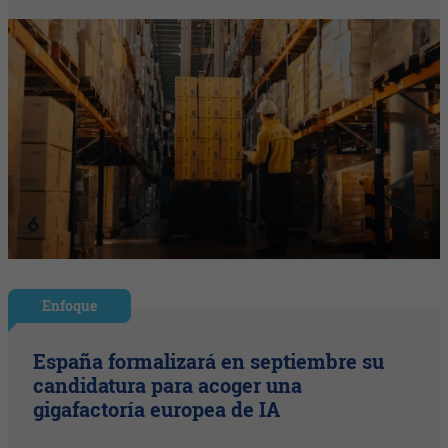
Enfoque
España formalizará en septiembre su
candidatura para acoger una
gigafactoría europea de IA