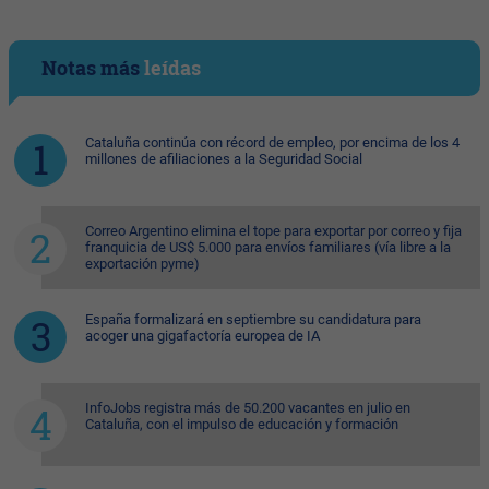
Notas más
leídas
Cataluña continúa con récord de empleo, por encima de los 4
millones de afiliaciones a la Seguridad Social
Correo Argentino elimina el tope para exportar por correo y fija
franquicia de US$ 5.000 para envíos familiares (vía libre a la
exportación pyme)
España formalizará en septiembre su candidatura para
acoger una gigafactoría europea de IA
InfoJobs registra más de 50.200 vacantes en julio en
Cataluña, con el impulso de educación y formación