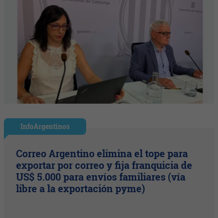
InfoArgentinos
Correo Argentino elimina el tope para
exportar por correo y fija franquicia de
US$ 5.000 para envíos familiares (vía
libre a la exportación pyme)