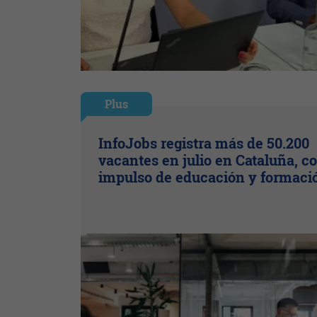
Plus
InfoJobs registra más de 50.200
vacantes en julio en Cataluña, co
impulso de educación y formaci