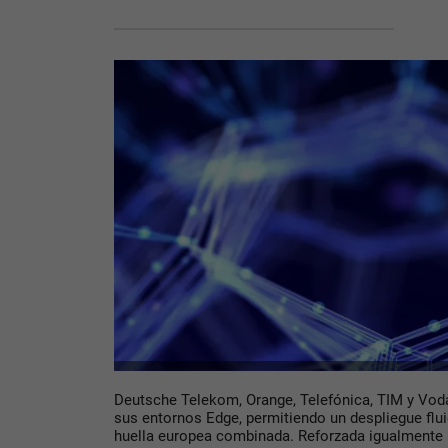
Deutsche Telekom, Orange, Telefónica, TIM y Vod
sus entornos Edge, permitiendo un despliegue flu
huella europea combinada. Reforzada igualmente