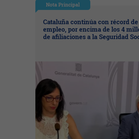
Nota Principal
Cataluña continúa con récord de
empleo, por encima de los 4 mil
de afiliaciones a la Seguridad So