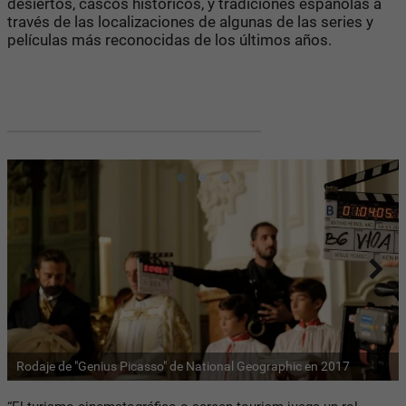
desiertos, cascos históricos, y tradiciones españolas a
través de las localizaciones de algunas de las series y
películas más reconocidas de los últimos años.
Rodaje de "Genius Picasso" de National Geographic en 2017