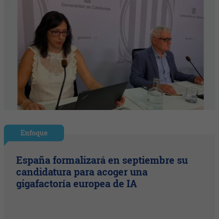
Enfoque
España formalizará en septiembre su
candidatura para acoger una
gigafactoría europea de IA