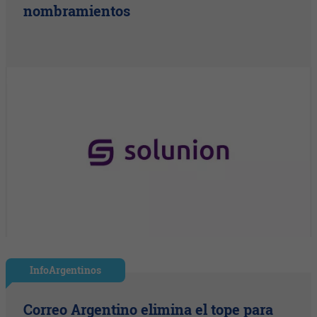
nombramientos
InfoArgentinos
Correo Argentino elimina el tope para