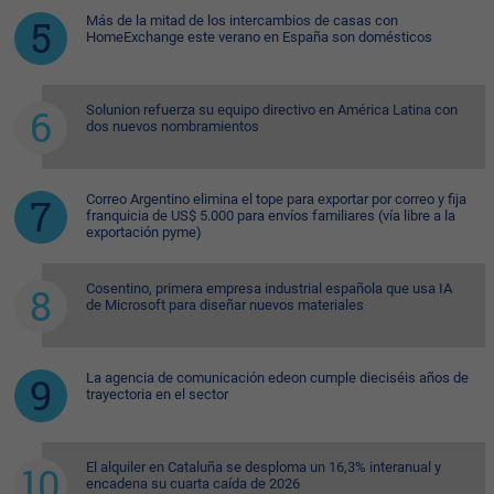
Más de la mitad de los intercambios de casas con
HomeExchange este verano en España son domésticos
Solunion refuerza su equipo directivo en América Latina con
dos nuevos nombramientos
Correo Argentino elimina el tope para exportar por correo y fija
franquicia de US$ 5.000 para envíos familiares (vía libre a la
exportación pyme)
Cosentino, primera empresa industrial española que usa IA
de Microsoft para diseñar nuevos materiales
La agencia de comunicación edeon cumple dieciséis años de
trayectoria en el sector
El alquiler en Cataluña se desploma un 16,3% interanual y
encadena su cuarta caída de 2026