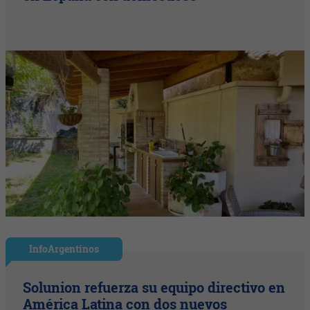
InfoArgentinos
Solunion refuerza su equipo directivo en
América Latina con dos nuevos