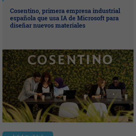
Cosentino, primera empresa industrial
española que usa IA de Microsoft para
diseñar nuevos materiales