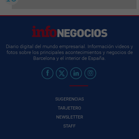
Diario digital del mundo empresarial. Información videos y
fotos sobre los principales acontecimientos y negocios de
Barcelona y el interior de España.
SUGERENCIAS
TARJETERO
NEWSLETTER
STAFF