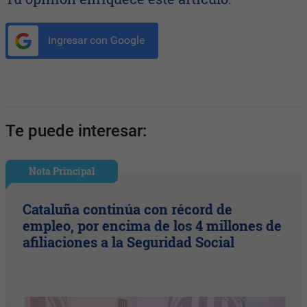
Ingresar con Google
Te puede interesar:
Nota Principal
Cataluña continúa con récord de
empleo, por encima de los 4 millones de
afiliaciones a la Seguridad Social