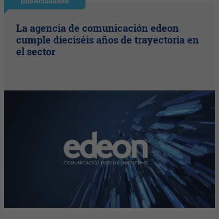
InfoActualidad
La agencia de comunicación edeon
cumple dieciséis años de trayectoria en
el sector