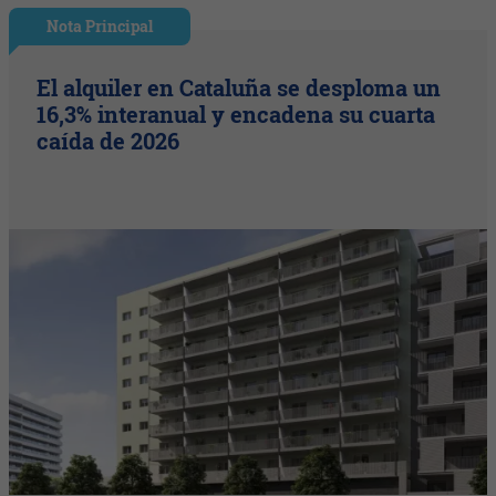
Nota Principal
El alquiler en Cataluña se desploma un
16,3% interanual y encadena su cuarta
caída de 2026