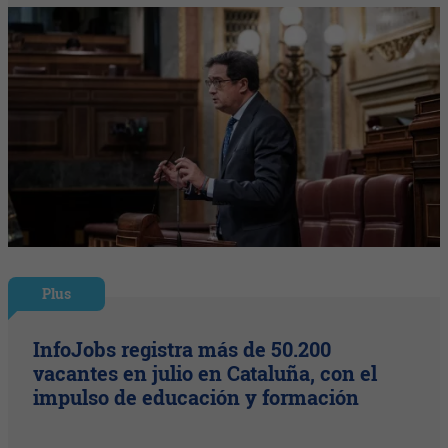
Plus
InfoJobs registra más de 50.200
vacantes en julio en Cataluña, con el
impulso de educación y formación