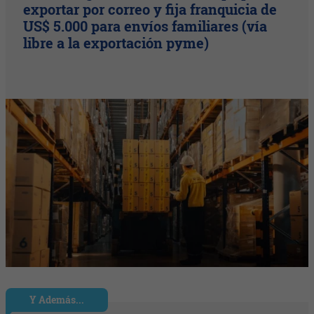
exportar por correo y fija franquicia de
US$ 5.000 para envíos familiares (vía
libre a la exportación pyme)
Y Además...