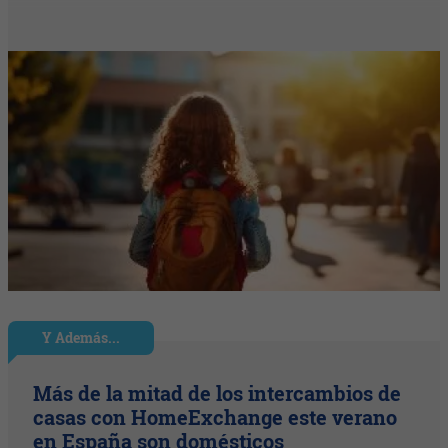
Y Además...
Más de la mitad de los intercambios de
casas con HomeExchange este verano
en España son domésticos