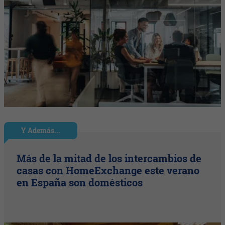
Y Además...
Más de la mitad de los intercambios de
casas con HomeExchange este verano
en España son domésticos