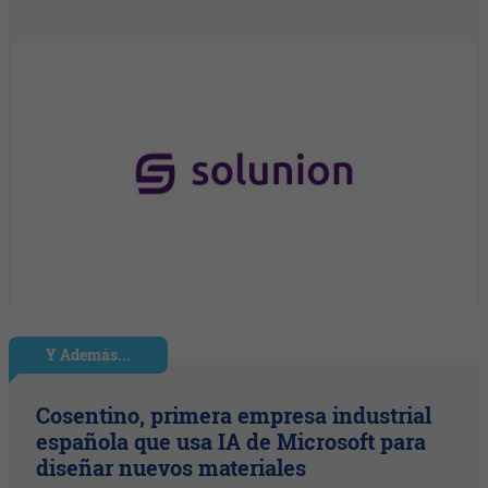
Y Además...
Cosentino, primera empresa industrial
española que usa IA de Microsoft para
diseñar nuevos materiales