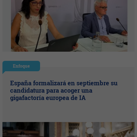
Enfoque
España formalizará en septiembre su
candidatura para acoger una
gigafactoría europea de IA