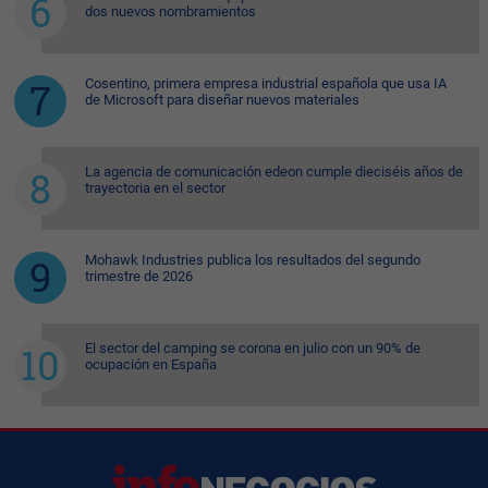
dos nuevos nombramientos
Cosentino, primera empresa industrial española que usa IA
de Microsoft para diseñar nuevos materiales
La agencia de comunicación edeon cumple dieciséis años de
trayectoria en el sector
Mohawk Industries publica los resultados del segundo
trimestre de 2026
El sector del camping se corona en julio con un 90% de
ocupación en España