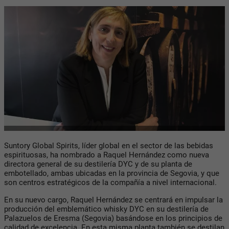
Suntory Global Spirits, líder global en el sector de las bebidas
espirituosas, ha nombrado a Raquel Hernández como nueva
directora general de su destilería DYC y de su planta de
embotellado, ambas ubicadas en la provincia de Segovia, y que
son centros estratégicos de la compañía a nivel internacional.
En su nuevo cargo, Raquel Hernández se centrará en impulsar la
producción del emblemático whisky DYC en su destilería de
Palazuelos de Eresma (Segovia) basándose en los principios de
calidad de excelencia. En esta misma planta también se destilan