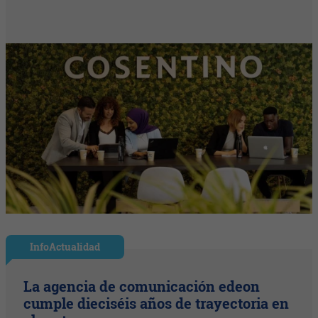
InfoActualidad
La agencia de comunicación edeon
cumple dieciséis años de trayectoria en