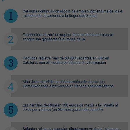
Cataluña continúa con récord de empleo, por encima de los 4
millones de afiliaciones a la Seguridad Social
España formalizará en septiembre su candidatura para
acoger una gigafactoría europea de IA
InfoJobs registra más de 50.200 vacantes en julio en
Cataluña, con el impulso de educación y formación
Más de la mitad de los intercambios de casas con
HomeExchange este verano en España son domésticos
Las familias destinarán 198 euros de media a la «Vuelta al
cole» por internet (un 9% más que el año pasado)
Solunion refuerza su equipo directivo en América Latina con