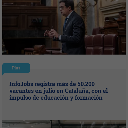
Plus
InfoJobs registra más de 50.200
vacantes en julio en Cataluña, con el
impulso de educación y formación