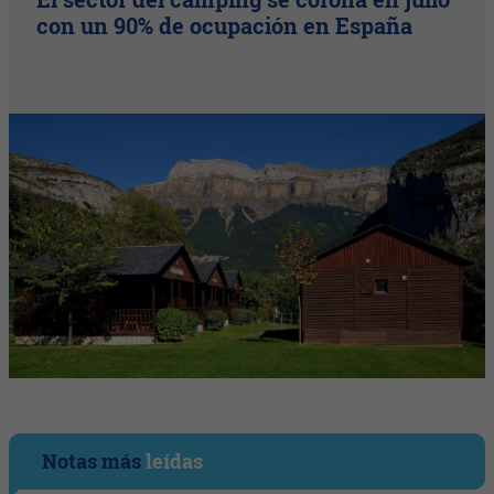
con un 90% de ocupación en España
Notas más
leídas