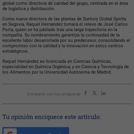
global como directora de calidad del grupo, centrada en el área
de logística y distribución.
Como nueva directora de las plantas de Suntory Global Spirits
en Segovia, Raquel Hernández tomará el relevo de José Carlos
Porta, quien se ha jubilado tras una larga trayectoria en la
compañía. Su nombramiento garantiza la continuidad de la
excelente labor desarrollada por su predecesor, consolidando el
compromiso con la calidad y la innovación en estos centros
estratégicos.
Raquel Hernández es licenciada en Ciencias Químicas,
especialidad en Química Orgánica, y en Ciencia y Tecnología de
los Alimentos por la Universidad Autónoma de Madrid.
Compartir con tus amigos de
Tu opinión enriquece este artículo: