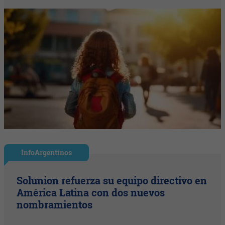
InfoArgentinos
Solunion refuerza su equipo directivo en
América Latina con dos nuevos
nombramientos