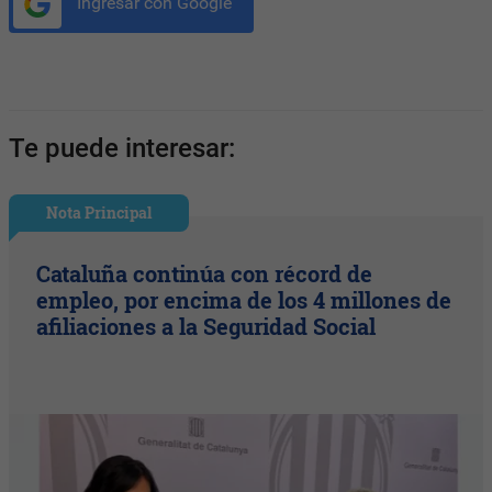
Ingresar con Google
Te puede interesar:
Nota Principal
Cataluña continúa con récord de
empleo, por encima de los 4 millones de
afiliaciones a la Seguridad Social