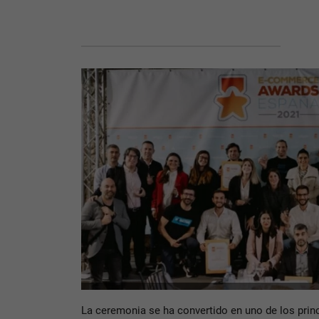
La ceremonia se ha convertido en uno de los prin