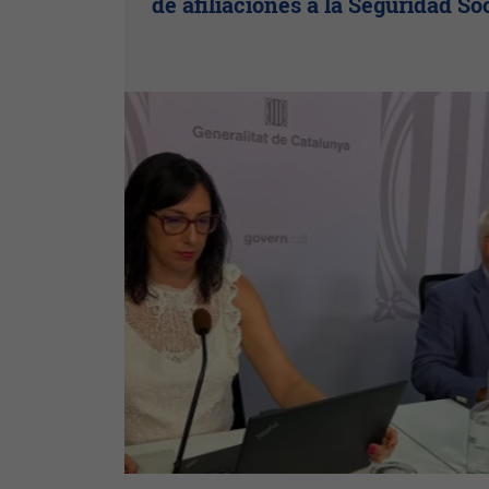
de afiliaciones a la Seguridad So