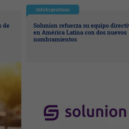
InfoArgentinos
s de
Solunion refuerza su equipo directi
en América Latina con dos nuevos
nombramientos