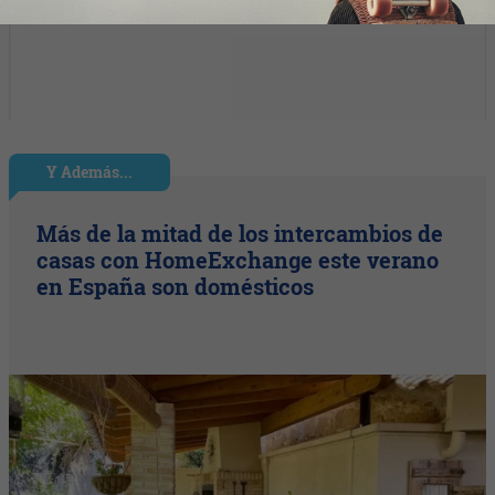
Y Además...
Más de la mitad de los intercambios de
casas con HomeExchange este verano
en España son domésticos