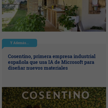
Y Además...
Cosentino, primera empresa industrial
española que usa IA de Microsoft para
diseñar nuevos materiales