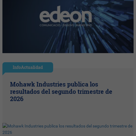
InfoActualidad
Mohawk Industries publica los
resultados del segundo trimestre de
2026