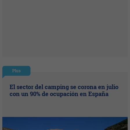
Plus
El sector del camping se corona en julio
con un 90% de ocupación en España