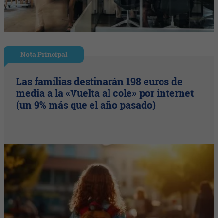
Nota Principal
Las familias destinarán 198 euros de
media a la «Vuelta al cole» por internet
(un 9% más que el año pasado)