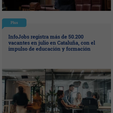
Plus
InfoJobs registra más de 50.200
vacantes en julio en Cataluña, con el
impulso de educación y formación