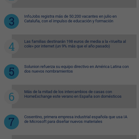
InfoJobs registra más de 50.200 vacantes en julio en
Cataluña, con el impulso de educación y formación
Las familias destinarán 198 euros de media a la «Vuelta al
cole» por internet (un 9% más que el año pasado)
Solunion refuerza su equipo directivo en América Latina con
dos nuevos nombramientos
Más de la mitad de los intercambios de casas con
HomeExchange este verano en España son domésticos
Cosentino, primera empresa industrial española que usa IA
de Microsoft para diseñar nuevos materiales