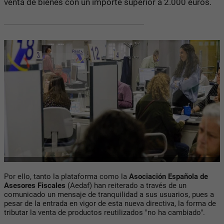
venta de bienes con un importe superior a 2.000 euros.
Por ello, tanto la plataforma como la
Asociación Española de
Asesores Fiscales
(Aedaf) han reiterado a través de un
comunicado un mensaje de tranquilidad a sus usuarios, pues a
pesar de la entrada en vigor de esta nueva directiva, la forma de
tributar la venta de productos reutilizados "no ha cambiado".