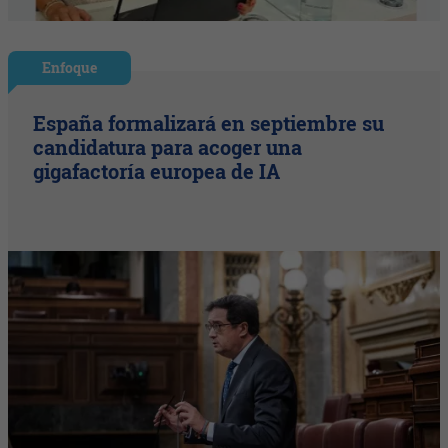
Enfoque
España formalizará en septiembre su
candidatura para acoger una
gigafactoría europea de IA