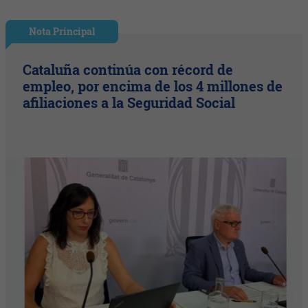
Nota Principal
Cataluña continúa con récord de
empleo, por encima de los 4 millones de
afiliaciones a la Seguridad Social