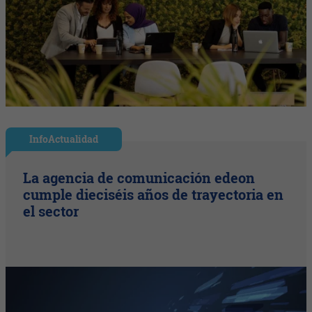
InfoActualidad
La agencia de comunicación edeon
cumple dieciséis años de trayectoria en
el sector