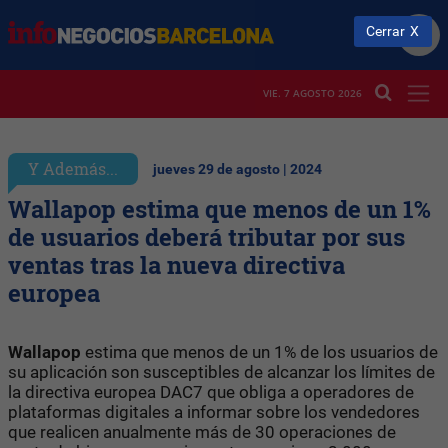
Cerrar
VIE. 7 AGOSTO 2026
Y Además...
jueves 29 de agosto | 2024
Wallapop estima que menos de un 1%
de usuarios deberá tributar por sus
ventas tras la nueva directiva
europea
Wallapop
estima que menos de un 1% de los usuarios de
su aplicación son susceptibles de alcanzar los límites de
la directiva europea DAC7 que obliga a operadores de
plataformas digitales a informar sobre los vendedores
que realicen anualmente más de 30 operaciones de