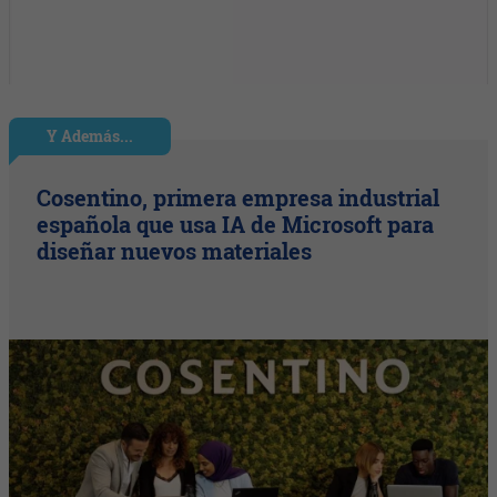
Y Además...
Cosentino, primera empresa industrial
española que usa IA de Microsoft para
diseñar nuevos materiales