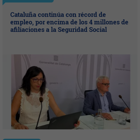
Cataluña continúa con récord de
empleo, por encima de los 4 millones de
afiliaciones a la Seguridad Social