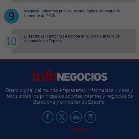
Mohawk Industries publica los resultados del segundo
trimestre de 2026
El sector del camping se corona en julio con un 90% de
ocupación en España
Diario digital del mundo empresarial. Información videos y
fotos sobre los principales acontecimientos y negocios de
Barcelona y el interior de España.