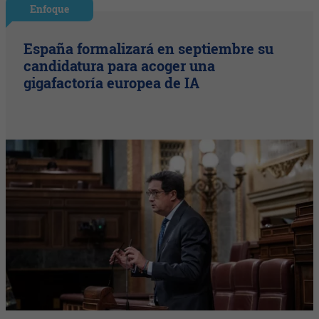
Enfoque
España formalizará en septiembre su
candidatura para acoger una
gigafactoría europea de IA