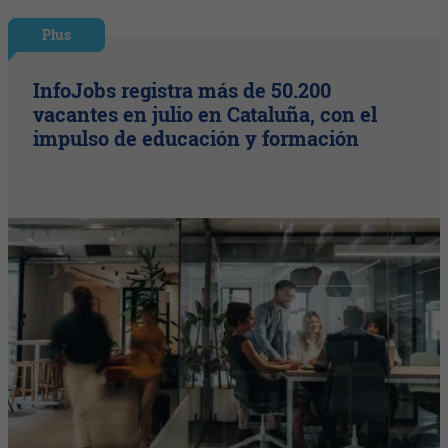
Plus
InfoJobs registra más de 50.200
vacantes en julio en Cataluña, con el
impulso de educación y formación