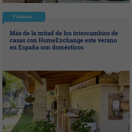
Y Además...
Más de la mitad de los intercambios de
casas con HomeExchange este verano
en España son domésticos