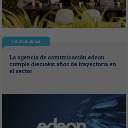
InfoActualidad
La agencia de comunicación edeon
cumple dieciséis años de trayectoria en
el sector