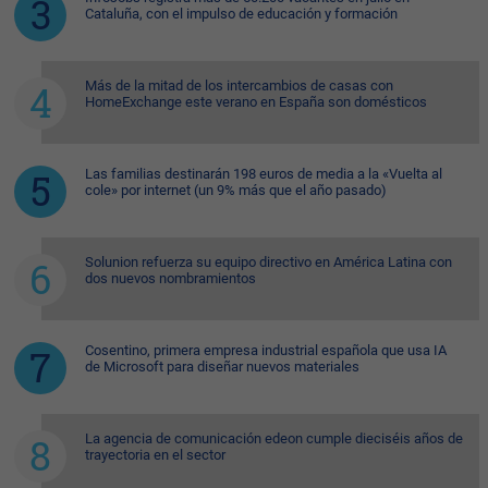
Cataluña, con el impulso de educación y formación
Más de la mitad de los intercambios de casas con
HomeExchange este verano en España son domésticos
Las familias destinarán 198 euros de media a la «Vuelta al
cole» por internet (un 9% más que el año pasado)
Solunion refuerza su equipo directivo en América Latina con
dos nuevos nombramientos
Cosentino, primera empresa industrial española que usa IA
de Microsoft para diseñar nuevos materiales
La agencia de comunicación edeon cumple dieciséis años de
trayectoria en el sector