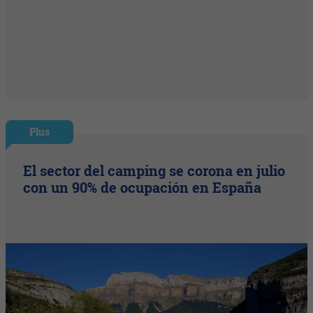
Plus
El sector del camping se corona en julio
con un 90% de ocupación en España