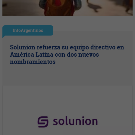
InfoArgentinos
Solunion refuerza su equipo directivo en
América Latina con dos nuevos
nombramientos