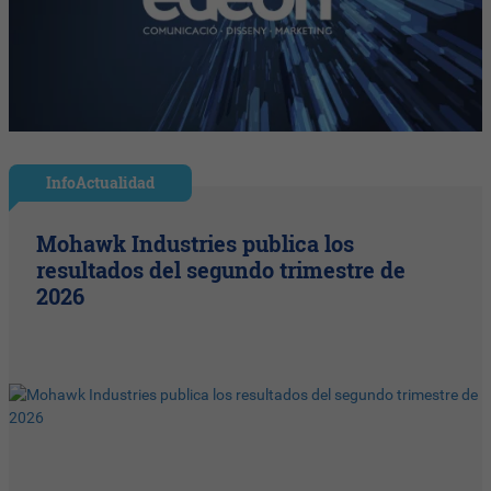
InfoActualidad
Mohawk Industries publica los
resultados del segundo trimestre de
2026