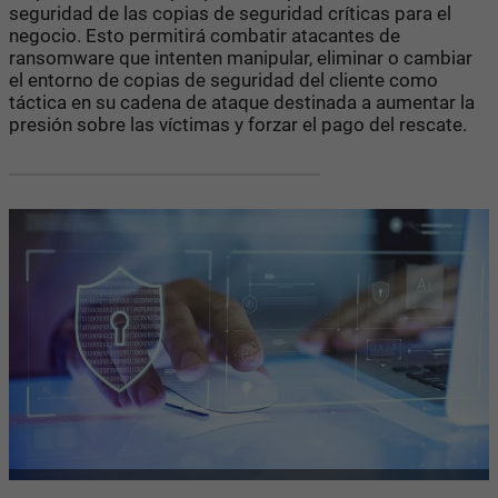
seguridad de las copias de seguridad críticas para el
negocio. Esto permitirá combatir atacantes de
ransomware que intenten manipular, eliminar o cambiar
el entorno de copias de seguridad del cliente como
táctica en su cadena de ataque destinada a aumentar la
presión sobre las víctimas y forzar el pago del rescate.