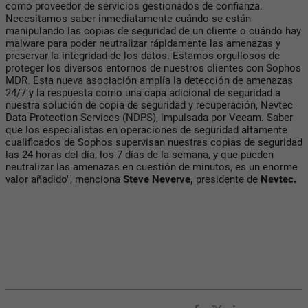
como proveedor de servicios gestionados de confianza.
Necesitamos saber inmediatamente cuándo se están
manipulando las copias de seguridad de un cliente o cuándo hay
malware para poder neutralizar rápidamente las amenazas y
preservar la integridad de los datos. Estamos orgullosos de
proteger los diversos entornos de nuestros clientes con Sophos
MDR. Esta nueva asociación amplía la detección de amenazas
24/7 y la respuesta como una capa adicional de seguridad a
nuestra solución de copia de seguridad y recuperación, Nevtec
Data Protection Services (NDPS), impulsada por Veeam. Saber
que los especialistas en operaciones de seguridad altamente
cualificados de Sophos supervisan nuestras copias de seguridad
las 24 horas del día, los 7 días de la semana, y que pueden
neutralizar las amenazas en cuestión de minutos, es un enorme
valor añadido", menciona
Steve Neverve,
presidente de
Nevtec.