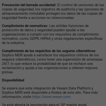
Prevención del borrado accidental
: El control de versiones de las
copias de seguridad, los registros de auditoría y las opciones de
almacenamiento inmutable protegen los datos de las copias de
seguridad frente a acciones no intencionadas.
Cumplimiento de normativas
: Las sólidas funciones de
protección de datos y seguridad pueden ayudar a las
organizaciones a cumplir con los requisitos de cumplimiento
normativo, como GDPR, HIPAA y otras regulaciones específicas
de la industria.
Cumplimiento de los requisitos de los seguros cibernéticos
:
Sophos MDR ayuda a satisfacer los requisitos críticos de los
seguros cibernéticos, como tener una supervisión de amenazas
24/7, lo que reduce la probabilidad de que se rechace una
reclamación y ayuda a las organizaciones a obtener mejores
primas.
Disponibilidad
Se espera que esta integración de Veeam Data Platform y
Sophos MDR esté disponible a finales de este año. Para más
información, visite
https://www.veeam.com
Ya está abierta la inscripción para el 10º evento anual