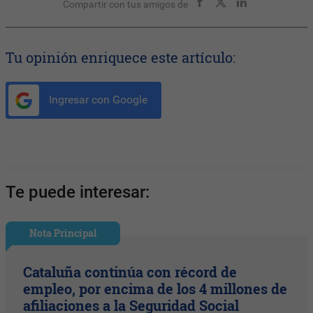
Compartir con tus amigos de
Tu opinión enriquece este artículo:
Ingresar con Google
Te puede interesar:
Nota Principal
Cataluña continúa con récord de
empleo, por encima de los 4 millones de
afiliaciones a la Seguridad Social