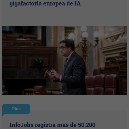
gigafactoría europea de IA
Plus
InfoJobs registra más de 50.200