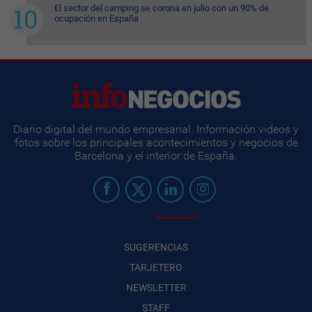
El sector del camping se corona en julio con un 90% de
ocupación en España
Diario digital del mundo empresarial. Información videos y
fotos sobre los principales acontecimientos y negocios de
Barcelona y el interior de España.
SUGERENCIAS
TARJETERO
NEWSLETTER
STAFF