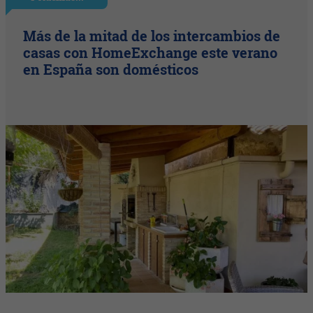
Más de la mitad de los intercambios de
casas con HomeExchange este verano
en España son domésticos