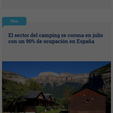
Plus
El sector del camping se corona en julio
con un 90% de ocupación en España