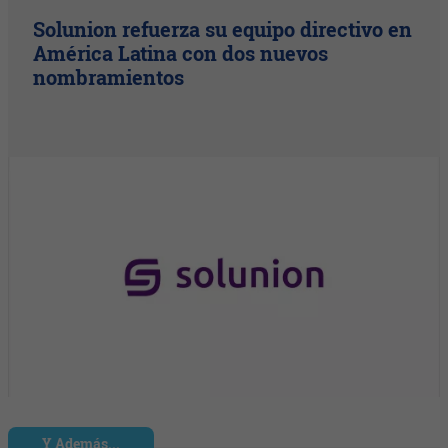
Solunion refuerza su equipo directivo en
América Latina con dos nuevos
nombramientos
Y Además...