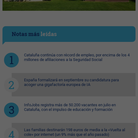
Notas más
leídas
Cataluña continúa con récord de empleo, por encima de los 4
millones de afiliaciones a la Seguridad Social
España formalizará en septiembre su candidatura para
acoger una gigafactoría europea de IA
InfoJobs registra más de 50.200 vacantes en julio en
Cataluña, con el impulso de educación y formación
Las familias destinarán 198 euros de media a la «Vuelta al
cole» por internet (un 9% más que el año pasado)