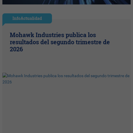
InfoActualidad
Mohawk Industries publica los
resultados del segundo trimestre de
2026