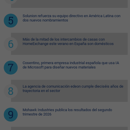
Solunion refuerza su equipo directivo en América Latina con
dos nuevos nombramientos
Más de la mitad de los intercambios de casas con
HomeExchange este verano en España son domésticos
Cosentino, primera empresa industrial española que usa IA
de Microsoft para diseñar nuevos materiales
La agencia de comunicación edeon cumple dieciséis años de
trayectoria en el sector
Mohawk Industries publica los resultados del segundo
trimestre de 2026