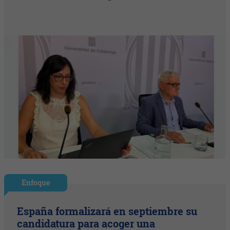
Enfoque
España formalizará en septiembre su
candidatura para acoger una