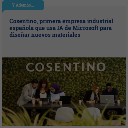
Y Además...
Cosentino, primera empresa industrial
española que usa IA de Microsoft para
diseñar nuevos materiales