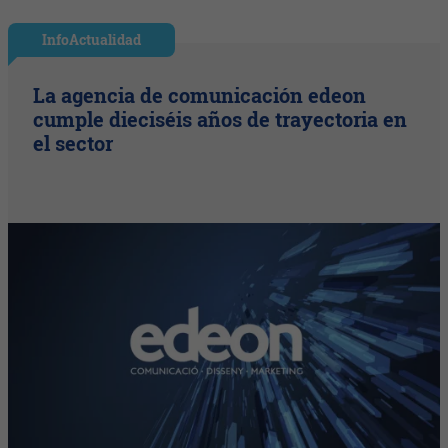
InfoActualidad
La agencia de comunicación edeon
cumple dieciséis años de trayectoria en
el sector