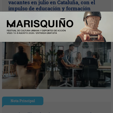
vacantes en julio en Cataluña, con el
impulso de educación y formación
Nota Principal