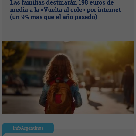
Las familias destinarán 198 euros de
media a la «Vuelta al cole» por internet
(un 9% más que el año pasado)
InfoArgentinos