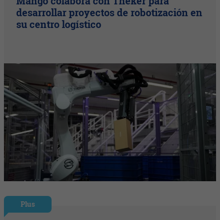
Mango colabora con Theker para
desarrollar proyectos de robotización en
su centro logístico
Plus