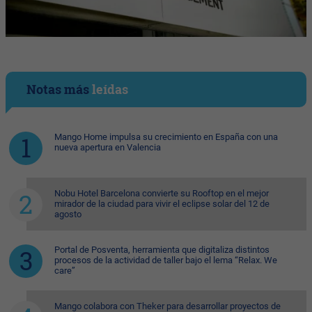
Notas más
leídas
Mango Home impulsa su crecimiento en España con una
nueva apertura en Valencia
Nobu Hotel Barcelona convierte su Rooftop en el mejor
mirador de la ciudad para vivir el eclipse solar del 12 de
agosto
Portal de Posventa, herramienta que digitaliza distintos
procesos de la actividad de taller bajo el lema “Relax. We
care”
Mango colabora con Theker para desarrollar proyectos de