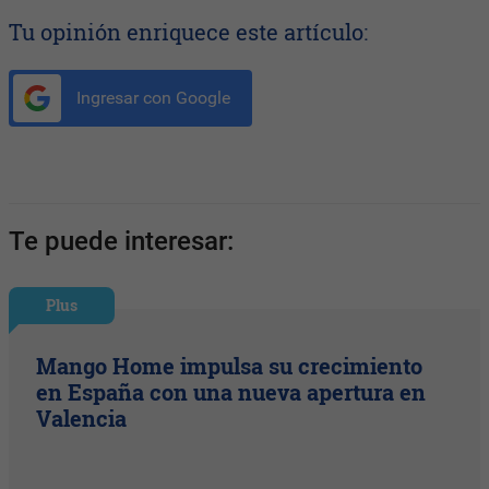
Tu opinión enriquece este artículo:
Ingresar con Google
Te puede interesar:
Plus
Mango Home impulsa su crecimiento
en España con una nueva apertura en
Valencia