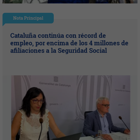
Nota Principal
Cataluña continúa con récord de
empleo, por encima de los 4 millones de
afiliaciones a la Seguridad Social