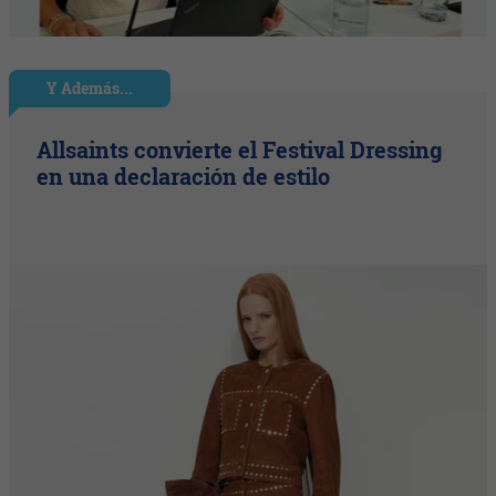
Y Además...
Allsaints convierte el Festival Dressing
en una declaración de estilo