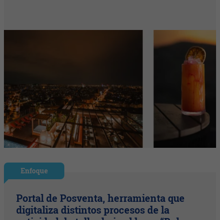
Enfoque
Portal de Posventa, herramienta que
digitaliza distintos procesos de la