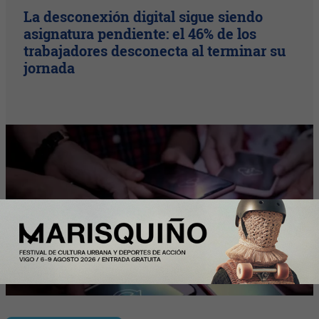
La desconexión digital sigue siendo
asignatura pendiente: el 46% de los
trabajadores desconecta al terminar su
jornada