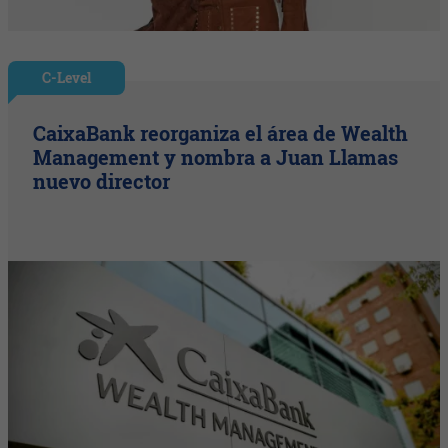
C-Level
CaixaBank reorganiza el área de Wealth
Management y nombra a Juan Llamas
nuevo director