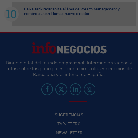
CaixaBank reorganiza el área de Wealth Management y
nombra a Juan Llamas nuevo director
Diario digital del mundo empresarial. Información videos y
fotos sobre los principales acontecimientos y negocios de
Barcelona y el interior de España.
SUGERENCIAS
TARJETERO
NEWSLETTER