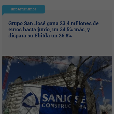
InfoArgentinos
Grupo San José gana 23,4 millones de
euros hasta junio, un 34,5% más, y
dispara su Ebitda un 26,8%