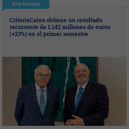
Nota Principal
CriteriaCaixa obtiene un resultado
recurrente de 1.142 millones de euros
(+23%) en el primer semestre