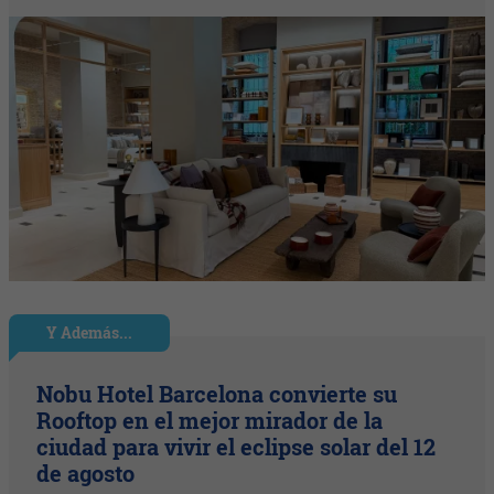
Y Además...
Nobu Hotel Barcelona convierte su
Rooftop en el mejor mirador de la
ciudad para vivir el eclipse solar del 12
de agosto