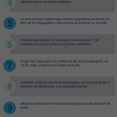
robotización en su centro logístico
La desconexión digital sigue siendo asignatura pendiente: el
46% de los trabajadores desconecta al terminar su jornada
CriteriaCaixa obtiene un resultado recurrente de 1.142
millones de euros (+23%) en el primer semestre
Grupo San José gana 23,4 millones de euros hasta junio, un
34,5% más, y dispara su Ebitda un 26,8%
Cataluña continúa con récord de empleo, por encima de los 4
millones de afiliaciones a la Seguridad Social
Allsaints convierte el Festival Dressing en una declaración de
estilo