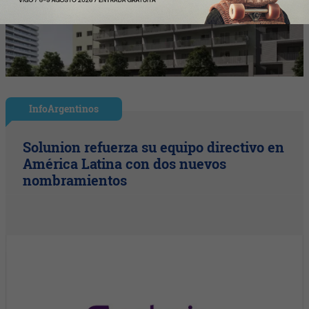
InfoArgentinos
Solunion refuerza su equipo directivo en
América Latina con dos nuevos
nombramientos