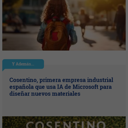
Y Además...
Cosentino, primera empresa industrial
española que usa IA de Microsoft para
diseñar nuevos materiales