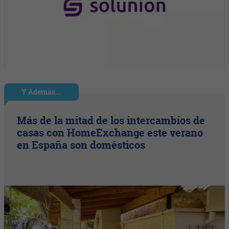
Y Además...
Más de la mitad de los intercambios de
casas con HomeExchange este verano
en España son domésticos