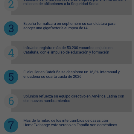
millones de afiliaciones a la Seguridad Social
España formalizará en septiembre su candidatura para
acoger una gigafactoría europea de IA
InfoJobs registra más de 50.200 vacantes en julio en
Cataluña, con el impulso de educación y formación
El alquiler en Cataluña se desploma un 16,3% interanual y
encadena su cuarta caída de 2026
Solunion refuerza su equipo directivo en América Latina con
dos nuevos nombramientos
Más de la mitad de los intercambios de casas con
HomeExchange este verano en España son domésticos