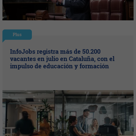
Plus
InfoJobs registra más de 50.200
vacantes en julio en Cataluña, con el
impulso de educación y formación