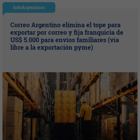
InfoArgentinos
Correo Argentino elimina el tope para
exportar por correo y fija franquicia de
US$ 5.000 para envíos familiares (vía
libre a la exportación pyme)