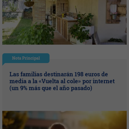
Nota Principal
Las familias destinarán 198 euros de
media a la «Vuelta al cole» por internet
(un 9% más que el año pasado)