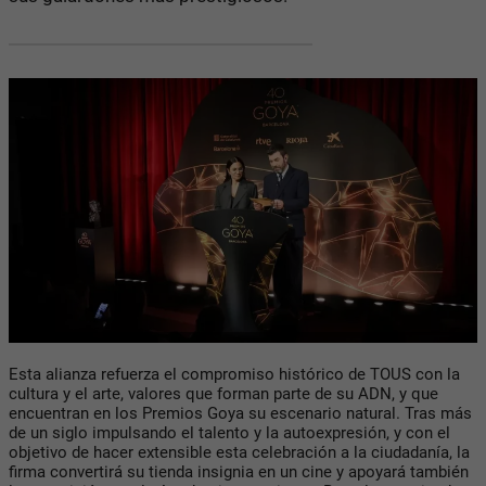
Esta alianza refuerza el compromiso histórico de TOUS con la
cultura y el arte, valores que forman parte de su ADN, y que
encuentran en los Premios Goya su escenario natural. Tras más
de un siglo impulsando el talento y la autoexpresión, y con el
objetivo de hacer extensible esta celebración a la ciudadanía, la
firma convertirá su tienda insignia en un cine y apoyará también