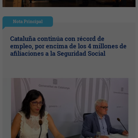
Nota Principal
Cataluña continúa con récord de
empleo, por encima de los 4 millones de
afiliaciones a la Seguridad Social