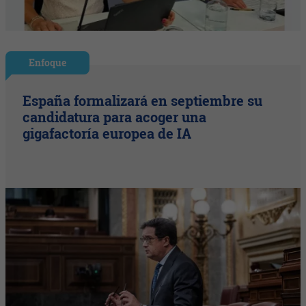
Enfoque
España formalizará en septiembre su
candidatura para acoger una
gigafactoría europea de IA