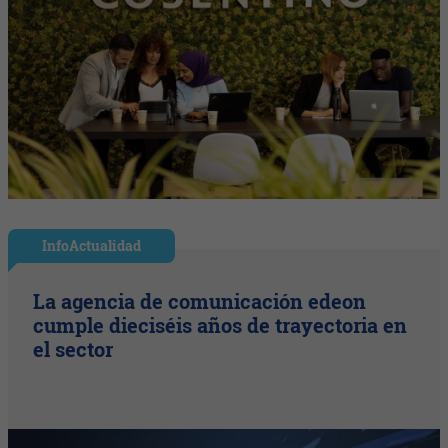
InfoActualidad
La agencia de comunicación edeon
cumple dieciséis años de trayectoria en
el sector