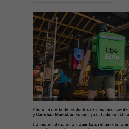
Ahora, la oferta de productos de más de un cente
y
Carrefour Market
en España ya está disponible e
Con esta colaboración,
Uber Eats
refuerza su ofe