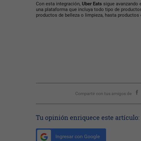
Con esta integración,
Uber Eats
sigue avanzando e
una plataforma que incluya todo tipo de product
productos de belleza o limpieza, hasta productos
Compartir con tus amigos de
Tu opinión enriquece este artículo:
Ingresar con Google