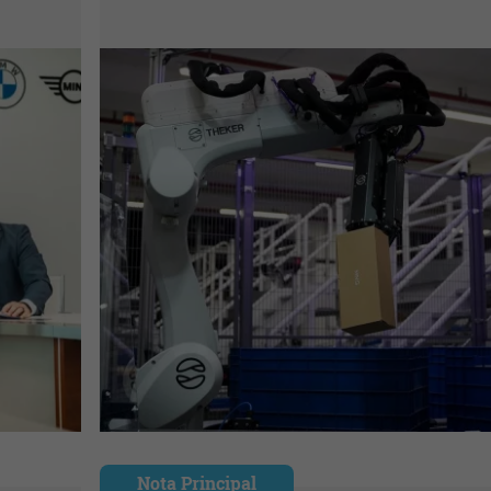
Nota Principal