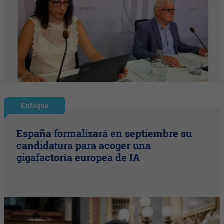
Enfoque
España formalizará en septiembre su
candidatura para acoger una
gigafactoría europea de IA