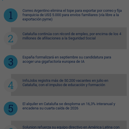
Correo Argentino elimina el tope para exportar por correo y fija
franquicia de US$ 5.000 para envíos familiares (vía libre a la
exportación pyme)
Cataluña continúa con récord de empleo, por encima de los 4
millones de afiliaciones a la Seguridad Social
España formalizará en septiembre su candidatura para
acoger una gigafactoría europea de IA
InfoJobs registra más de 50.200 vacantes en julio en
Cataluña, con el impulso de educación y formación
El alquiler en Cataluña se desploma un 16,3% interanual y
encadena su cuarta caída de 2026
Solunion refuerza su equipo directivo en América Latina con