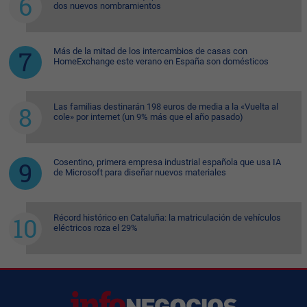
dos nuevos nombramientos
Más de la mitad de los intercambios de casas con
HomeExchange este verano en España son domésticos
Las familias destinarán 198 euros de media a la «Vuelta al
cole» por internet (un 9% más que el año pasado)
Cosentino, primera empresa industrial española que usa IA
de Microsoft para diseñar nuevos materiales
Récord histórico en Cataluña: la matriculación de vehículos
eléctricos roza el 29%