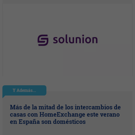
Y Además...
Más de la mitad de los intercambios de
casas con HomeExchange este verano
en España son domésticos