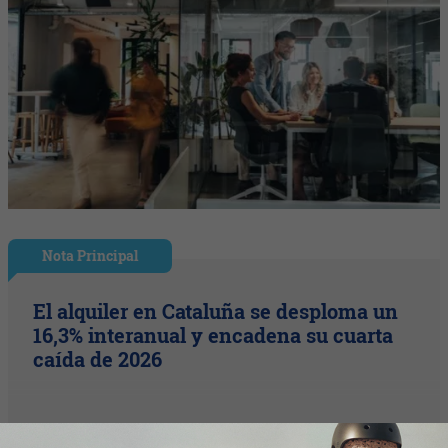
Nota Principal
El alquiler en Cataluña se desploma un
16,3% interanual y encadena su cuarta
caída de 2026