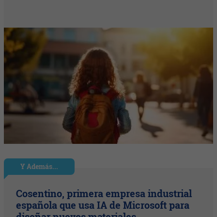
Y Además...
Cosentino, primera empresa industrial
española que usa IA de Microsoft para
diseñar nuevos materiales