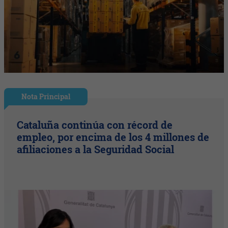
Nota Principal
Cataluña continúa con récord de
empleo, por encima de los 4 millones de
afiliaciones a la Seguridad Social