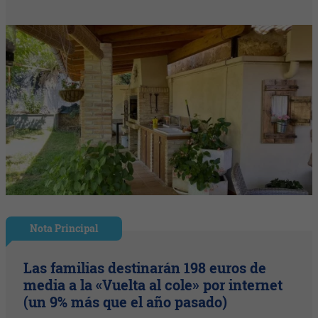
Nota Principal
Las familias destinarán 198 euros de
media a la «Vuelta al cole» por internet
(un 9% más que el año pasado)