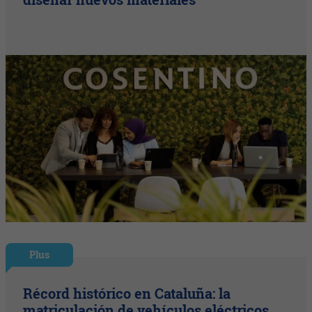
Plus
Récord histórico en Cataluña: la
matriculación de vehículos eléctricos