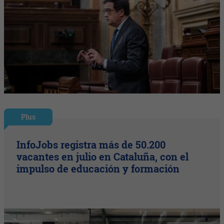
Plus
InfoJobs registra más de 50.200
vacantes en julio en Cataluña, con el
impulso de educación y formación