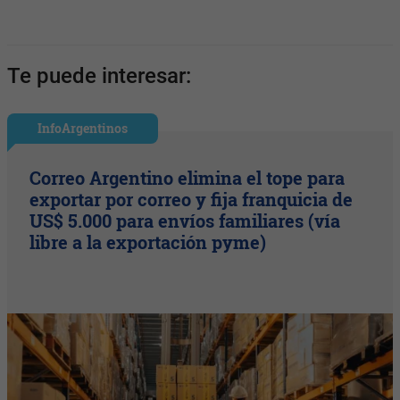
Te puede interesar:
InfoArgentinos
Correo Argentino elimina el tope para
exportar por correo y fija franquicia de
US$ 5.000 para envíos familiares (vía
libre a la exportación pyme)