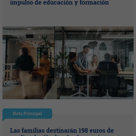
impulso de educación y formación
Nota Principal
Las familias destinarán 198 euros de