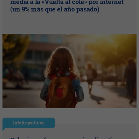
media a la «Vuelta al cole» por internet
(un 9% más que el año pasado)
InfoArgentinos