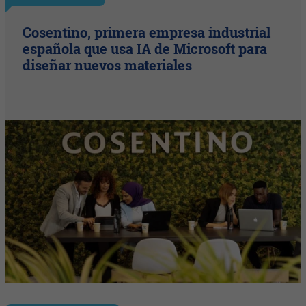
Cosentino, primera empresa industrial
española que usa IA de Microsoft para
diseñar nuevos materiales