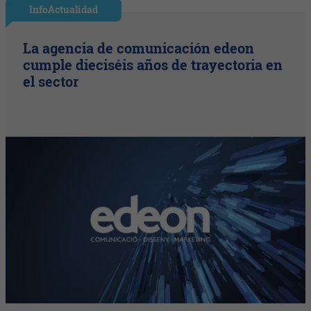
InfoActualidad
La agencia de comunicación edeon
cumple dieciséis años de trayectoria en
el sector