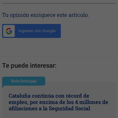
Tu opinión enriquece este artículo:
Ingresar con Google
Te puede interesar:
Nota Principal
Cataluña continúa con récord de
empleo, por encima de los 4 millones de
afiliaciones a la Seguridad Social