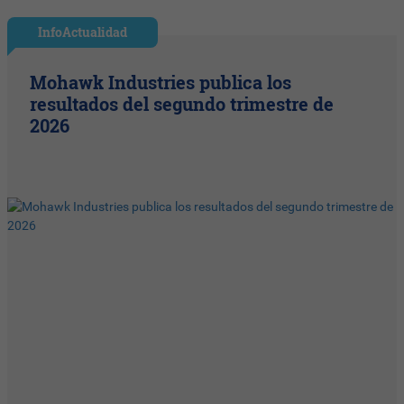
InfoActualidad
Mohawk Industries publica los
resultados del segundo trimestre de
2026