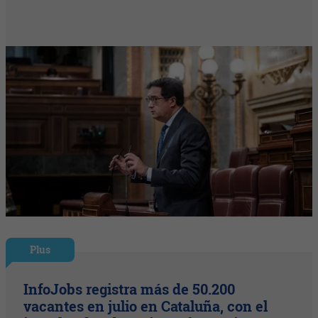
Plus
InfoJobs registra más de 50.200
vacantes en julio en Cataluña, con el