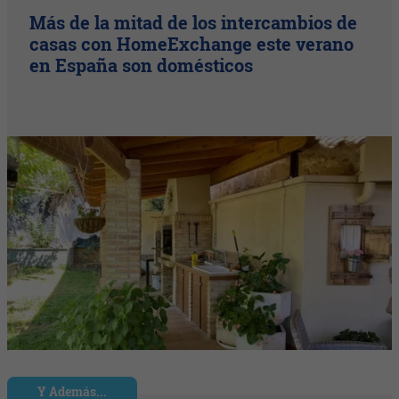
Más de la mitad de los intercambios de
casas con HomeExchange este verano
en España son domésticos
Y Además...