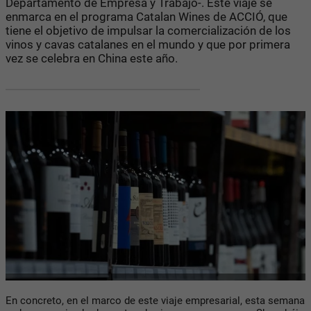
Departamento de Empresa y Trabajo-. Este viaje se
enmarca en el programa Catalan Wines de ACCIÓ, que
tiene el objetivo de impulsar la comercialización de los
vinos y cavas catalanes en el mundo y que por primera
vez se celebra en China este año.
En concreto, en el marco de este viaje empresarial, esta semana