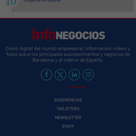
ocupación en España
Diario digital del mundo empresarial. Información videos y
fotos sobre los principales acontecimientos y negocios de
Barcelona y el interior de España.
SUGERENCIAS
TARJETERO
NEWSLETTER
STAFF