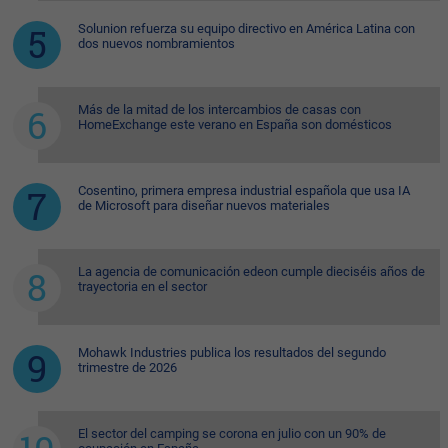
Solunion refuerza su equipo directivo en América Latina con
dos nuevos nombramientos
Más de la mitad de los intercambios de casas con
HomeExchange este verano en España son domésticos
Cosentino, primera empresa industrial española que usa IA
de Microsoft para diseñar nuevos materiales
La agencia de comunicación edeon cumple dieciséis años de
trayectoria en el sector
Mohawk Industries publica los resultados del segundo
trimestre de 2026
El sector del camping se corona en julio con un 90% de