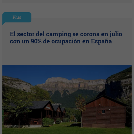
Plus
El sector del camping se corona en julio
con un 90% de ocupación en España