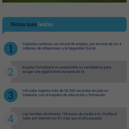
Notas más
leídas
Cataluña continúa con récord de empleo, por encima de los 4
millones de afiliaciones a la Seguridad Social
España formalizará en septiembre su candidatura para
acoger una gigafactoría europea de IA
InfoJobs registra más de 50.200 vacantes en julio en
Cataluña, con el impulso de educación y formación
Las familias destinarán 198 euros de media a la «Vuelta al
cole» por internet (un 9% más que el año pasado)