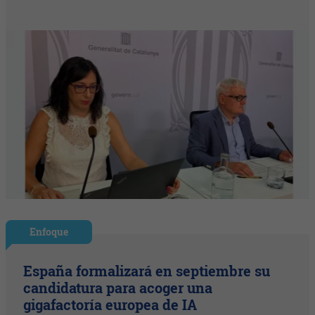
Enfoque
España formalizará en septiembre su
candidatura para acoger una
gigafactoría europea de IA