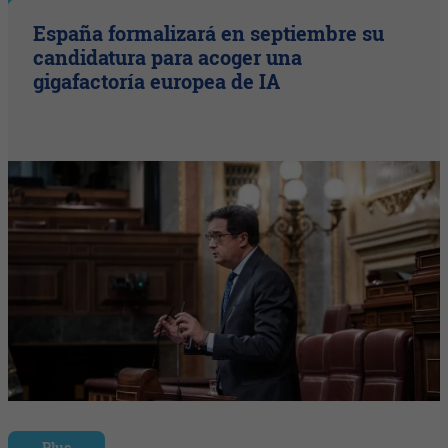
España formalizará en septiembre su
candidatura para acoger una
gigafactoría europea de IA
Plus