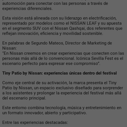
automoción para conectar con las personas a través de
experiencias diferenciales.
Esta visión está alineada con su liderazgo en electrificación,
representado por modelos como el NISSAN LEAF y su apuesta
en el segmento SUV con el Nissan Qashqai, dos referentes que
reflejan innovación, eficiencia y movilidad sostenible.
En palabras de Segundo Mateos, Director de Marketing de
Nissan:
“En Nissan creemos en crear experiencias que conecten con las
personas más allá de lo convencional. Icónica Sevilla Fest es el
escenario perfecto para expresar ese compromiso”.
Tiny Patio by Nissan: experiencias únicas dentro del festival
Como eje central de su activación, la marca presenta el Tiny
Patio by Nissan, un espacio exclusivo diseñado para sorprender
a los asistentes y prolongar la experiencia del festival más allá
del escenario principal.
Este entorno combina tecnología, música y entretenimiento en
un formato innovador, abierto y participativo.
Entre las experiencias destacadas: