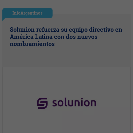
InfoArgentinos
Solunion refuerza su equipo directivo en
América Latina con dos nuevos
nombramientos