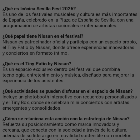
¿Qué es Icónica Sevilla Fest 2026?
Es uno de los festivales musicales y culturales más importantes
de España, celebrado en la Plaza de España de Sevilla, con una
programación de artistas nacionales e internacionales.
¿Qué papel tiene Nissan en el festival?
Nissan es patrocinador oficial y participa con un espacio propio,
el Tiny Patio by Nissan, donde ofrece experiencias innovadoras
y conciertos en formato íntimo.
¿Qué es el Tiny Patio by Nissan?
Es un espacio exclusivo dentro del festival que combina
tecnología, entretenimiento y música, diseñado para mejorar la
experiencia de los asistentes.
¿Qué actividades se pueden disfrutar en el espacio de Nissan?
Incluye un photobooth interactivo con recuerdos personalizados
y el Tiny Box, donde se celebran mini conciertos con artistas
emergentes y consolidados.
¿Cómo se relaciona esta acción con la estrategia de Nissan?
Refuerza su posicionamiento como marca innovadora y
cercana, que conecta con la sociedad a través de la cultura,
además de su liderazgo en movilidad sostenible con modelos