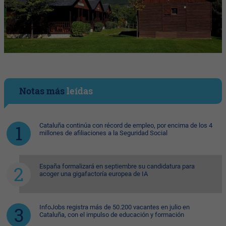
Notas más
leídas
Cataluña continúa con récord de empleo, por encima de los 4
millones de afiliaciones a la Seguridad Social
España formalizará en septiembre su candidatura para
acoger una gigafactoría europea de IA
InfoJobs registra más de 50.200 vacantes en julio en
Cataluña, con el impulso de educación y formación