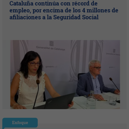
Cataluña continúa con récord de
empleo, por encima de los 4 millones de
afiliaciones a la Seguridad Social
Enfoque