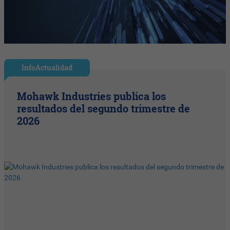
InfoActualidad
Mohawk Industries publica los
resultados del segundo trimestre de
2026