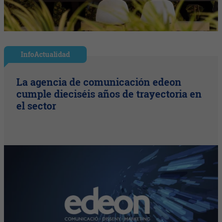
InfoActualidad
La agencia de comunicación edeon
cumple dieciséis años de trayectoria en
el sector