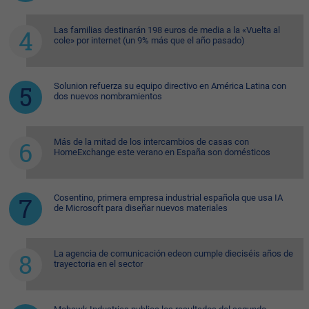
Las familias destinarán 198 euros de media a la «Vuelta al
cole» por internet (un 9% más que el año pasado)
Solunion refuerza su equipo directivo en América Latina con
dos nuevos nombramientos
Más de la mitad de los intercambios de casas con
HomeExchange este verano en España son domésticos
Cosentino, primera empresa industrial española que usa IA
de Microsoft para diseñar nuevos materiales
La agencia de comunicación edeon cumple dieciséis años de
trayectoria en el sector