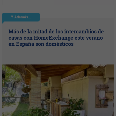
Y Además...
Más de la mitad de los intercambios de
casas con HomeExchange este verano
en España son domésticos