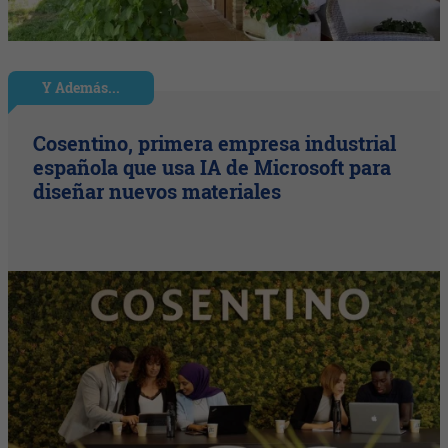
Y Además...
Cosentino, primera empresa industrial
española que usa IA de Microsoft para
diseñar nuevos materiales