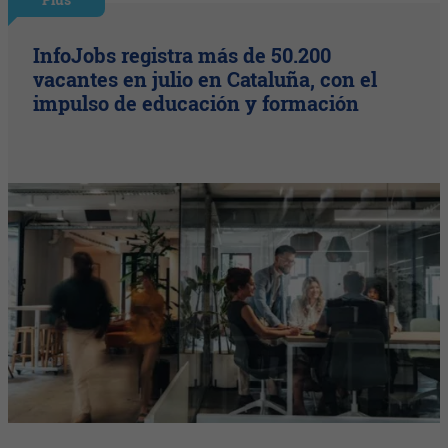
InfoJobs registra más de 50.200
vacantes en julio en Cataluña, con el
impulso de educación y formación