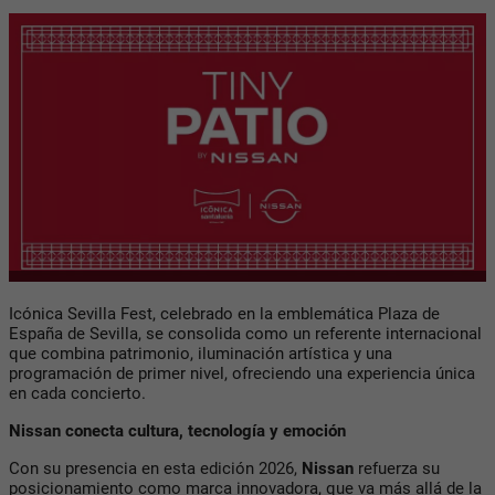
Icónica Sevilla Fest, celebrado en la emblemática Plaza de
España de Sevilla, se consolida como un referente internacional
que combina patrimonio, iluminación artística y una
programación de primer nivel, ofreciendo una experiencia única
en cada concierto.
Nissan conecta cultura, tecnología y emoción
Con su presencia en esta edición 2026,
Nissan
refuerza su
posicionamiento como marca innovadora, que va más allá de la