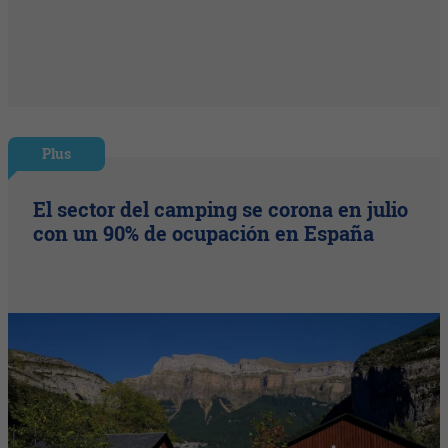
Plus
El sector del camping se corona en julio
con un 90% de ocupación en España