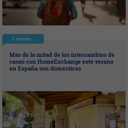
Y Además...
Más de la mitad de los intercambios de
casas con HomeExchange este verano
en España son domésticos