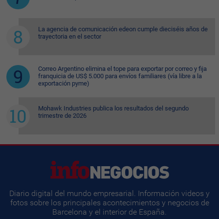
La agencia de comunicación edeon cumple dieciséis años de
trayectoria en el sector
Correo Argentino elimina el tope para exportar por correo y fija
franquicia de US$ 5.000 para envíos familiares (vía libre a la
exportación pyme)
Mohawk Industries publica los resultados del segundo
trimestre de 2026
Diario digital del mundo empresarial. Información videos y
fotos sobre los principales acontecimientos y negocios de
Barcelona y el interior de España.