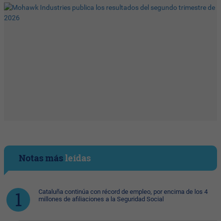
Notas más
leídas
Cataluña continúa con récord de empleo, por encima de los 4
millones de afiliaciones a la Seguridad Social