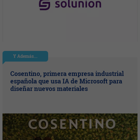
Y Además...
Cosentino, primera empresa industrial
española que usa IA de Microsoft para
diseñar nuevos materiales