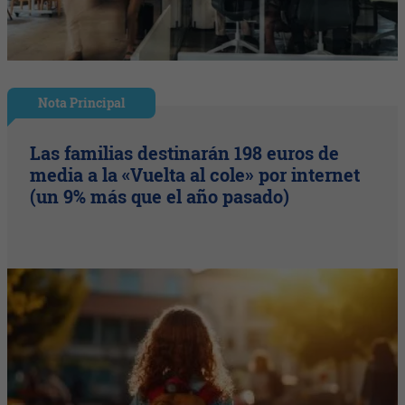
Nota Principal
Las familias destinarán 198 euros de
media a la «Vuelta al cole» por internet
(un 9% más que el año pasado)