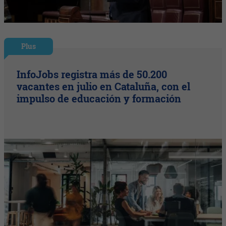
Plus
InfoJobs registra más de 50.200
vacantes en julio en Cataluña, con el
impulso de educación y formación