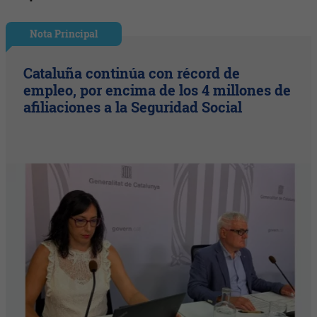
Nota Principal
Cataluña continúa con récord de
empleo, por encima de los 4 millones de
afiliaciones a la Seguridad Social