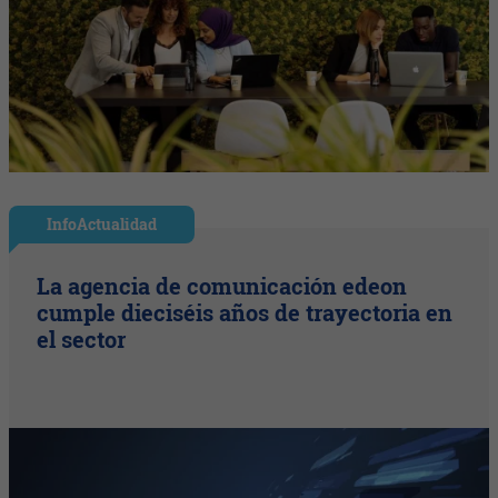
InfoActualidad
La agencia de comunicación edeon
cumple dieciséis años de trayectoria en
el sector