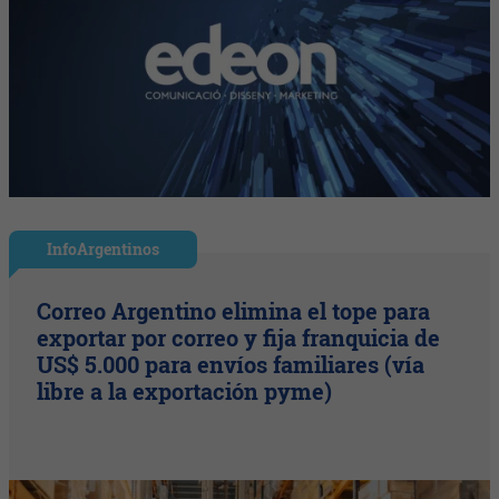
InfoArgentinos
Correo Argentino elimina el tope para
exportar por correo y fija franquicia de
US$ 5.000 para envíos familiares (vía
libre a la exportación pyme)