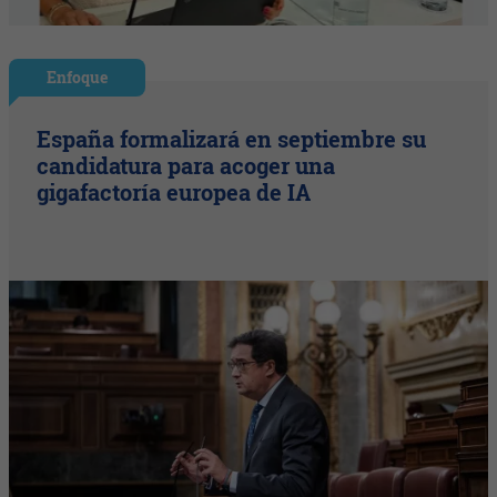
Enfoque
España formalizará en septiembre su
candidatura para acoger una
gigafactoría europea de IA