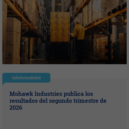
InfoActualidad
Mohawk Industries publica los
resultados del segundo trimestre de
2026