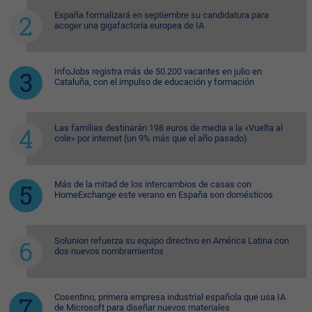
España formalizará en septiembre su candidatura para
acoger una gigafactoría europea de IA
InfoJobs registra más de 50.200 vacantes en julio en
Cataluña, con el impulso de educación y formación
Las familias destinarán 198 euros de media a la «Vuelta al
cole» por internet (un 9% más que el año pasado)
Más de la mitad de los intercambios de casas con
HomeExchange este verano en España son domésticos
Solunion refuerza su equipo directivo en América Latina con
dos nuevos nombramientos
Cosentino, primera empresa industrial española que usa IA
de Microsoft para diseñar nuevos materiales