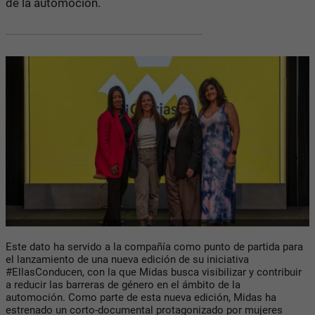
de la automoción.
Este dato ha servido a la compañía como punto de partida para
el lanzamiento de una nueva edición de su iniciativa
#EllasConducen, con la que Midas busca visibilizar y contribuir
a reducir las barreras de género en el ámbito de la
automoción. Como parte de esta nueva edición, Midas ha
estrenado un corto-documental protagonizado por mujeres