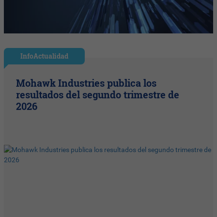
InfoActualidad
Mohawk Industries publica los
resultados del segundo trimestre de
2026