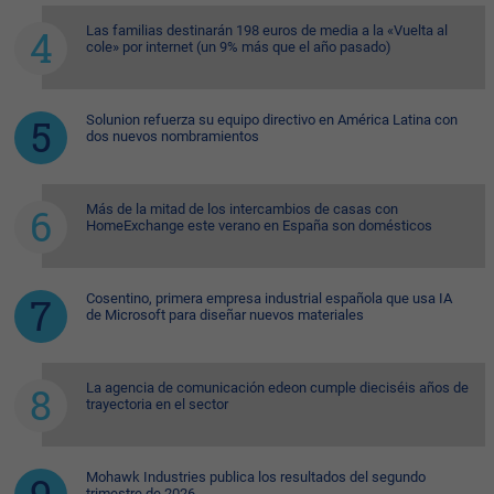
Las familias destinarán 198 euros de media a la «Vuelta al
cole» por internet (un 9% más que el año pasado)
Solunion refuerza su equipo directivo en América Latina con
dos nuevos nombramientos
Más de la mitad de los intercambios de casas con
HomeExchange este verano en España son domésticos
Cosentino, primera empresa industrial española que usa IA
de Microsoft para diseñar nuevos materiales
La agencia de comunicación edeon cumple dieciséis años de
trayectoria en el sector
Mohawk Industries publica los resultados del segundo
trimestre de 2026