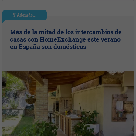
Y Además...
Más de la mitad de los intercambios de
casas con HomeExchange este verano
en España son domésticos