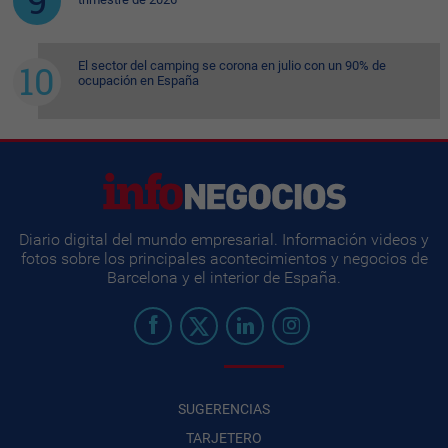
El sector del camping se corona en julio con un 90% de
ocupación en España
Diario digital del mundo empresarial. Información videos y
fotos sobre los principales acontecimientos y negocios de
Barcelona y el interior de España.
SUGERENCIAS
TARJETERO