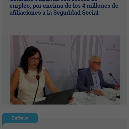
empleo, por encima de los 4 millones de
afiliaciones a la Seguridad Social
Enfoque