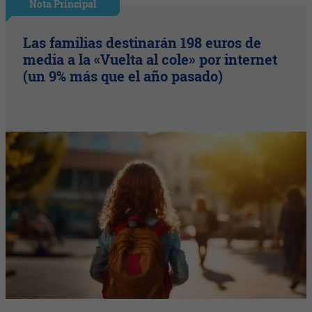
Nota Principal
Las familias destinarán 198 euros de
media a la «Vuelta al cole» por internet
(un 9% más que el año pasado)