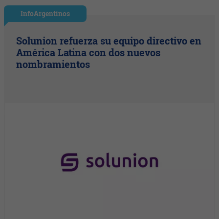
InfoArgentinos
Solunion refuerza su equipo directivo en
América Latina con dos nuevos
nombramientos