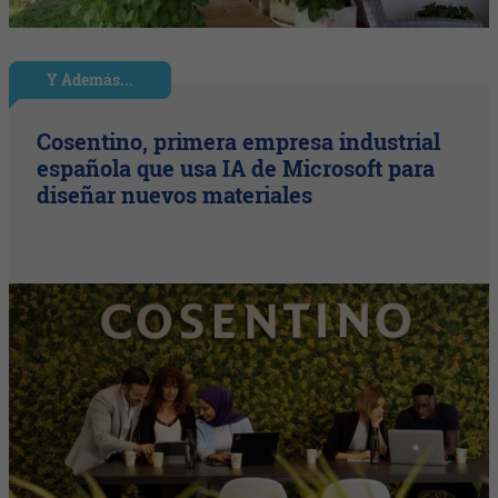
Y Además...
Cosentino, primera empresa industrial
española que usa IA de Microsoft para
diseñar nuevos materiales