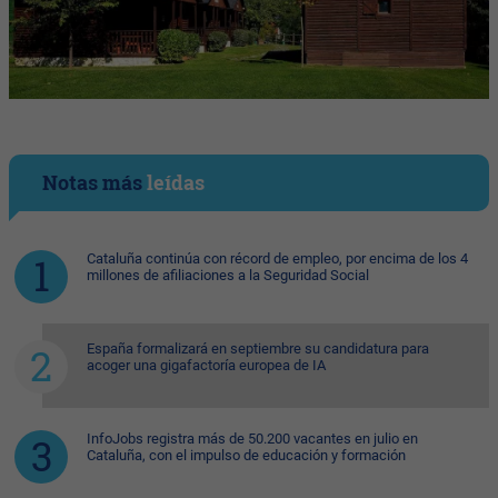
Notas más
leídas
Cataluña continúa con récord de empleo, por encima de los 4
millones de afiliaciones a la Seguridad Social
España formalizará en septiembre su candidatura para
acoger una gigafactoría europea de IA
InfoJobs registra más de 50.200 vacantes en julio en
Cataluña, con el impulso de educación y formación