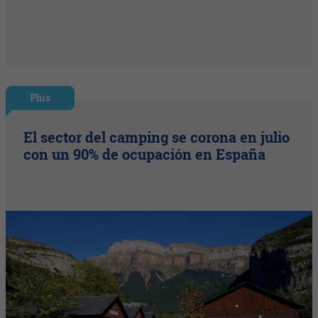
Plus
El sector del camping se corona en julio
con un 90% de ocupación en España