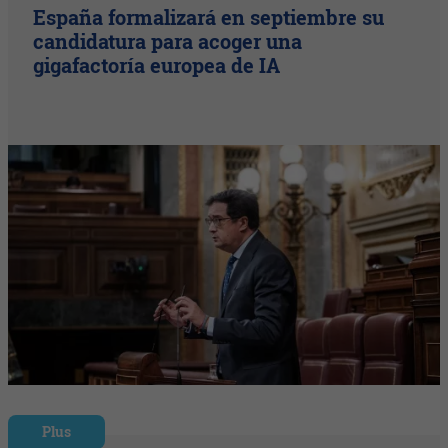
España formalizará en septiembre su
candidatura para acoger una
gigafactoría europea de IA
Plus