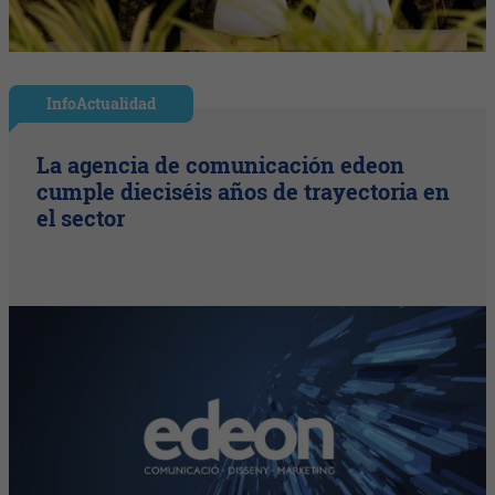
InfoActualidad
La agencia de comunicación edeon
cumple dieciséis años de trayectoria en
el sector