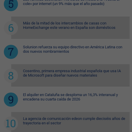
cole» por internet (un 9% más que el año pasado)
Más de la mitad de los intercambios de casas con
HomeExchange este verano en España son domésticos
Solunion refuerza su equipo directivo en América Latina con
dos nuevos nombramientos
Cosentino, primera empresa industrial española que usa IA
de Microsoft para diseñar nuevos materiales
El alquiler en Cataluña se desploma un 16,3% interanual y
encadena su cuarta caída de 2026
La agencia de comunicación edeon cumple dieciséis años de
trayectoria en el sector