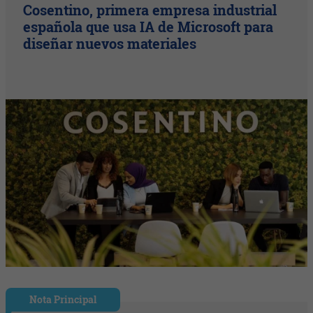
Cosentino, primera empresa industrial
española que usa IA de Microsoft para
diseñar nuevos materiales
Nota Principal