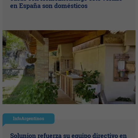
en España son domésticos
InfoArgentinos
Solunion refuerza su equipo directivo en