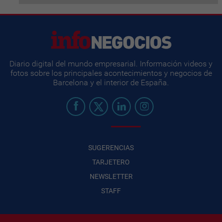
Diario digital del mundo empresarial. Información videos y
fotos sobre los principales acontecimientos y negocios de
Barcelona y el interior de España.
SUGERENCIAS
TARJETERO
NEWSLETTER
STAFF