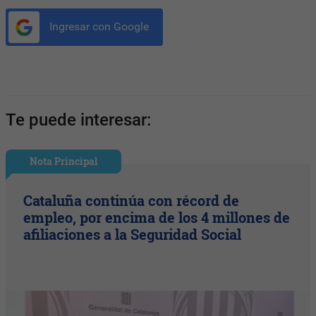
Ingresar con Google
Te puede interesar:
Nota Principal
Cataluña continúa con récord de
empleo, por encima de los 4 millones de
afiliaciones a la Seguridad Social