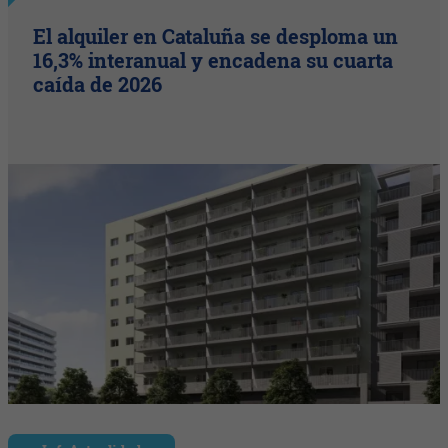
El alquiler en Cataluña se desploma un
16,3% interanual y encadena su cuarta
caída de 2026