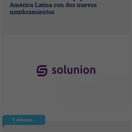
América Latina con dos nuevos
nombramientos
Y Además...