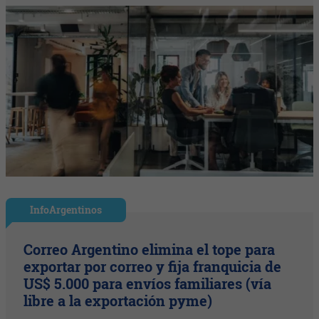
InfoArgentinos
Correo Argentino elimina el tope para
exportar por correo y fija franquicia de
US$ 5.000 para envíos familiares (vía
libre a la exportación pyme)