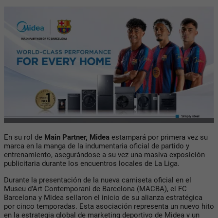
En su rol de
Main Partner, Midea
estampará por primera vez su
marca en la manga de la indumentaria oficial de partido y
entrenamiento, asegurándose a su vez una masiva exposición
publicitaria durante los encuentros locales de La Liga.
Durante la presentación de la nueva camiseta oficial en el
Museu d’Art Contemporani de Barcelona (MACBA), el FC
Barcelona y Midea sellaron el inicio de su alianza estratégica
por cinco temporadas. Esta asociación representa un nuevo hito
en la estrategia global de marketing deportivo de Midea y un