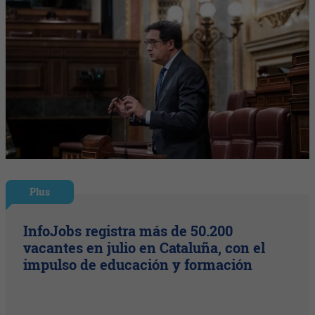
Plus
InfoJobs registra más de 50.200
vacantes en julio en Cataluña, con el
impulso de educación y formación