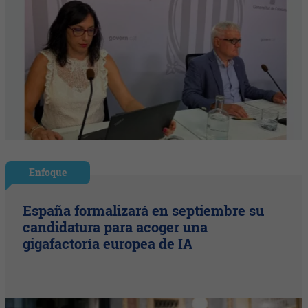
Enfoque
España formalizará en septiembre su
candidatura para acoger una
gigafactoría europea de IA