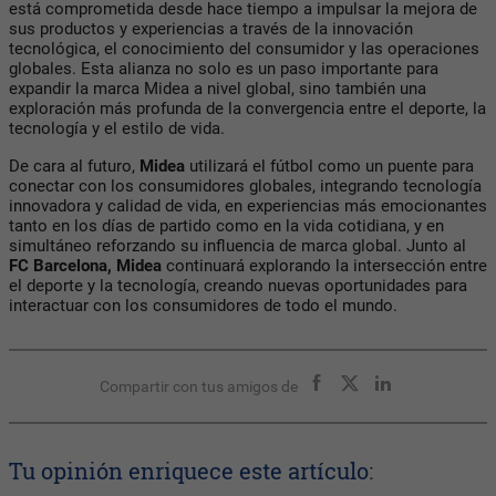
está comprometida desde hace tiempo a impulsar la mejora de
sus productos y experiencias a través de la innovación
tecnológica, el conocimiento del consumidor y las operaciones
globales. Esta alianza no solo es un paso importante para
expandir la marca Midea a nivel global, sino también una
exploración más profunda de la convergencia entre el deporte, la
tecnología y el estilo de vida.
De cara al futuro,
Midea
utilizará el fútbol como un puente para
conectar con los consumidores globales, integrando tecnología
innovadora y calidad de vida, en experiencias más emocionantes
tanto en los días de partido como en la vida cotidiana, y en
simultáneo reforzando su influencia de marca global. Junto al
FC Barcelona, Midea
continuará explorando la intersección entre
el deporte y la tecnología, creando nuevas oportunidades para
interactuar con los consumidores de todo el mundo.
Compartir con tus amigos de
Tu opinión enriquece este artículo: