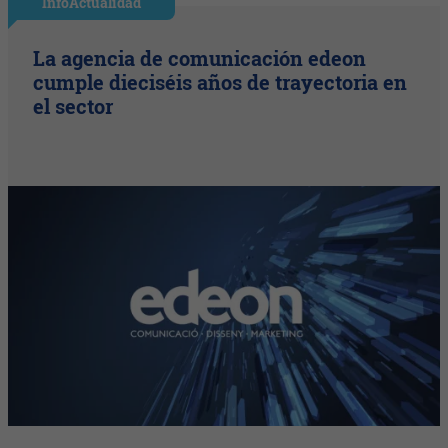
InfoActualidad
La agencia de comunicación edeon
cumple dieciséis años de trayectoria en
el sector