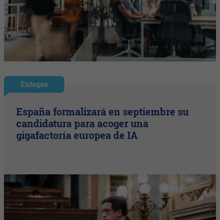
Enfoque
España formalizará en septiembre su
candidatura para acoger una
gigafactoría europea de IA