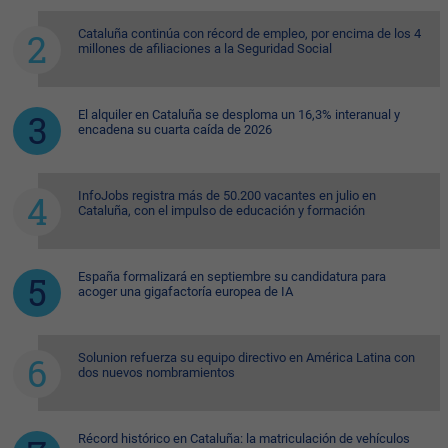
Cataluña continúa con récord de empleo, por encima de los 4
millones de afiliaciones a la Seguridad Social
El alquiler en Cataluña se desploma un 16,3% interanual y
encadena su cuarta caída de 2026
InfoJobs registra más de 50.200 vacantes en julio en
Cataluña, con el impulso de educación y formación
España formalizará en septiembre su candidatura para
acoger una gigafactoría europea de IA
Solunion refuerza su equipo directivo en América Latina con
dos nuevos nombramientos
Récord histórico en Cataluña: la matriculación de vehículos