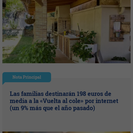
Nota Principal
Las familias destinarán 198 euros de
media a la «Vuelta al cole» por internet
(un 9% más que el año pasado)