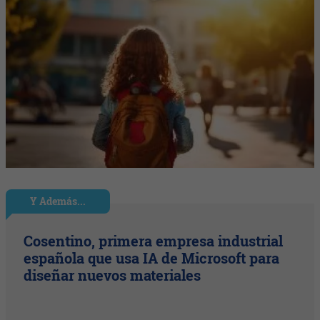
Y Además...
Cosentino, primera empresa industrial
española que usa IA de Microsoft para
diseñar nuevos materiales