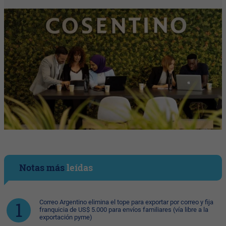
Notas más
leídas
Correo Argentino elimina el tope para exportar por correo y fija
franquicia de US$ 5.000 para envíos familiares (vía libre a la
exportación pyme)