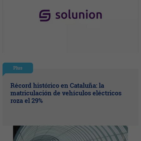
Plus
Récord histórico en Cataluña: la
matriculación de vehículos eléctricos
roza el 29%