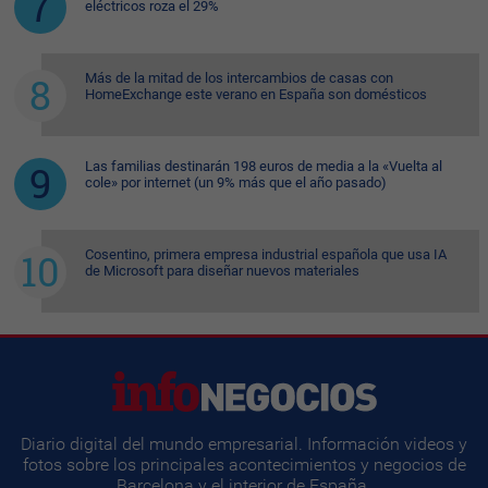
eléctricos roza el 29%
Más de la mitad de los intercambios de casas con
HomeExchange este verano en España son domésticos
Las familias destinarán 198 euros de media a la «Vuelta al
cole» por internet (un 9% más que el año pasado)
Cosentino, primera empresa industrial española que usa IA
de Microsoft para diseñar nuevos materiales
Diario digital del mundo empresarial. Información videos y
fotos sobre los principales acontecimientos y negocios de
Barcelona y el interior de España.