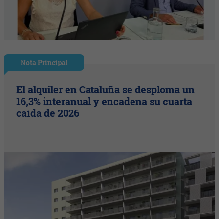
Nota Principal
El alquiler en Cataluña se desploma un
16,3% interanual y encadena su cuarta
caída de 2026