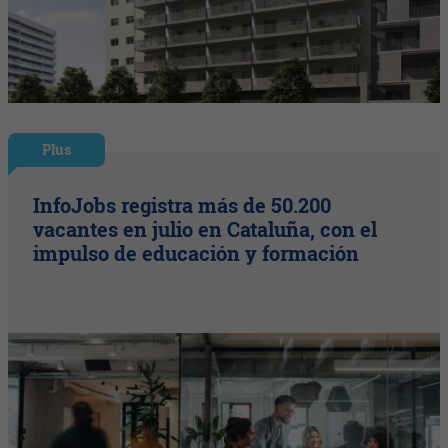
Plus
InfoJobs registra más de 50.200
vacantes en julio en Cataluña, con el
impulso de educación y formación