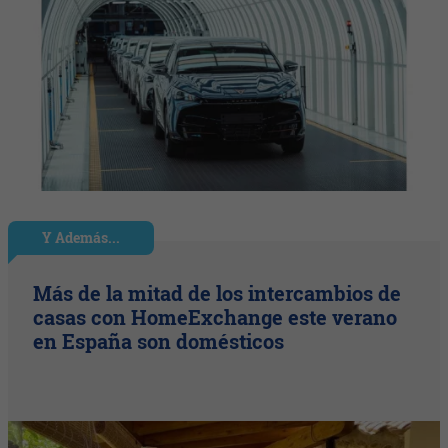
Y Además...
Más de la mitad de los intercambios de
casas con HomeExchange este verano
en España son domésticos