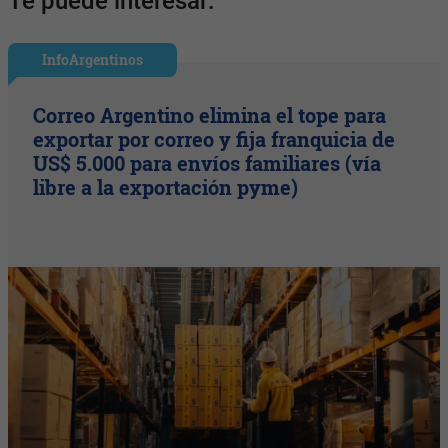
Te puede interesar:
InfoArgentinos
Correo Argentino elimina el tope para
exportar por correo y fija franquicia de
US$ 5.000 para envíos familiares (vía
libre a la exportación pyme)