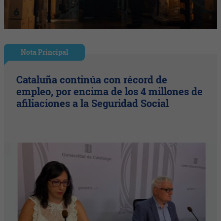
Nota Principal
Cataluña continúa con récord de
empleo, por encima de los 4 millones de
afiliaciones a la Seguridad Social