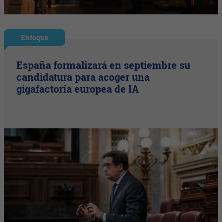
Enfoque
España formalizará en septiembre su
candidatura para acoger una
gigafactoría europea de IA