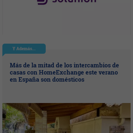
Y Además...
Más de la mitad de los intercambios de
casas con HomeExchange este verano
en España son domésticos