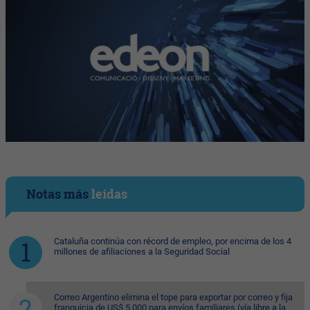
Notas más
leídas
Cataluña continúa con récord de empleo, por encima de los 4
millones de afiliaciones a la Seguridad Social
Correo Argentino elimina el tope para exportar por correo y fija
franquicia de US$ 5.000 para envíos familiares (vía libre a la