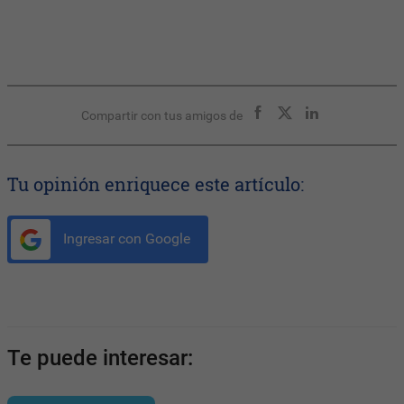
Compartir con tus amigos de
Tu opinión enriquece este artículo:
Ingresar con Google
Te puede interesar: