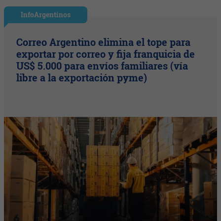
InfoArgentinos
Correo Argentino elimina el tope para
exportar por correo y fija franquicia de
US$ 5.000 para envíos familiares (vía
libre a la exportación pyme)