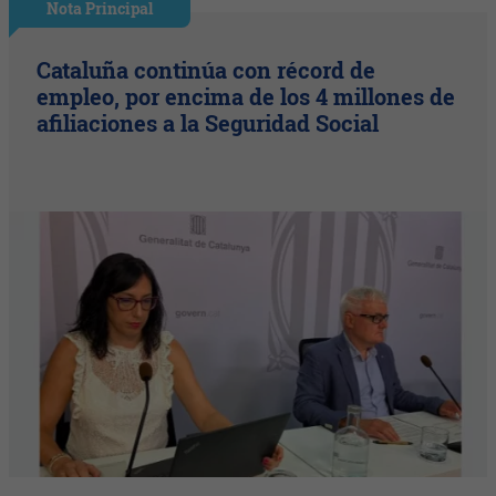
Nota Principal
Cataluña continúa con récord de
empleo, por encima de los 4 millones de
afiliaciones a la Seguridad Social