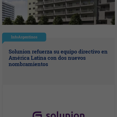
InfoArgentinos
Solunion refuerza su equipo directivo en
América Latina con dos nuevos
nombramientos