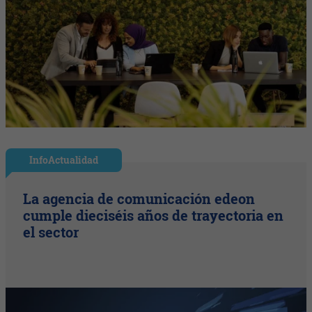
InfoActualidad
La agencia de comunicación edeon
cumple dieciséis años de trayectoria en
el sector