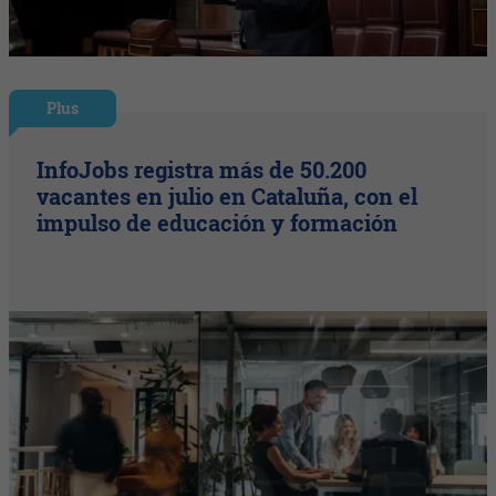
Plus
InfoJobs registra más de 50.200
vacantes en julio en Cataluña, con el
impulso de educación y formación