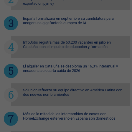
exportación pyme)
España formalizará en septiembre su candidatura para
acoger una gigafactoría europea de IA
InfoJobs registra más de 50.200 vacantes en julio en
Cataluña, con el impulso de educación y formación
El alquiler en Cataluña se desploma un 16,3% interanual y
encadena su cuarta caída de 2026
Solunion refuerza su equipo directivo en América Latina con
dos nuevos nombramientos
Más de la mitad de los intercambios de casas con
HomeExchange este verano en España son domésticos