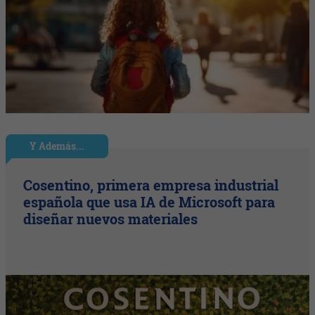
Y Además...
Cosentino, primera empresa industrial
española que usa IA de Microsoft para
diseñar nuevos materiales