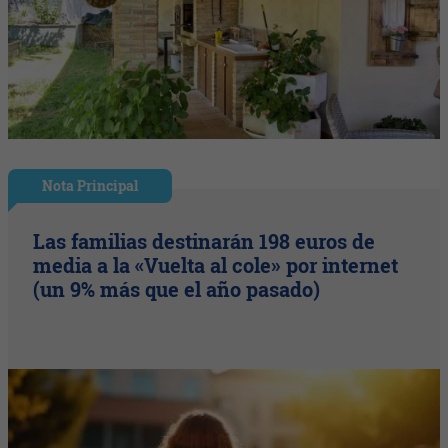
Nota Principal
Las familias destinarán 198 euros de
media a la «Vuelta al cole» por internet
(un 9% más que el año pasado)