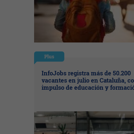
Plus
InfoJobs registra más de 50.200
vacantes en julio en Cataluña, co
impulso de educación y formaci