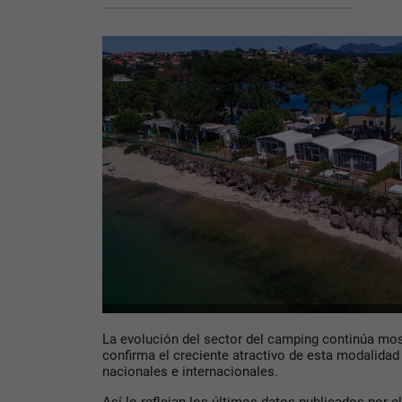
La evolución del sector del camping continúa mos
confirma el creciente atractivo de esta modalidad 
nacionales e internacionales.