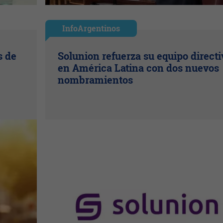
InfoArgentinos
s de
Solunion refuerza su equipo directi
en América Latina con dos nuevos
nombramientos